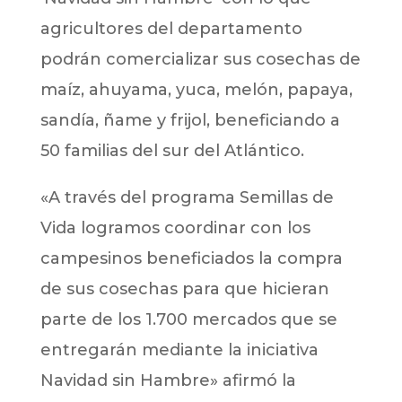
agricultores del departamento
podrán comercializar sus cosechas de
maíz, ahuyama, yuca, melón, papaya,
sandía, ñame y frijol, beneficiando a
50 familias del sur del Atlántico.
«A través del programa Semillas de
Vida logramos coordinar con los
campesinos beneficiados la compra
de sus cosechas para que hicieran
parte de los 1.700 mercados que se
entregarán mediante la iniciativa
Navidad sin Hambre» afirmó la