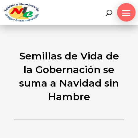
Semillas de Vida de
la Gobernación se
suma a Navidad sin
Hambre