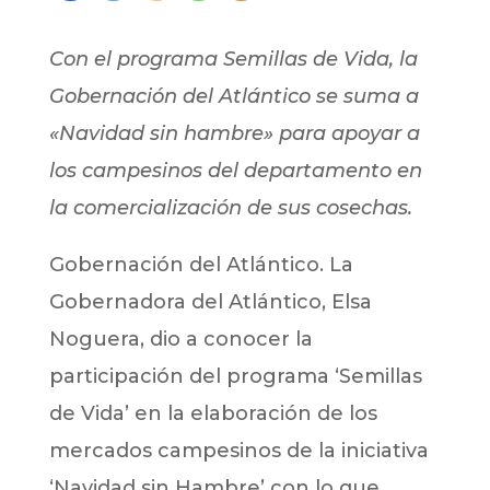
Con el programa Semillas de Vida, la
Gobernación del Atlántico se suma a
«Navidad sin hambre» para apoyar a
los campesinos del departamento en
la comercialización de sus cosechas.
Gobernación del Atlántico. La
Gobernadora del Atlántico, Elsa
Noguera, dio a conocer la
participación del programa ‘Semillas
de Vida’ en la elaboración de los
mercados campesinos de la iniciativa
‘Navidad sin Hambre’ con lo que