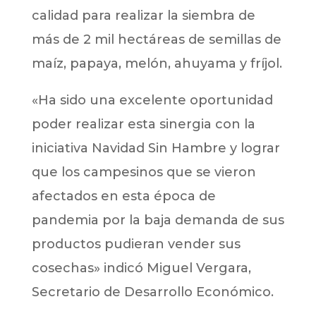
calidad para realizar la siembra de
más de 2 mil hectáreas de semillas de
maíz, papaya, melón, ahuyama y fríjol.
«Ha sido una excelente oportunidad
poder realizar esta sinergia con la
iniciativa Navidad Sin Hambre y lograr
que los campesinos que se vieron
afectados en esta época de
pandemia por la baja demanda de sus
productos pudieran vender sus
cosechas» indicó Miguel Vergara,
Secretario de Desarrollo Económico.