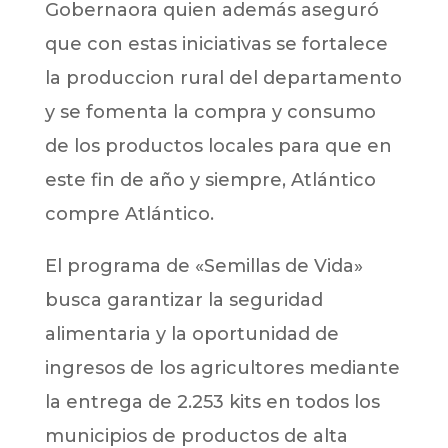
Gobernaora quien además aseguró
que con estas iniciativas se fortalece
la produccion rural del departamento
y se fomenta la compra y consumo
de los productos locales para que en
este fin de año y siempre, Atlántico
compre Atlántico.
El programa de «Semillas de Vida»
busca garantizar la seguridad
alimentaria y la oportunidad de
ingresos de los agricultores mediante
la entrega de 2.253 kits en todos los
municipios de productos de alta