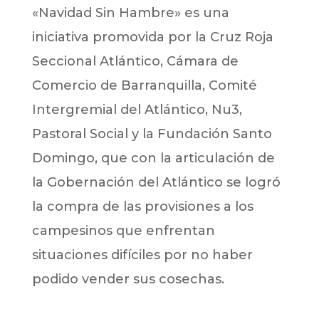
«Navidad Sin Hambre» es una
iniciativa promovida por la Cruz Roja
Seccional Atlántico, Cámara de
Comercio de Barranquilla, Comité
Intergremial del Atlántico, Nu3,
Pastoral Social y la Fundación Santo
Domingo, que con la articulación de
la Gobernación del Atlántico se logró
la compra de las provisiones a los
campesinos que enfrentan
situaciones difíciles por no haber
podido vender sus cosechas.