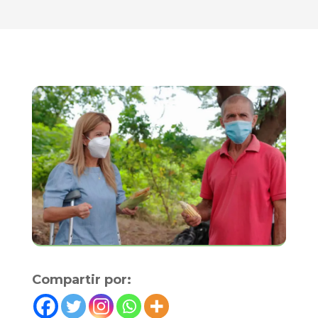
Compartir por: