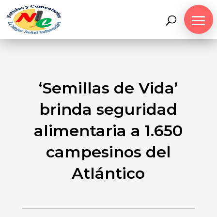
‘Semillas de Vida’
brinda seguridad
alimentaria a 1.650
campesinos del
Atlántico