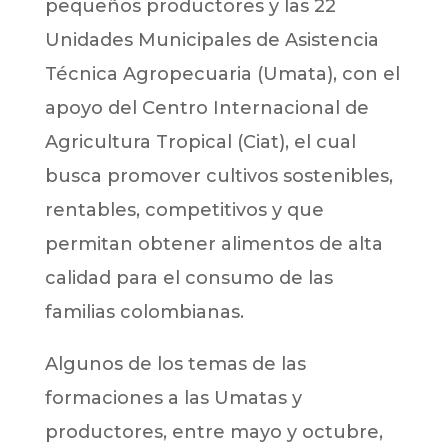
pequeños productores y las 22
Unidades Municipales de Asistencia
Técnica Agropecuaria (Umata), con el
apoyo del Centro Internacional de
Agricultura Tropical (Ciat), el cual
busca promover cultivos sostenibles,
rentables, competitivos y que
permitan obtener alimentos de alta
calidad para el consumo de las
familias colombianas.
Algunos de los temas de las
formaciones a las Umatas y
productores, entre mayo y octubre,