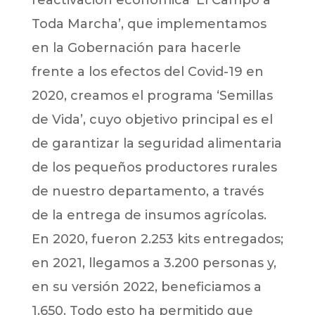
reactivación económica ‘El Campo a
Toda Marcha’, que implementamos
en la Gobernación para hacerle
frente a los efectos del Covid-19 en
2020, creamos el programa ‘Semillas
de Vida’, cuyo objetivo principal es el
de garantizar la seguridad alimentaria
de los pequeños productores rurales
de nuestro departamento, a través
de la entrega de insumos agrícolas.
En 2020, fueron 2.253 kits entregados;
en 2021, llegamos a 3.200 personas y,
en su versión 2022, beneficiamos a
1.650. Todo esto ha permitido que