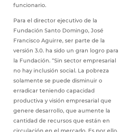
funcionario.
Para el director ejecutivo de la
Fundación Santo Domingo, José
Francisco Aguirre, ser parte de la
versión 3.0. ha sido un gran logro para
la Fundación. “Sin sector empresarial
no hay inclusión social. La pobreza
solamente se puede disminuir o
erradicar teniendo capacidad
productiva y visión empresarial que
genere desarrollo, que aumente la
cantidad de recursos que están en
circulación en el mercado. Es por ello,