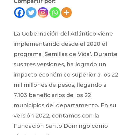
Compartir por:
La Gobernación del Atlántico viene
implementando desde el 2020 el
programa ‘Semillas de Vida’. Durante
sus tres versiones, ha logrado un
impacto económico superior a los 22
mil millones de pesos, llegando a
7.103 beneficiarios de los 22
municipios del departamento. En su
versión 2022, contamos con la
Fundación Santo Domingo como