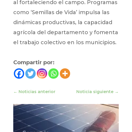
al fortaleciendo el campo. Programas
como ‘Semillas de Vida’ impulsa las
dinámicas productivas, la capacidad
agrícola del departamento y fomenta
el trabajo colectivo en los municipios.
Compartir por:
←
Noticias anterior
Noticia siguiente
→