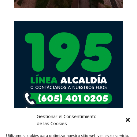
Gestionar el Consentimiento
de las Cookies
Utilizamos cookies para optimizar nuestro sitio web y nuestro servicio.