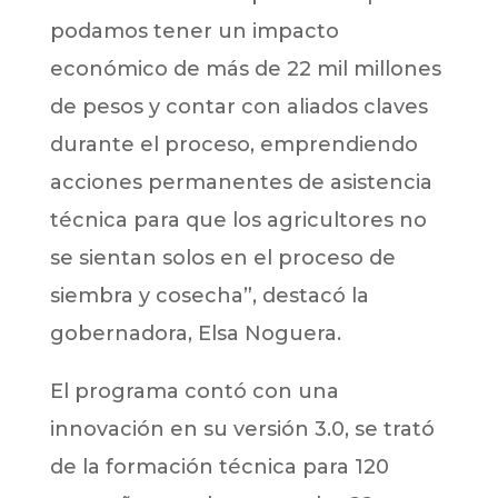
podamos tener un impacto
económico de más de 22 mil millones
de pesos y contar con aliados claves
durante el proceso, emprendiendo
acciones permanentes de asistencia
técnica para que los agricultores no
se sientan solos en el proceso de
siembra y cosecha”, destacó la
gobernadora, Elsa Noguera.
El programa contó con una
innovación en su versión 3.0, se trató
de la formación técnica para 120