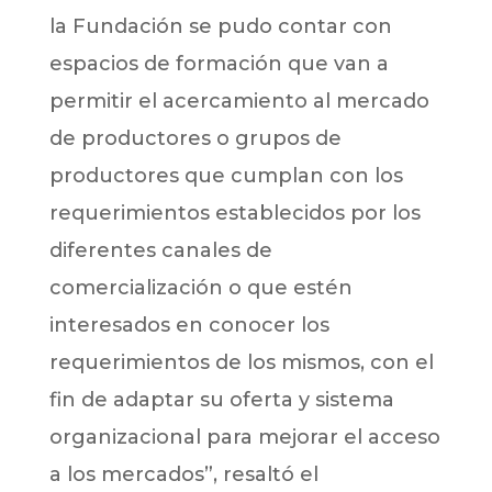
la Fundación se pudo contar con
espacios de formación que van a
permitir el acercamiento al mercado
de productores o grupos de
productores que cumplan con los
requerimientos establecidos por los
diferentes canales de
comercialización o que estén
interesados en conocer los
requerimientos de los mismos, con el
fin de adaptar su oferta y sistema
organizacional para mejorar el acceso
a los mercados”, resaltó el