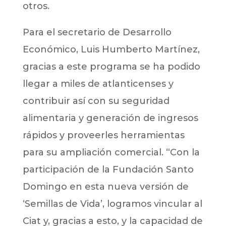
otros.
Para el secretario de Desarrollo
Económico, Luis Humberto Martínez,
gracias a este programa se ha podido
llegar a miles de atlanticenses y
contribuir así con su seguridad
alimentaria y generación de ingresos
rápidos y proveerles herramientas
para su ampliación comercial. “Con la
participación de la Fundación Santo
Domingo en esta nueva versión de
‘Semillas de Vida’, logramos vincular al
Ciat y, gracias a esto, y la capacidad de