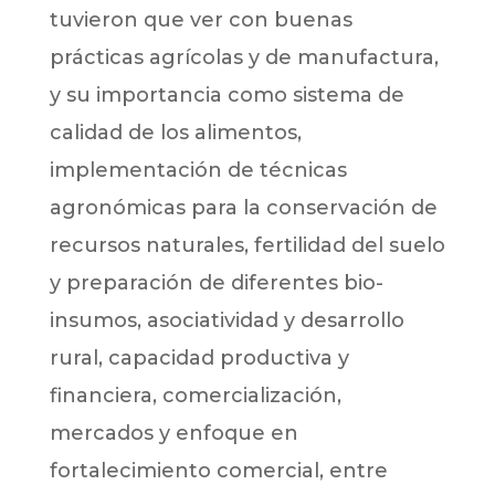
tuvieron que ver con buenas
prácticas agrícolas y de manufactura,
y su importancia como sistema de
calidad de los alimentos,
implementación de técnicas
agronómicas para la conservación de
recursos naturales, fertilidad del suelo
y preparación de diferentes bio-
insumos, asociatividad y desarrollo
rural, capacidad productiva y
financiera, comercialización,
mercados y enfoque en
fortalecimiento comercial, entre