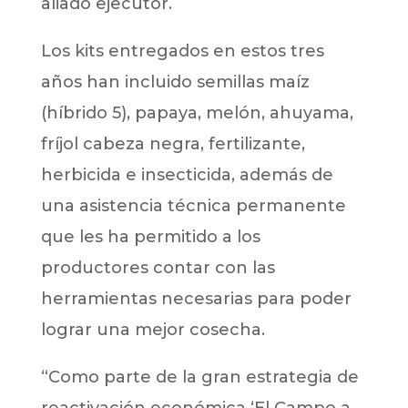
aliado ejecutor.
Los kits entregados en estos tres
años han incluido semillas maíz
(híbrido 5), papaya, melón, ahuyama,
fríjol cabeza negra, fertilizante,
herbicida e insecticida, además de
una asistencia técnica permanente
que les ha permitido a los
productores contar con las
herramientas necesarias para poder
lograr una mejor cosecha.
“Como parte de la gran estrategia de