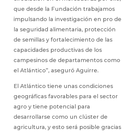
que desde la Fundación trabajamos
impulsando la investigación en pro de
la seguridad alimentaria, protección
de semillas y fortalecimiento de las
capacidades productivas de los
campesinos de departamentos como
el Atlántico”, aseguró Aguirre.
El Atlántico tiene unas condiciones
geográficas favorables para el sector
agro y tiene potencial para
desarrollarse como un clúster de
agricultura, y esto será posible gracias