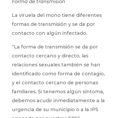
Forma de transmisión
La viruela del mono tiene diferentes
formas de transmisión y se da por
contacto con algún infectado.
“La forma de transmisión se da por
contacto cercano y directo, las
relaciones sexuales también se han
identificado como forma de contagio,
y el contacto cercano de personas
familiares. Si tenemos algún síntoma,
debemos acudir inmediatamente a la
urgencia de su municipio o a la IPS