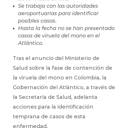
Se trabaja con las autoridades
aeroportuarias para identificar
posibles casos
.
Hasta la fecha no se han presentado
casos de viruela del mono en el
Atlántico
.
Tras el anuncio del Ministerio de
Salud sobre la fase de contención de
la viruela del mono en Colombia, la
Gobernación del Atlántico, a través de
la Secretaría de Salud, adelanta
acciones para la identificación
temprana de casos de esta
enfermedad.