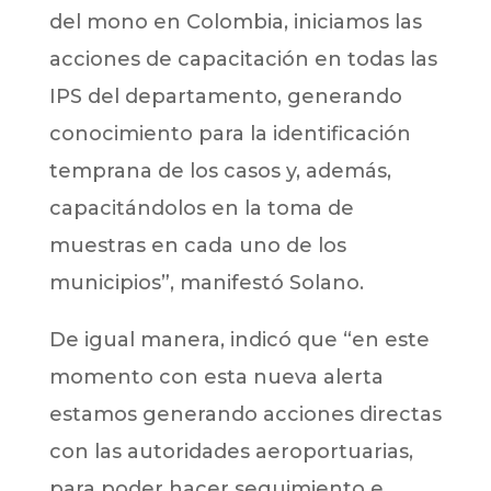
del mono en Colombia, iniciamos las
acciones de capacitación en todas las
IPS del departamento, generando
conocimiento para la identificación
temprana de los casos y, además,
capacitándolos en la toma de
muestras en cada uno de los
municipios”, manifestó Solano.
De igual manera, indicó que “en este
momento con esta nueva alerta
estamos generando acciones directas
con las autoridades aeroportuarias,
para poder hacer seguimiento e