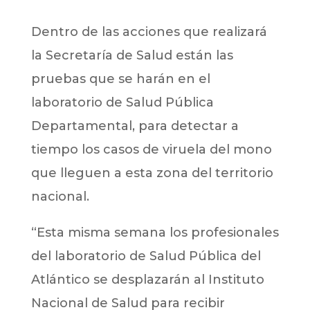
Dentro de las acciones que realizará
la Secretaría de Salud están las
pruebas que se harán en el
laboratorio de Salud Pública
Departamental, para detectar a
tiempo los casos de viruela del mono
que lleguen a esta zona del territorio
nacional.
“Esta misma semana los profesionales
del laboratorio de Salud Pública del
Atlántico se desplazarán al Instituto
Nacional de Salud para recibir