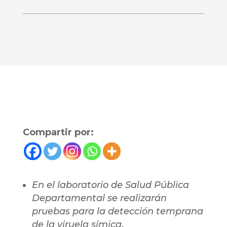
Compartir por:
En el laboratorio de Salud Pública
Departamental se realizarán
pruebas para la detección temprana
de la viruela símica
.