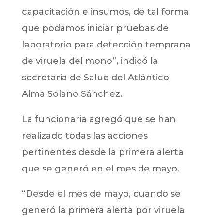
capacitación e insumos, de tal forma
que podamos iniciar pruebas de
laboratorio para detección temprana
de viruela del mono”, indicó la
secretaria de Salud del Atlántico,
Alma Solano Sánchez.
La funcionaria agregó que se han
realizado todas las acciones
pertinentes desde la primera alerta
que se generó en el mes de mayo.
“Desde el mes de mayo, cuando se
generó la primera alerta por viruela