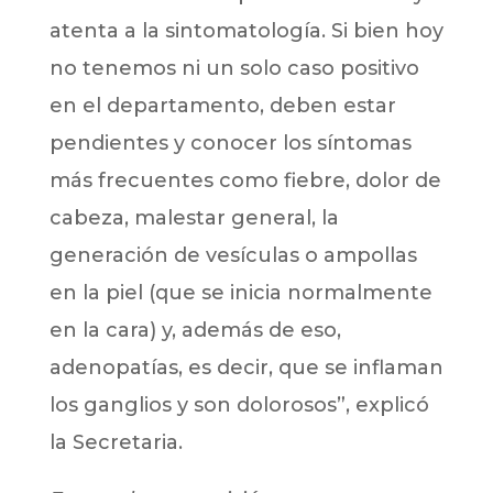
atenta a la sintomatología. Si bien hoy
no tenemos ni un solo caso positivo
en el departamento, deben estar
pendientes y conocer los síntomas
más frecuentes como fiebre, dolor de
cabeza, malestar general, la
generación de vesículas o ampollas
en la piel (que se inicia normalmente
en la cara) y, además de eso,
adenopatías, es decir, que se inflaman
los ganglios y son dolorosos”, explicó
la Secretaria.