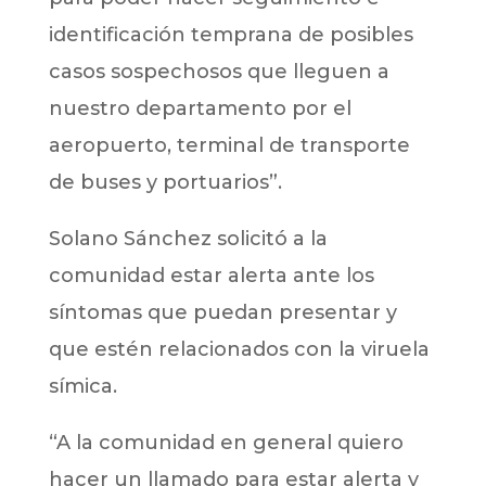
identificación temprana de posibles
casos sospechosos que lleguen a
nuestro departamento por el
aeropuerto, terminal de transporte
de buses y portuarios”.
Solano Sánchez solicitó a la
comunidad estar alerta ante los
síntomas que puedan presentar y
que estén relacionados con la viruela
símica.
“A la comunidad en general quiero
hacer un llamado para estar alerta y