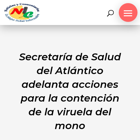
Secretaría de Salud
del Atlántico
adelanta acciones
para la contención
de la viruela del
mono