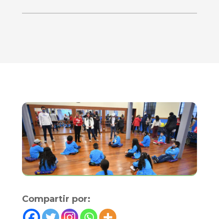
Compartir por: