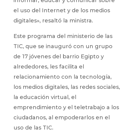
informar, educar y comunicar sobre
el uso del Internet y de los medios
digitales», resaltó la ministra.
Este programa del ministerio de las
TIC, que se inauguró con un grupo
de 17 jóvenes del barrio Egipto y
alrededores, les facilita el
relacionamiento con la tecnología,
los medios digitales, las redes sociales,
la educación virtual, el
emprendimiento y el teletrabajo a los
ciudadanos, al empoderarlos en el
uso de las TIC.