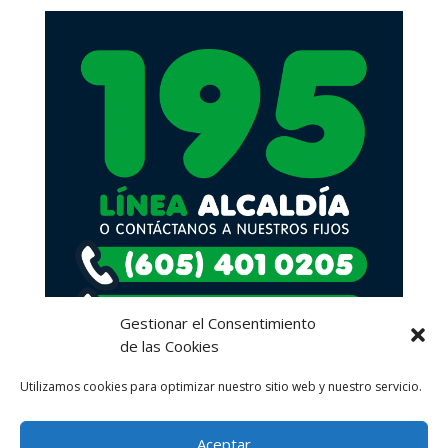
Gestionar el Consentimiento
de las Cookies
Utilizamos cookies para optimizar nuestro sitio web y nuestro servicio.
Aceptar