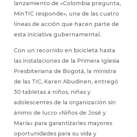
lanzamiento de «Colombia pregunta,
MinTIC responde», una de las cuatro
líneas de acción que hacen parte de
esta iniciativa gubernamental.
Con un recorrido en bicicleta hasta
las instalaciones de la Primera Iglesia
Presbiteriana de Bogotá, la ministra
de las TIC, Karen Abudinen, entregó
30 tabletas a niños, niñas y
adolescentes de la organización sin
ánimo de lucro «Niños de José y
María» para garantizarles mayores
oportunidades para su vida y