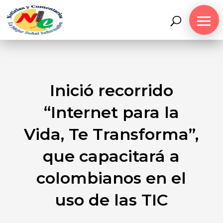
Inició recorrido
“Internet para la
Vida, Te Transforma”,
que capacitará a
colombianos en el
uso de las TIC