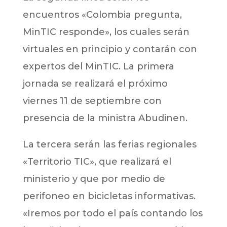
encuentros «Colombia pregunta,
MinTIC responde», los cuales serán
virtuales en principio y contarán con
expertos del MinTIC. La primera
jornada se realizará el próximo
viernes 11 de septiembre con
presencia de la ministra Abudinen.
La tercera serán las ferias regionales
«Territorio TIC», que realizará el
ministerio y que por medio de
perifoneo en bicicletas informativas.
«Iremos por todo el país contando los