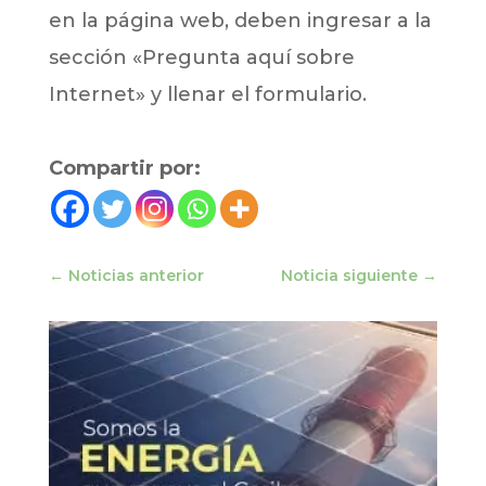
en la página web, deben ingresar a la
sección «Pregunta aquí sobre
Internet» y llenar el formulario.
Compartir por:
←
Noticias anterior
Noticia siguiente
→