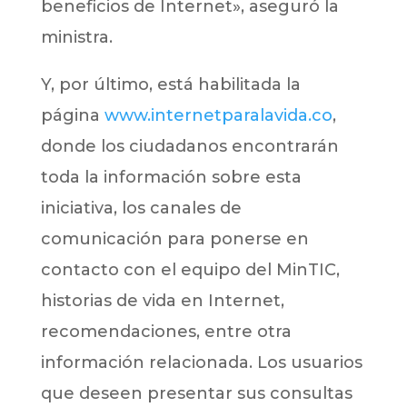
beneficios de Internet», aseguró la
ministra.
Y, por último, está habilitada la
página
www.internetparalavida.co
,
donde los ciudadanos encontrarán
toda la información sobre esta
iniciativa, los canales de
comunicación para ponerse en
contacto con el equipo del MinTIC,
historias de vida en Internet,
recomendaciones, entre otra
información relacionada. Los usuarios
que deseen presentar sus consultas