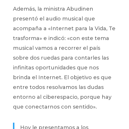
Además, la ministra Abudinen
presentó el audio musical que
acompaña a «Internet para la Vida, Te
trasforma» e indicó: «con este tema
musical vamos a recorrer el país
sobre dos ruedas para contarles las
infinitas oportunidades que nos
brinda el Internet. El objetivo es que
entre todos resolvamos las dudas
entorno al ciberespacio, porque hay
que conectarnos con sentido».
Hoy le presentamos a los