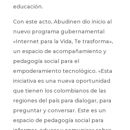
educación.
Con este acto, Abudinen dio inicio al
nuevo programa gubernamental
«Internet para la Vida, Te trasforma»,
un espacio de acompañamiento y
pedagogía social para el
empoderamiento tecnológico. «Esta
iniciativa es una nueva oportunidad
que tienen los colombianos de las
regiones del país para dialogar, para
preguntar y conversar. Este es un
espacio de pedagogía social para