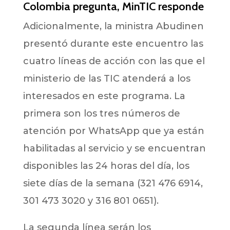
Colombia pregunta, MinTIC responde
Adicionalmente, la ministra Abudinen
presentó durante este encuentro las
cuatro líneas de acción con las que el
ministerio de las TIC atenderá a los
interesados en este programa. La
primera son los tres números de
atención por WhatsApp que ya están
habilitadas al servicio y se encuentran
disponibles las 24 horas del día, los
siete días de la semana (321 476 6914,
301 473 3020 y 316 801 0651).
La segunda línea serán los