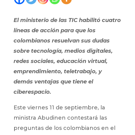
El ministerio de las TIC habilitó cuatro
líneas de acción para que los
colombianos resuelvan sus dudas
sobre tecnología, medios digitales,
redes sociales, educación virtual,
emprendimiento, teletrabajo, y
demás ventajas que tiene el
ciberespacio.
Este viernes 11 de septiembre, la
ministra Abudinen contestará las
preguntas de los colombianos en el