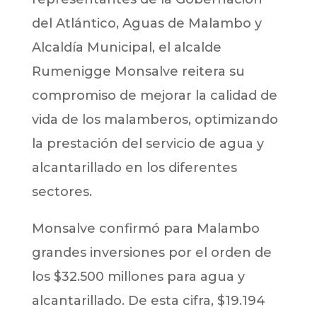
del Atlántico, Aguas de Malambo y
Alcaldía Municipal, el alcalde
Rumenigge Monsalve reitera su
compromiso de mejorar la calidad de
vida de los malamberos, optimizando
la prestación del servicio de agua y
alcantarillado en los diferentes
sectores.
Monsalve confirmó para Malambo
grandes inversiones por el orden de
los $32.500 millones para agua y
alcantarillado. De esta cifra, $19.194