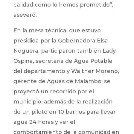
calidad como lo hemos prometido”,
aseveró.
En la mesa técnica, que estuvo
presidida por la Gobernadora Elsa
Noguera, participaron también Lady
Ospina, secretaria de Agua Potable
del departamento y Walther Moreno,
gerente de Aguas de Malambo; se
proyectó un recorrido por el
municipio, además de la realización
de un piloto en 10 barrios para llevar
agua 24 horas y ver el
comportamiento de la comunidad en