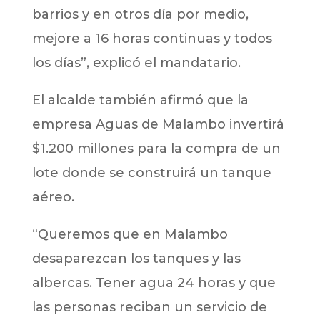
barrios y en otros día por medio,
mejore a 16 horas continuas y todos
los días”, explicó el mandatario.
El alcalde también afirmó que la
empresa Aguas de Malambo invertirá
$1.200 millones para la compra de un
lote donde se construirá un tanque
aéreo.
“Queremos que en Malambo
desaparezcan los tanques y las
albercas. Tener agua 24 horas y que
las personas reciban un servicio de