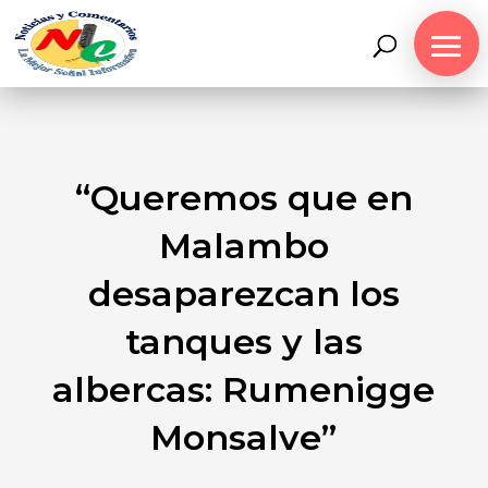
“Queremos que en
Malambo
desaparezcan los
tanques y las
albercas: Rumenigge
Monsalve”