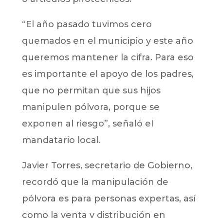
“El año pasado tuvimos cero
quemados en el municipio y este año
queremos mantener la cifra. Para eso
es importante el apoyo de los padres,
que no permitan que sus hijos
manipulen pólvora, porque se
exponen al riesgo”, señaló el
mandatario local.
Javier Torres, secretario de Gobierno,
recordó que la manipulación de
pólvora es para personas expertas, así
como la venta y distribución en