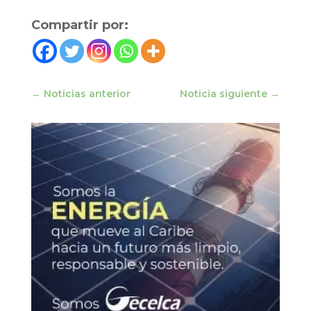
Compartir por:
←
Noticias anterior
Noticia siguiente
→