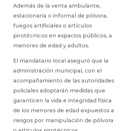
Además de la venta ambulante,
estacionaria o informal de pólvora,
fuegos artificiales o artículos
pirotécnicos en espacios públicos, a
menores de edad y adultos.
El mandatario local aseguró que la
administración municipal, con el
acompañamiento de las autoridades
policiales adoptarán medidas que
garanticen la vida e integridad física
de los menores de edad expuestos a
riesgos por manipulación de pólvora
o artículos pirotécnicos.