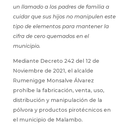
un llamado a los padres de familia a
cuidar que sus hijos no manipulen este
tipo de elementos para mantener la
cifra de cero quemados en el
municipio.
Mediante Decreto 242 del 12 de
Noviembre de 2021, el alcalde
Rumenigge Monsalve Álvarez
prohíbe la fabricación, venta, uso,
distribución y manipulación de la
pólvora y productos pirotécnicos en
el municipio de Malambo.