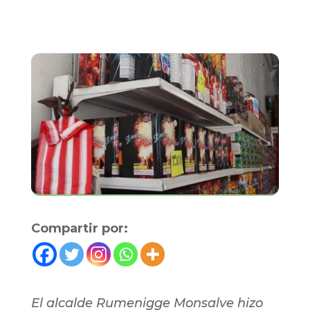
Compartir por:
El alcalde Rumenigge Monsalve hizo