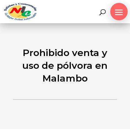
Prohibido venta y
uso de pólvora en
Malambo