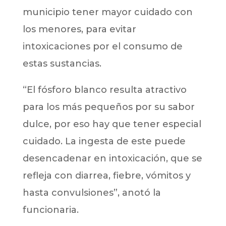
municipio tener mayor cuidado con
los menores, para evitar
intoxicaciones por el consumo de
estas sustancias.
“El fósforo blanco resulta atractivo
para los más pequeños por su sabor
dulce, por eso hay que tener especial
cuidado. La ingesta de este puede
desencadenar en intoxicación, que se
refleja con diarrea, fiebre, vómitos y
hasta convulsiones”, anotó la
funcionaria.