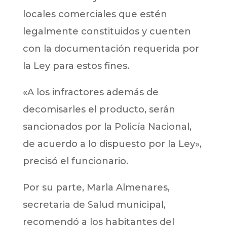
locales comerciales que estén
legalmente constituidos y cuenten
con la documentación requerida por
la Ley para estos fines.
«A los infractores además de
decomisarles el producto, serán
sancionados por la Policía Nacional,
de acuerdo a lo dispuesto por la Ley»,
precisó el funcionario.
Por su parte, Marla Almenares,
secretaria de Salud municipal,
recomendó a los habitantes del