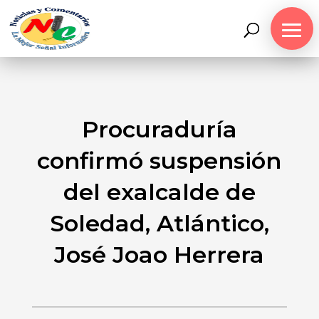
Procuraduría
confirmó suspensión
del exalcalde de
Soledad, Atlántico,
José Joao Herrera