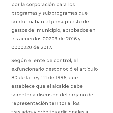
por la corporación para los
programas y subprogramas que
conformaban el presupuesto de
gastos del municipio, aprobados en
los acuerdos 00209 de 2016 y
0000220 de 2017.
Según el ente de control, el
exfuncionario desconoció el artículo
80 de la Ley 111 de 1996, que
establece que el alcalde debe
someter a discusión del órgano de
representación territorial los
traslados y créditos adicionales al