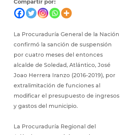
Compartir por:
La Procuraduría General de la Nación
confirmó la sanción de suspensión
por cuatro meses del entonces
alcalde de Soledad, Atlántico, José
Joao Herrera Iranzo (2016-2019), por
extralimitación de funciones al
modificar el presupuesto de ingresos
y gastos del municipio.
La Procuraduría Regional del