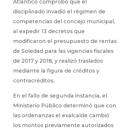
Atlántico comprobó que el
disciplinado invadió el régimen de
competencias del concejo municipal,
al expedir 13 decretos que
modificaron el presupuesto de rentas
de Soledad para las vigencias fiscales
de 2017 y 2018, y realizó traslados
mediante la figura de créditos y
contracréditos.
En el fallo de segunda instancia, el
Ministerio Público determinó que con
las ordenanzas el exalcalde cambió
los montos previamente autorizados