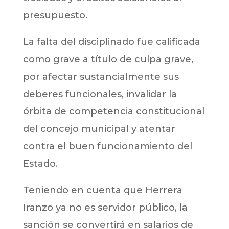
presupuesto.
La falta del disciplinado fue calificada
como grave a título de culpa grave,
por afectar sustancialmente sus
deberes funcionales, invalidar la
órbita de competencia constitucional
del concejo municipal y atentar
contra el buen funcionamiento del
Estado.
Teniendo en cuenta que Herrera
Iranzo ya no es servidor público, la
sanción se convertirá en salarios de