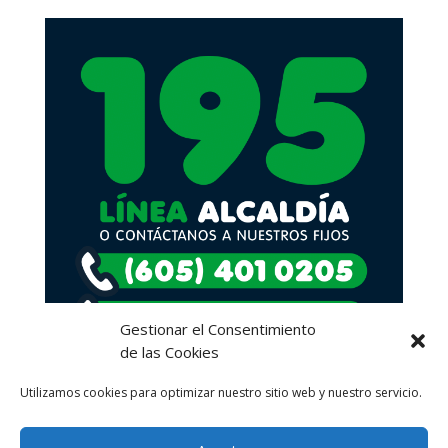
Gestionar el Consentimiento
de las Cookies
Utilizamos cookies para optimizar nuestro sitio web y nuestro servicio.