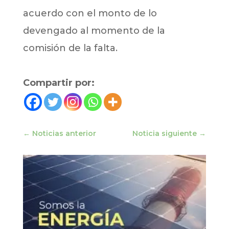
acuerdo con el monto de lo
devengado al momento de la
comisión de la falta.
Compartir por:
←
Noticias anterior
Noticia siguiente
→