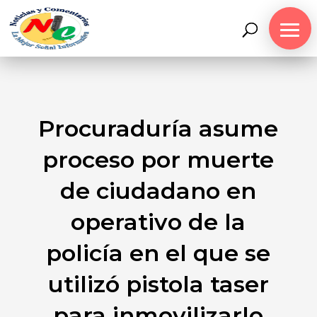
Procuraduría asume
proceso por muerte
de ciudadano en
operativo de la
policía en el que se
utilizó pistola taser
para inmovilizarlo