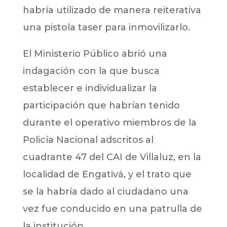
habría utilizado de manera reiterativa
una pistola taser para inmovilizarlo.
El Ministerio Público abrió una
indagación con la que busca
establecer e individualizar la
participación que habrían tenido
durante el operativo miembros de la
Policía Nacional adscritos al
cuadrante 47 del CAI de Villaluz, en la
localidad de Engativá, y el trato que
se la habría dado al ciudadano una
vez fue conducido en una patrulla de
la institución.