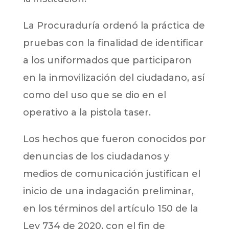
La Procuraduría ordenó la práctica de
pruebas con la finalidad de identificar
a los uniformados que participaron
en la inmovilización del ciudadano, así
como del uso que se dio en el
operativo a la pistola taser.
Los hechos que fueron conocidos por
denuncias de los ciudadanos y
medios de comunicación justifican el
inicio de una indagación preliminar,
en los términos del artículo 150 de la
Ley 734 de 2020, con el fin de