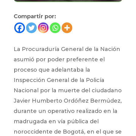
Compartir por:
La Procuraduría General de la Nación
asumió por poder preferente el
proceso que adelantaba la
Inspección General de la Policía
Nacional por la muerte del ciudadano
Javier Humberto Ordóñez Bermúdez,
durante un operativo realizado en la
madrugada en vía pública del
noroccidente de Bogotá, en el que se