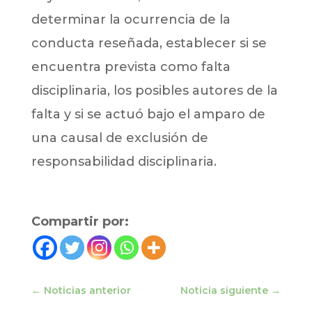
determinar la ocurrencia de la
conducta reseñada, establecer si se
encuentra prevista como falta
disciplinaria, los posibles autores de la
falta y si se actuó bajo el amparo de
una causal de exclusión de
responsabilidad disciplinaria.
Compartir por:
←
Noticias anterior
Noticia siguiente
→