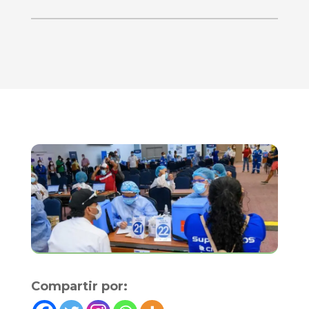
Compartir por: