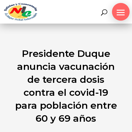
Presidente Duque
anuncia vacunación
de tercera dosis
contra el covid-19
para población entre
60 y 69 años