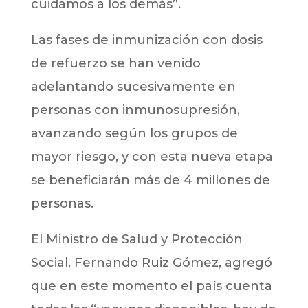
cuidamos a los demás”.
Las fases de inmunización con dosis
de refuerzo se han venido
adelantando sucesivamente en
personas con inmunosupresión,
avanzando según los grupos de
mayor riesgo, y con esta nueva etapa
se beneficiarán más de 4 millones de
personas.
El Ministro de Salud y Protección
Social, Fernando Ruiz Gómez, agregó
que en este momento el país cuenta