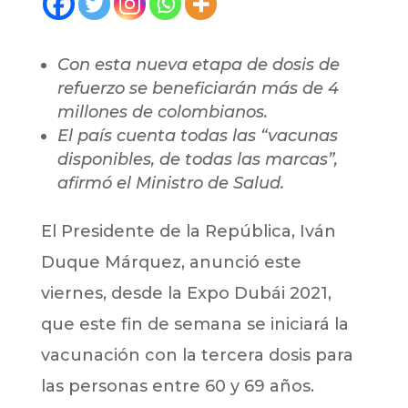
Con esta nueva etapa de dosis de
refuerzo se beneficiarán más de 4
millones de colombianos.
El país cuenta todas las “vacunas
disponibles, de todas las marcas”,
afirmó el Ministro de Salud.
El Presidente de la República, Iván
Duque Márquez, anunció este
viernes, desde la Expo Dubái 2021,
que este fin de semana se iniciará la
vacunación con la tercera dosis para
las personas entre 60 y 69 años.