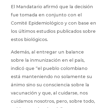
El Mandatario afirmó que la decisión
fue tomada en conjunto con el
Comité Epidemiológico y con base en
los últimos estudios publicados sobre
estos biológicos.
Además, al entregar un balance
sobre la inmunización en el país,
indicó que “el pueblo colombiano
está manteniendo no solamente su
ánimo sino su consciencia sobre la
vacunación y que, al cuidarse, nos
cuidamos nosotros, pero, sobre todo,