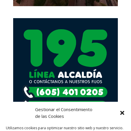
Gestionar el Consentimiento
de las Cookies
Utilizamos cookies para optimizar nuestro sitio web y nuestro servicio.