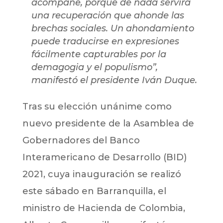
acompañe, porque de nada servirá
una recuperación que ahonde las
brechas sociales. Un ahondamiento
puede traducirse en expresiones
fácilmente capturables por la
demagogia y el populismo”,
manifestó el presidente Iván Duque.
Tras su elección unánime como
nuevo presidente de la Asamblea de
Gobernadores del Banco
Interamericano de Desarrollo (BID)
2021, cuya inauguración se realizó
este sábado en Barranquilla, el
ministro de Hacienda de Colombia,