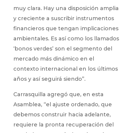
muy clara. Hay una disposición amplia
y creciente a suscribir instrumentos
financieros que tengan implicaciones
ambientales. Es así como los llamados
‘bonos verdes’ son el segmento del
mercado más dinámico en el
contexto internacional en los últimos
años y así seguirá siendo”.
Carrasquilla agregó que, en esta
Asamblea, “el ajuste ordenado, que
debemos construir hacia adelante,
requiere la pronta recuperación del