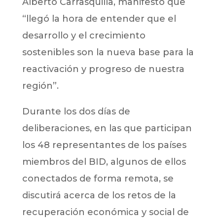
Alberto Carrasquilla, manifestó que
“llegó la hora de entender que el
desarrollo y el crecimiento
sostenibles son la nueva base para la
reactivación y progreso de nuestra
región”.
Durante los dos días de
deliberaciones, en las que participan
los 48 representantes de los países
miembros del BID, algunos de ellos
conectados de forma remota, se
discutirá acerca de los retos de la
recuperación económica y social de