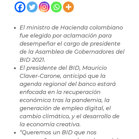
El ministro de Hacienda colombiano
fue elegido por aclamación para
desempeñar el cargo de presidente
de la Asamblea de Gobernadores del
BID 2021.
El presidente del BID, Mauricio
Claver-Carone, anticipó que la
agenda regional del banco estará
enfocada en la recuperación
económica tras la pandemia, la
generación de empleo digital, el
cambio climático, y el desarrollo de
la economía creativa.
“Queremos un BID que nos