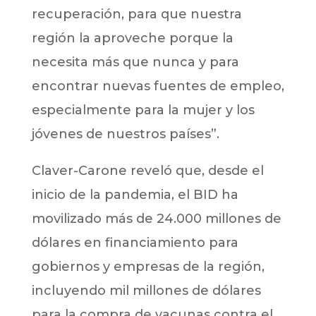
recuperación, para que nuestra
región la aproveche porque la
necesita más que nunca y para
encontrar nuevas fuentes de empleo,
especialmente para la mujer y los
jóvenes de nuestros países”.
Claver-Carone reveló que, desde el
inicio de la pandemia, el BID ha
movilizado más de 24.000 millones de
dólares en financiamiento para
gobiernos y empresas de la región,
incluyendo mil millones de dólares
para la compra de vacunas contra el