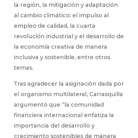
la región, la mitigación y adaptación
al cambio climático; el impulso al
empleo de calidad, la cuarta
revolución industrial y el desarrollo de
la economía creativa de manera
inclusiva y sostenible, entre otros
temas.
Tras agradecer la asignación dada por
el organismo multilateral, Carrasquilla
argumentó que “la comunidad
financiera internacional enfatiza la
importancia del desarrollo y
crecimiento sostenibles de manera