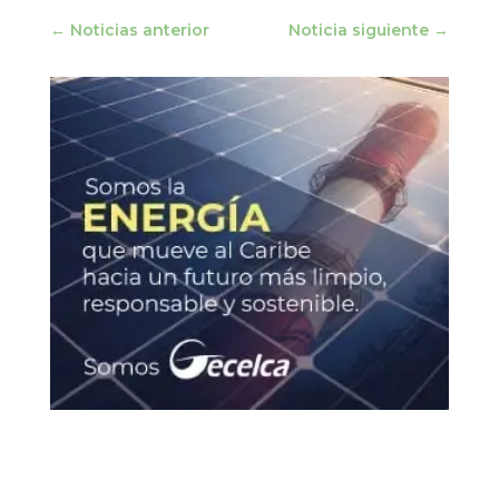
←
Noticias anterior
Noticia siguiente
→