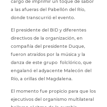
cargo de imprimir un toque de sabor
a las afueras del Pabellón del Río,
donde transcurrió el evento.
El presidente del BID y diferentes
directivos de la organización, en
compañía del presidente Duque,
fueron atraídos por la música y la
danza de este grupo folclórico, que
engalanó el adyacente Malecón del
Río, a orillas del Magdalena.
El momento fue propicio para que los
ejecutivos del organismo multilateral