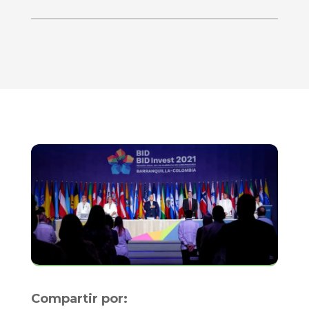
Compartir por: