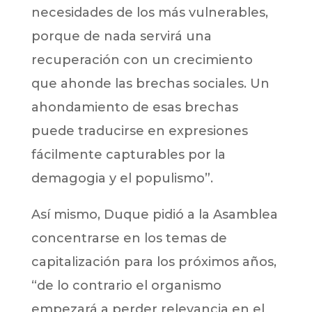
necesidades de los más vulnerables,
porque de nada servirá una
recuperación con un crecimiento
que ahonde las brechas sociales. Un
ahondamiento de esas brechas
puede traducirse en expresiones
fácilmente capturables por la
demagogia y el populismo”.
Así mismo, Duque pidió a la Asamblea
concentrarse en los temas de
capitalización para los próximos años,
“de lo contrario el organismo
empezará a perder relevancia en el