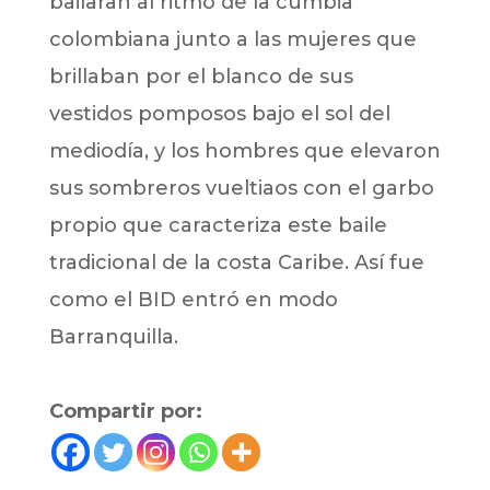
bailaran al ritmo de la cumbia
colombiana junto a las mujeres que
brillaban por el blanco de sus
vestidos pomposos bajo el sol del
mediodía, y los hombres que elevaron
sus sombreros vueltiaos con el garbo
propio que caracteriza este baile
tradicional de la costa Caribe. Así fue
como el BID entró en modo
Barranquilla.
Compartir por: