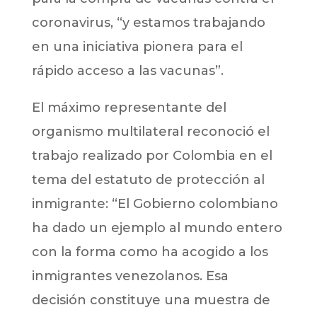
coronavirus, “y estamos trabajando
en una iniciativa pionera para el
rápido acceso a las vacunas”.
El máximo representante del
organismo multilateral reconoció el
trabajo realizado por Colombia en el
tema del estatuto de protección al
inmigrante: “El Gobierno colombiano
ha dado un ejemplo al mundo entero
con la forma como ha acogido a los
inmigrantes venezolanos. Esa
decisión constituye una muestra de