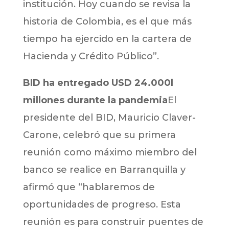
institución. Hoy cuando se revisa la
historia de Colombia, es el que más
tiempo ha ejercido en la cartera de
Hacienda y Crédito Público”.
BID ha entregado USD 24.000l
millones durante la pandemia
El
presidente del BID, Mauricio Claver-
Carone, celebró que su primera
reunión como máximo miembro del
banco se realice en Barranquilla y
afirmó que “hablaremos de
oportunidades de progreso. Esta
reunión es para construir puentes de