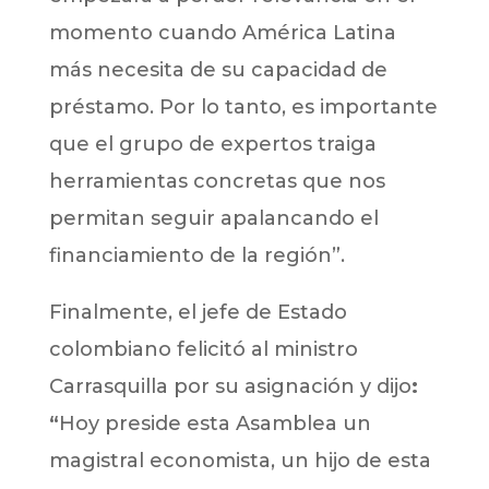
momento cuando América Latina
más necesita de su capacidad de
préstamo. Por lo tanto, es importante
que el grupo de expertos traiga
herramientas concretas que nos
permitan seguir apalancando el
financiamiento de la región”.
Finalmente, el jefe de Estado
colombiano felicitó al ministro
Carrasquilla por su asignación y dijo
:
“
Hoy preside esta Asamblea un
magistral economista, un hijo de esta