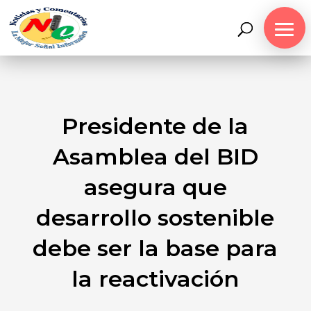
Presidente de la
Asamblea del BID
asegura que
desarrollo sostenible
debe ser la base para
la reactivación