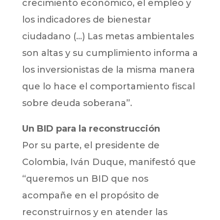
crecimiento económico, el empleo y
los indicadores de bienestar
ciudadano (…) Las metas ambientales
son altas y su cumplimiento informa a
los inversionistas de la misma manera
que lo hace el comportamiento fiscal
sobre deuda soberana”.
Un BID para la reconstrucción
Por su parte, el presidente de
Colombia, Iván Duque, manifestó que
“queremos un BID que nos
acompañe en el propósito de
reconstruirnos y en atender las