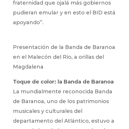
fraternidad que ojalá más gobiernos
pudieran emular y en esto el BID está
apoyando”.
Presentación de la Banda de Baranoa
en el Malecón del Río, a orillas del
Magdalena
Toque de color: la Banda de Baranoa
La mundialmente reconocida Banda
de Baranoa, uno de los patrimonios
musicales y culturales del
departamento del Atlántico, estuvo a