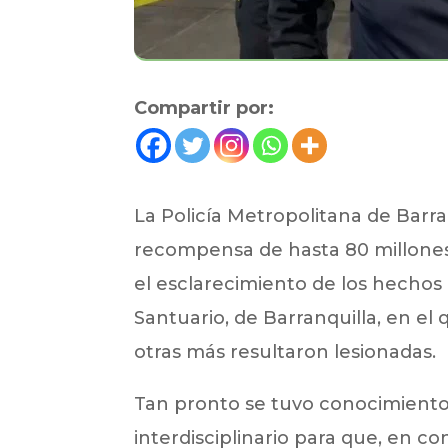
Compartir por:
La Policía Metropolitana de Barran
recompensa de hasta 80 millones
el esclarecimiento de los hechos
Santuario, de Barranquilla, en el
otras más resultaron lesionadas.
Tan pronto se tuvo conocimiento 
interdisciplinario para que, en con