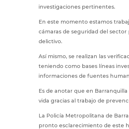
investigaciones pertinentes.
En este momento estamos trabajan
cámaras de seguridad del sector 
delictivo.
Así mismo, se realizan las verific
teniendo como bases líneas inves
informaciones de fuentes human
Es de anotar que en Barranquilla
vida gracias al trabajo de preven
La Policía Metropolitana de Barra
pronto esclarecimiento de este h