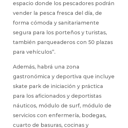
espacio donde los pescadores podrán
vender la pesca fresca del día, de
forma cómoda y sanitariamente
segura para los porteños y turistas,
también parqueaderos con 50 plazas
para vehículos”.
Además, habrá una zona
gastronómica y deportiva que incluye
skate park de iniciación y práctica
para los aficionados y deportistas
náuticos, módulo de surf, módulo de
servicios con enfermería, bodegas,
cuarto de basuras, cocinas y