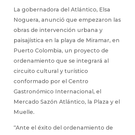
La gobernadora del Atlántico, Elsa
Noguera, anunció que empezaron las
obras de intervención urbana y
paisajística en la playa de Miramar, en
Puerto Colombia, un proyecto de
ordenamiento que se integrará al
circuito cultural y turístico
conformado por el Centro
Gastronómico Internacional, el
Mercado Sazón Atlántico, la Plaza y el
Muelle.
“Ante el éxito del ordenamiento de