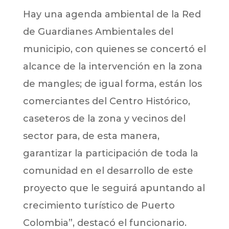
Hay una agenda ambiental de la Red
de Guardianes Ambientales del
municipio, con quienes se concertó el
alcance de la intervención en la zona
de mangles; de igual forma, están los
comerciantes del Centro Histórico,
caseteros de la zona y vecinos del
sector para, de esta manera,
garantizar la participación de toda la
comunidad en el desarrollo de este
proyecto que le seguirá apuntando al
crecimiento turístico de Puerto
Colombia”, destacó el funcionario.