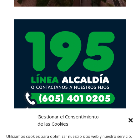
Gestionar el Consentimiento
de las Cookies
Utilizamos cookies para optimizar nuestro sitio web y nuestro servicio.