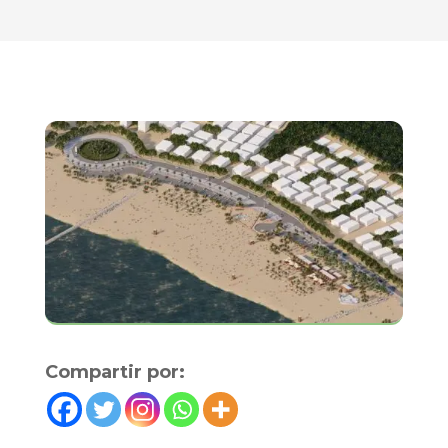
Compartir por: