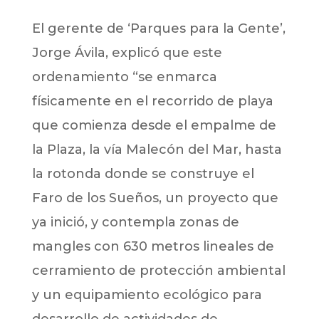
El gerente de ‘Parques para la Gente’,
Jorge Ávila, explicó que este
ordenamiento “se enmarca
físicamente en el recorrido de playa
que comienza desde el empalme de
la Plaza, la vía Malecón del Mar, hasta
la rotonda donde se construye el
Faro de los Sueños, un proyecto que
ya inició, y contempla zonas de
mangles con 630 metros lineales de
cerramiento de protección ambiental
y un equipamiento ecológico para
desarrollo de actividades de