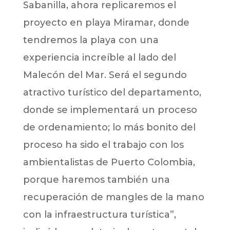
Sabanilla, ahora replicaremos el
proyecto en playa Miramar, donde
tendremos la playa con una
experiencia increíble al lado del
Malecón del Mar. Será el segundo
atractivo turístico del departamento,
donde se implementará un proceso
de ordenamiento; lo más bonito del
proceso ha sido el trabajo con los
ambientalistas de Puerto Colombia,
porque haremos también una
recuperación de mangles de la mano
con la infraestructura turística”,