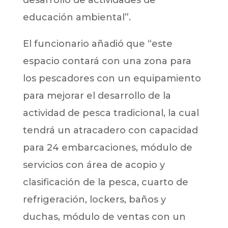
educación ambiental”.
El funcionario añadió que “este
espacio contará con una zona para
los pescadores con un equipamiento
para mejorar el desarrollo de la
actividad de pesca tradicional, la cual
tendrá un atracadero con capacidad
para 24 embarcaciones, módulo de
servicios con área de acopio y
clasificación de la pesca, cuarto de
refrigeración, lockers, baños y
duchas, módulo de ventas con un