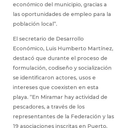
económico del municipio, gracias a
las oportunidades de empleo para la
población local”.
El secretario de Desarrollo
Económico, Luis Humberto Martínez,
destacó que durante el proceso de
formulación, codiseño y socialización
se identificaron actores, usos e
intereses que coexisten en esta
playa. “En Miramar hay actividad de
pescadores, a través de los
representantes de la Federación y las
19 asociaciones inscritas en Puerto.