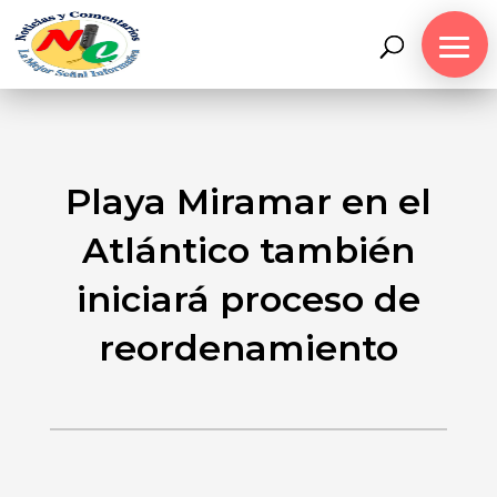
Playa Miramar en el
Atlántico también
iniciará proceso de
reordenamiento