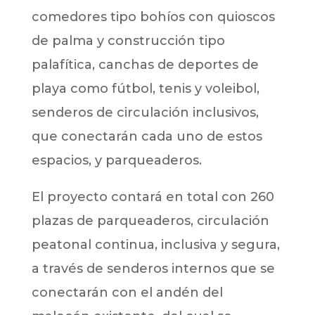
comedores tipo bohíos con quioscos
de palma y construcción tipo
palafítica, canchas de deportes de
playa como fútbol, tenis y voleibol,
senderos de circulación inclusivos,
que conectarán cada uno de estos
espacios, y parqueaderos.
El proyecto contará en total con 260
plazas de parqueaderos, circulación
peatonal continua, inclusiva y segura,
a través de senderos internos que se
conectarán con el andén del