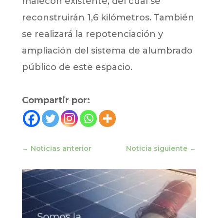
malecón existente, del cual se
reconstruirán 1,6 kilómetros. También
se realizará la repotenciación y
ampliación del sistema de alumbrado
público de este espacio.
Compartir por:
←
Noticias anterior
Noticia siguiente
→