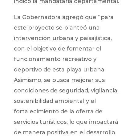
indicó la mandataria departamental.
La Gobernadora agregó que “para
este proyecto se planteó una
intervención urbana y paisajística,
con el objetivo de fomentar el
funcionamiento recreativo y
deportivo de esta playa urbana.
Asimismo, se busca mejorar sus
condiciones de seguridad, vigilancia,
sostenibilidad ambiental y el
fortalecimiento de la oferta de
servicios turísticos, lo que impactará
de manera positiva en el desarrollo