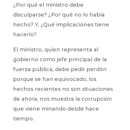
¿Por qué el ministro debe
disculparse? ¿Por qué no lo había
hecho? Y, ¿Qué implicaciones tiene
hacerlo?
El ministro, quien representa al
gobierno como jefe principal de la
fuerza pública, debe pedir perdón
porque se han equivocado, los
hechos recientes no son situaciones
de ahora, nos muestra la corrupción
que viene minando desde hace
tiempo.