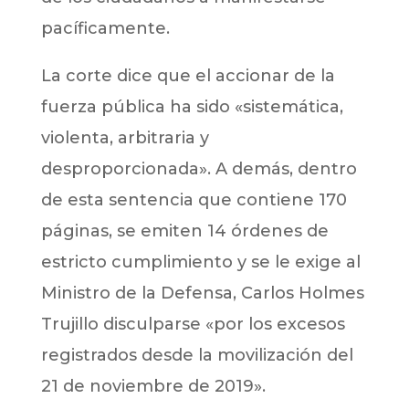
pacíficamente.
La corte dice que el accionar de la
fuerza pública ha sido «sistemática,
violenta, arbitraria y
desproporcionada». A demás, dentro
de esta sentencia que contiene 170
páginas, se emiten 14 órdenes de
estricto cumplimiento y se le exige al
Ministro de la Defensa, Carlos Holmes
Trujillo disculparse «por los excesos
registrados desde la movilización del
21 de noviembre de 2019».