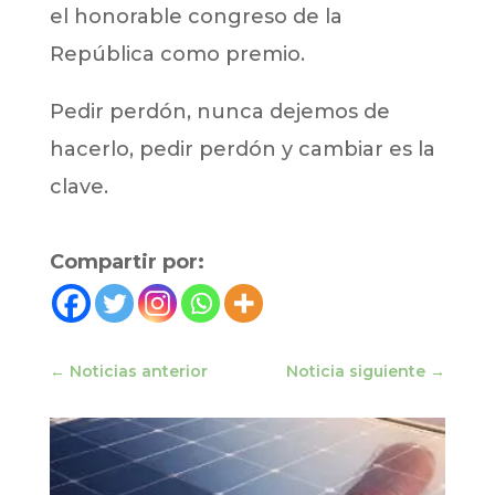
el honorable congreso de la
República como premio.
Pedir perdón, nunca dejemos de
hacerlo, pedir perdón y cambiar es la
clave.
Compartir por:
←
Noticias anterior
Noticia siguiente
→