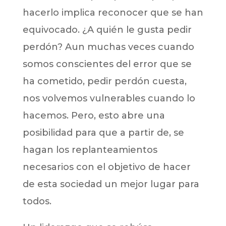
hacerlo implica reconocer que se han
equivocado. ¿A quién le gusta pedir
perdón? Aun muchas veces cuando
somos conscientes del error que se
ha cometido, pedir perdón cuesta,
nos volvemos vulnerables cuando lo
hacemos. Pero, esto abre una
posibilidad para que a partir de, se
hagan los replanteamientos
necesarios con el objetivo de hacer
de esta sociedad un mejor lugar para
todos.