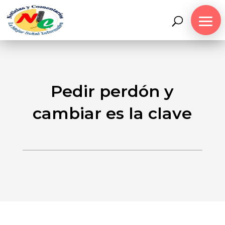
Pedir perdón y
cambiar es la clave