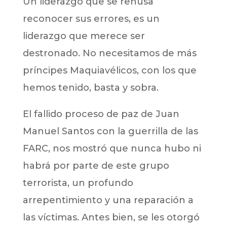
Un liderazgo que se rehúsa
reconocer sus errores, es un
liderazgo que merece ser
destronado. No necesitamos de más
príncipes Maquiavélicos, con los que
hemos tenido, basta y sobra.
El fallido proceso de paz de Juan
Manuel Santos con la guerrilla de las
FARC, nos mostró que nunca hubo ni
habrá por parte de este grupo
terrorista, un profundo
arrepentimiento y una reparación a
las víctimas. Antes bien, se les otorgó