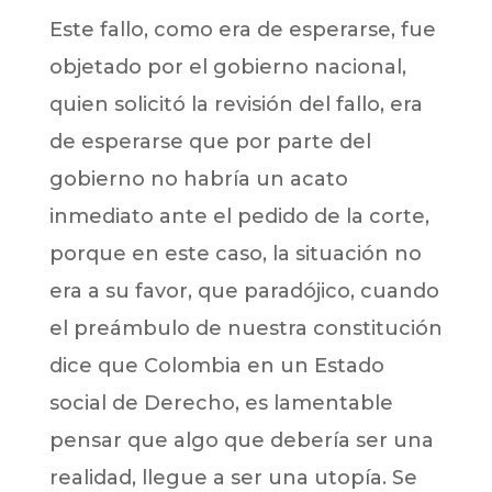
Este fallo, como era de esperarse, fue
objetado por el gobierno nacional,
quien solicitó la revisión del fallo, era
de esperarse que por parte del
gobierno no habría un acato
inmediato ante el pedido de la corte,
porque en este caso, la situación no
era a su favor, que paradójico, cuando
el preámbulo de nuestra constitución
dice que Colombia en un Estado
social de Derecho, es lamentable
pensar que algo que debería ser una
realidad, llegue a ser una utopía. Se