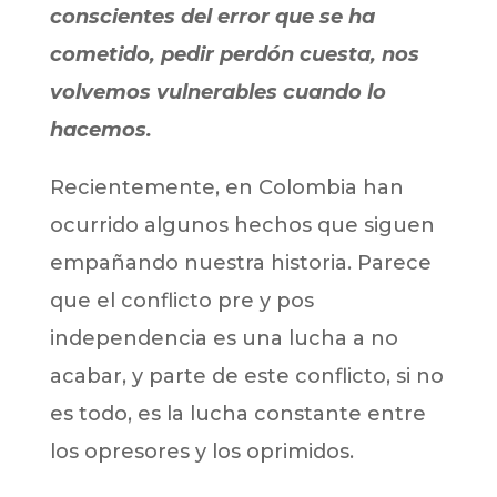
conscientes del error que se ha
cometido, pedir perdón cuesta, nos
volvemos vulnerables cuando lo
hacemos.
Recientemente, en Colombia han
ocurrido algunos hechos que siguen
empañando nuestra historia. Parece
que el conflicto pre y pos
independencia es una lucha a no
acabar, y parte de este conflicto, si no
es todo, es la lucha constante entre
los opresores y los oprimidos.