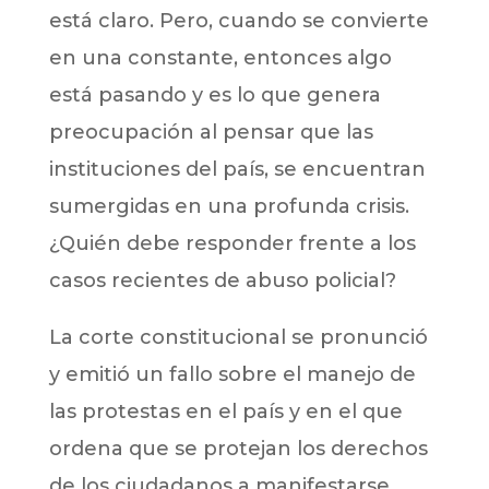
está claro. Pero, cuando se convierte
en una constante, entonces algo
está pasando y es lo que genera
preocupación al pensar que las
instituciones del país, se encuentran
sumergidas en una profunda crisis.
¿Quién debe responder frente a los
casos recientes de abuso policial?
La corte constitucional se pronunció
y emitió un fallo sobre el manejo de
las protestas en el país y en el que
ordena que se protejan los derechos
de los ciudadanos a manifestarse