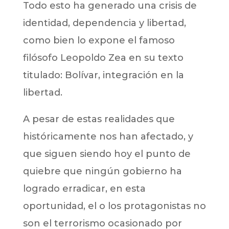
Todo esto ha generado una crisis de
identidad, dependencia y libertad,
como bien lo expone el famoso
filósofo Leopoldo Zea en su texto
titulado: Bolívar, integración en la
libertad.
A pesar de estas realidades que
históricamente nos han afectado, y
que siguen siendo hoy el punto de
quiebre que ningún gobierno ha
logrado erradicar, en esta
oportunidad, el o los protagonistas no
son el terrorismo ocasionado por