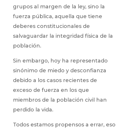
grupos al margen de la ley, sino la
fuerza pública, aquella que tiene
deberes constitucionales de
salvaguardar la integridad física de la
población.
Sin embargo, hoy ha representado
sinónimo de miedo y desconfianza
debido a los casos recientes de
exceso de fuerza en los que
miembros de la población civil han
perdido la vida.
Todos estamos propensos a errar, eso