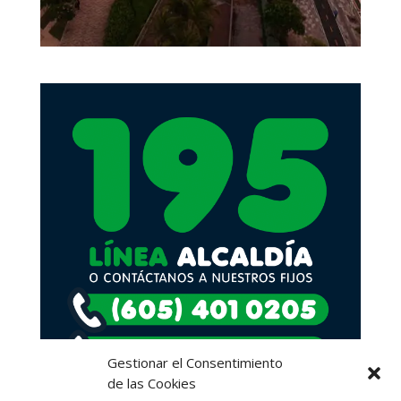
Gestionar el Consentimiento
de las Cookies