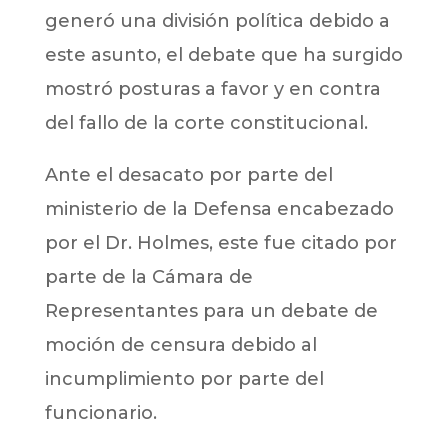
generó una división política debido a
este asunto, el debate que ha surgido
mostró posturas a favor y en contra
del fallo de la corte constitucional.
Ante el desacato por parte del
ministerio de la Defensa encabezado
por el Dr. Holmes, este fue citado por
parte de la Cámara de
Representantes para un debate de
moción de censura debido al
incumplimiento por parte del
funcionario.