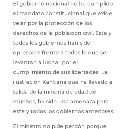
El gobierno nacional no ha cumplido
el mandato constitucional que exige
velar por la protección de los
derechos de la población civil. Este y
todos los gobiernos han sido
opresores frente a todos lo que se
levantan a luchar por el
cumplimiento de sus libertades. La
ilustración Kantiana que ha llevado a
salida de la minoría de edad de
muchos, ha sido una amenaza para
este y todos los gobiernos anteriores.
El ministro no pide perdón porque