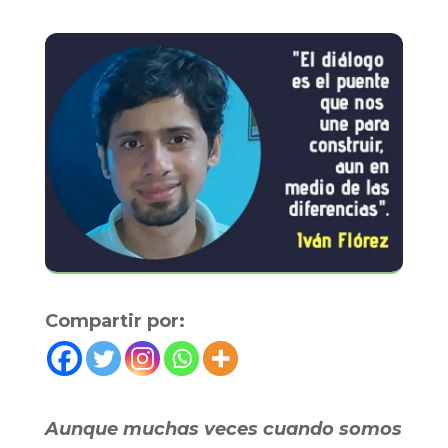
Compartir por:
Aunque muchas veces cuando somos