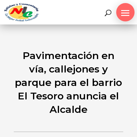
Pavimentación en
vía, callejones y
parque para el barrio
El Tesoro anuncia el
Alcalde