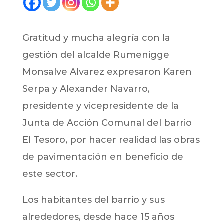
Gratitud y mucha alegría con la
gestión del alcalde Rumenigge
Monsalve Alvarez expresaron Karen
Serpa y Alexander Navarro,
presidente y vicepresidente de la
Junta de Acción Comunal del barrio
El Tesoro, por hacer realidad las obras
de pavimentación en beneficio de
este sector.
Los habitantes del barrio y sus
alrededores, desde hace 15 años