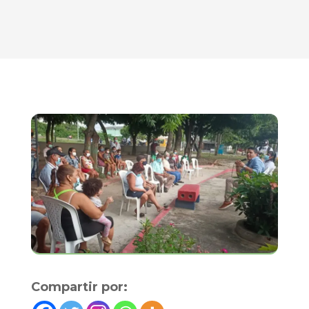
Compartir por: