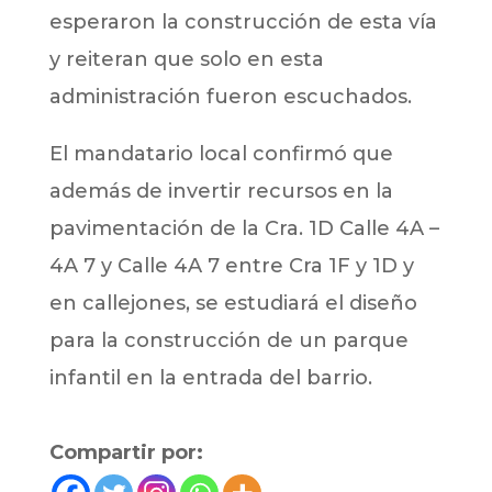
esperaron la construcción de esta vía
y reiteran que solo en esta
administración fueron escuchados.
El mandatario local confirmó que
además de invertir recursos en la
pavimentación de la Cra. 1D Calle 4A –
4A 7 y Calle 4A 7 entre Cra 1F y 1D y
en callejones, se estudiará el diseño
para la construcción de un parque
infantil en la entrada del barrio.
Compartir por: