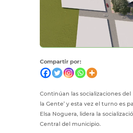
Compartir por:
Continúan las socializaciones de
la Gente’ y esta vez el turno es 
Elsa Noguera, lidera la socializa
Central del municipio.