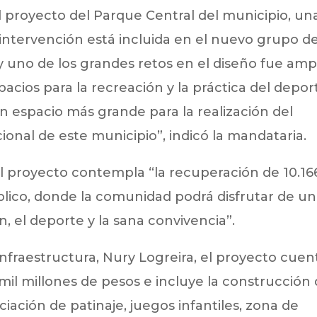
 proyecto del Parque Central del municipio, un
 intervención está incluida en el nuevo grupo d
y uno de los grandes retos en el diseño fue amp
pacios para la recreación y la práctica del depor
n espacio más grande para la realización del
dicional de este municipio”, indicó la mandataria.
 proyecto contempla “la recuperación de 10.16
lico, donde la comunidad podrá disfrutar de un
, el deporte y la sana convivencia”.
nfraestructura, Nury Logreira, el proyecto cuen
mil millones de pesos e incluye la construcción
ciación de patinaje, juegos infantiles, zona de