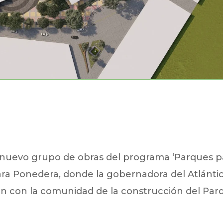
l nuevo grupo de obras del programa ‘Parques p
para Ponedera, donde la gobernadora del Atlántic
ción con la comunidad de la construcción del Pa