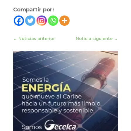
Compartir por:
←
Noticias anterior
Noticia siguiente
→