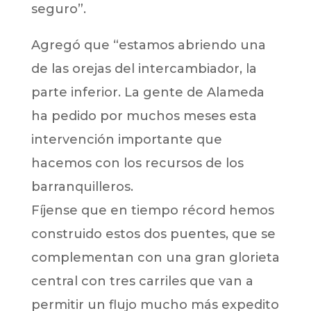
seguro”.
Agregó que “estamos abriendo una
de las orejas del intercambiador, la
parte inferior. La gente de Alameda
ha pedido por muchos meses esta
intervención importante que
hacemos con los recursos de los
barranquilleros.
Fíjense que en tiempo récord hemos
construido estos dos puentes, que se
complementan con una gran glorieta
central con tres carriles que van a
permitir un flujo mucho más expedito