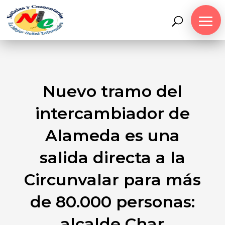
Nuevo tramo del
intercambiador de
Alameda es una
salida directa a la
Circunvalar para más
de 80.000 personas:
alcalde Char