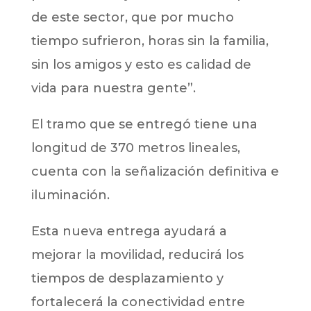
de este sector, que por mucho
tiempo sufrieron, horas sin la familia,
sin los amigos y esto es calidad de
vida para nuestra gente”.
El tramo que se entregó tiene una
longitud de 370 metros lineales,
cuenta con la señalización definitiva e
iluminación.
Esta nueva entrega ayudará a
mejorar la movilidad, reducirá los
tiempos de desplazamiento y
fortalecerá la conectividad entre