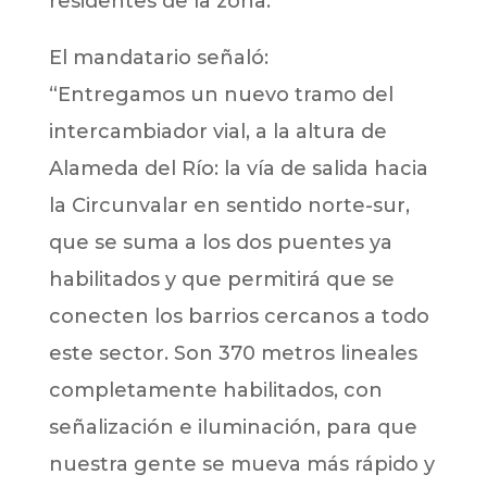
residentes de la zona.
El mandatario señaló:
“Entregamos un nuevo tramo del
intercambiador vial, a la altura de
Alameda del Río: la vía de salida hacia
la Circunvalar en sentido norte-sur,
que se suma a los dos puentes ya
habilitados y que permitirá que se
conecten los barrios cercanos a todo
este sector. Son 370 metros lineales
completamente habilitados, con
señalización e iluminación, para que
nuestra gente se mueva más rápido y