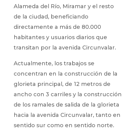
Alameda del Río, Miramar y el resto
de la ciudad, beneficiando
directamente a más de 80.000
habitantes y usuarios diarios que
transitan por la avenida Circunvalar.
Actualmente, los trabajos se
concentran en la construcción de la
glorieta principal, de 12 metros de
ancho con 3 carriles y la construcción
de los ramales de salida de la glorieta
hacia la avenida Circunvalar, tanto en
sentido sur como en sentido norte.