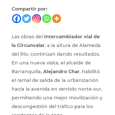
Compartir por:
Las obras del
intercambiador vial de
la Circunvalar
, a la altura de Alameda
del Río, continúan dando resultados.
En una nueva visita, el alcalde de
Barranquilla,
Alejandro Char
, habilitó
el ramal de salida de la urbanización
hacia la avenida en sentido norte-sur,
permitiendo una mejor movilización y
descongestión del tráfico para los