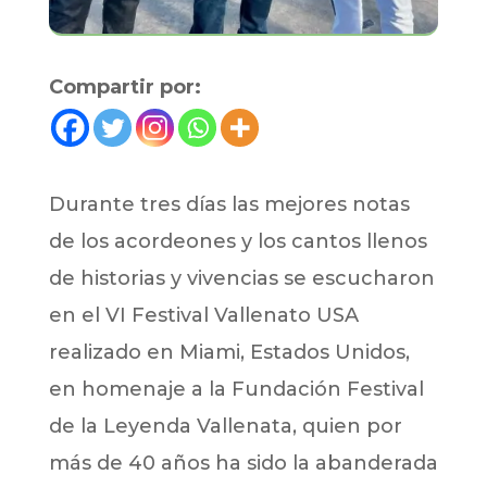
Compartir por:
Durante tres días las mejores notas
de los acordeones y los cantos llenos
de historias y vivencias se escucharon
en el VI Festival Vallenato USA
realizado en Miami, Estados Unidos,
en homenaje a la Fundación Festival
de la Leyenda Vallenata, quien por
más de 40 años ha sido la abanderada