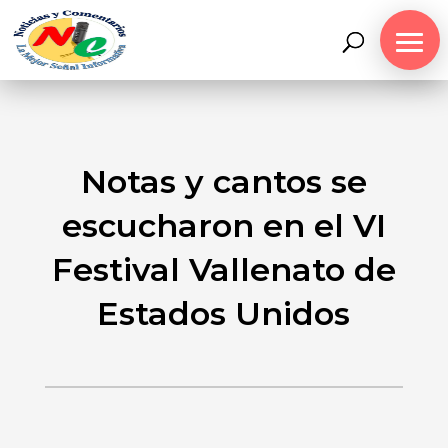
Notas y cantos se
escucharon en el VI
Festival Vallenato de
Estados Unidos