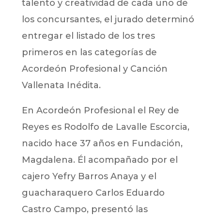
talento y creatividad de cada uno de
los concursantes, el jurado determinó
entregar el listado de los tres
primeros en las categorías de
Acordeón Profesional y Canción
Vallenata Inédita.
En Acordeón Profesional el Rey de
Reyes es Rodolfo de Lavalle Escorcia,
nacido hace 37 años en Fundación,
Magdalena. Él acompañado por el
cajero Yefry Barros Anaya y el
guacharaquero Carlos Eduardo
Castro Campo, presentó las