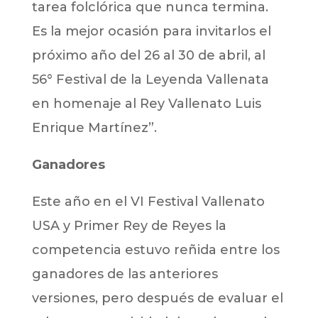
tarea folclórica que nunca termina.
Es la mejor ocasión para invitarlos el
próximo año del 26 al 30 de abril, al
56° Festival de la Leyenda Vallenata
en homenaje al Rey Vallenato Luis
Enrique Martínez”.
Ganadores
Este año en el VI Festival Vallenato
USA y Primer Rey de Reyes la
competencia estuvo reñida entre los
ganadores de las anteriores
versiones, pero después de evaluar el