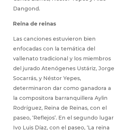
Dangond.
Reina de reinas
Las canciones estuvieron bien
enfocadas con la temática del
vallenato tradicional y los miembros
del jurado Atenógenes Ustáriz, Jorge
Socarrás, y Néstor Yepes,
determinaron dar como ganadora a
la compositora barranquillera Aylin
Rodríguez, Reina de Reinas, con el
paseo, ‘Reflejos’. En el segundo lugar
Ivo Luis Díaz, con el paseo, ‘La reina