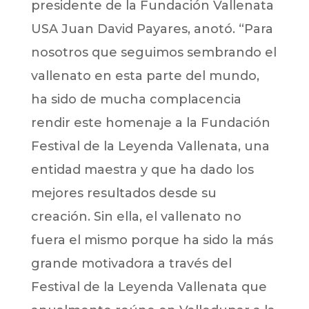
presidente de la Fundación Vallenata
USA Juan David Payares, anotó. “Para
nosotros que seguimos sembrando el
vallenato en esta parte del mundo,
ha sido de mucha complacencia
rendir este homenaje a la Fundación
Festival de la Leyenda Vallenata, una
entidad maestra y que ha dado los
mejores resultados desde su
creación. Sin ella, el vallenato no
fuera el mismo porque ha sido la más
grande motivadora a través del
Festival de la Leyenda Vallenata que