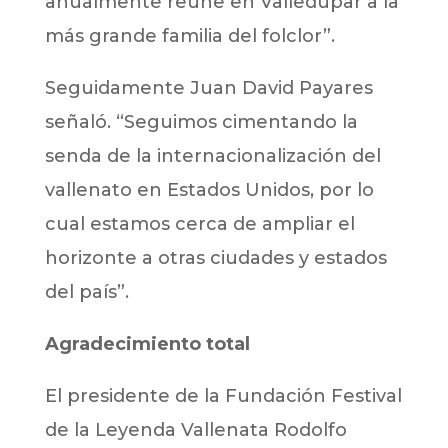
anualmente reúne en Valledupar a la
más grande familia del folclor”.
Seguidamente Juan David Payares
señaló. “Seguimos cimentando la
senda de la internacionalización del
vallenato en Estados Unidos, por lo
cual estamos cerca de ampliar el
horizonte a otras ciudades y estados
del país”.
Agradecimiento total
El presidente de la Fundación Festival
de la Leyenda Vallenata Rodolfo