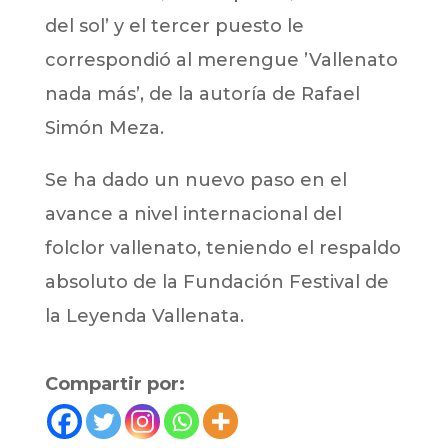
del sol’ y el tercer puesto le
correspondió al merengue ’Vallenato
nada más’, de la autoría de Rafael
Simón Meza.
Se ha dado un nuevo paso en el
avance a nivel internacional del
folclor vallenato, teniendo el respaldo
absoluto de la Fundación Festival de
la Leyenda Vallenata.
Compartir por: