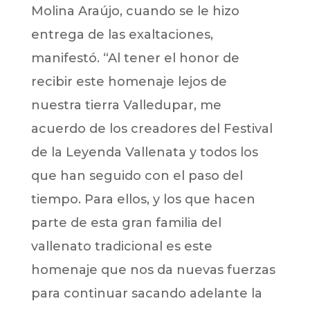
Molina Araújo, cuando se le hizo
entrega de las exaltaciones,
manifestó. “Al tener el honor de
recibir este homenaje lejos de
nuestra tierra Valledupar, me
acuerdo de los creadores del Festival
de la Leyenda Vallenata y todos los
que han seguido con el paso del
tiempo. Para ellos, y los que hacen
parte de esta gran familia del
vallenato tradicional es este
homenaje que nos da nuevas fuerzas
para continuar sacando adelante la