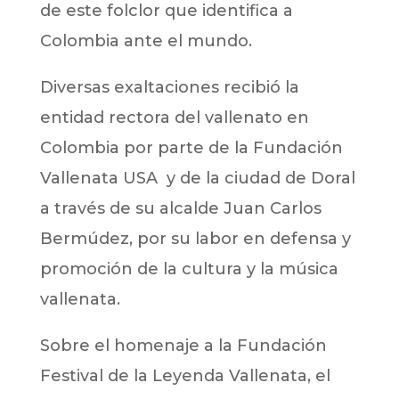
de este folclor que identifica a
Colombia ante el mundo.
Diversas exaltaciones recibió la
entidad rectora del vallenato en
Colombia por parte de la Fundación
Vallenata USA y de la ciudad de Doral
a través de su alcalde Juan Carlos
Bermúdez, por su labor en defensa y
promoción de la cultura y la música
vallenata.
Sobre el homenaje a la Fundación
Festival de la Leyenda Vallenata, el