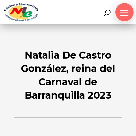
Natalia De Castro
González, reina del
Carnaval de
Barranquilla 2023