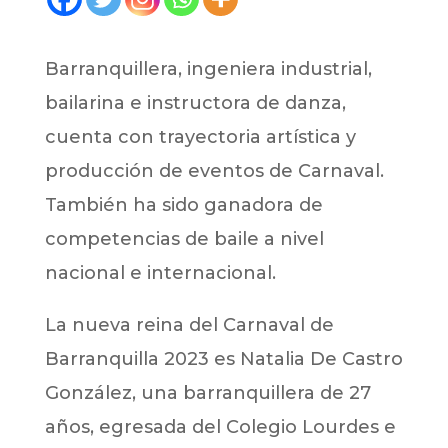
Barranquillera, ingeniera industrial,
bailarina e instructora de danza,
cuenta con trayectoria artística y
producción de eventos de Carnaval.
También ha sido ganadora de
competencias de baile a nivel
nacional e internacional.
La nueva reina del Carnaval de
Barranquilla 2023 es Natalia De Castro
González, una barranquillera de 27
años, egresada del Colegio Lourdes e