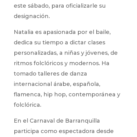
este sábado, para oficializarle su
designación.
Natalia es apasionada por el baile,
dedica su tiempo a dictar clases
personalizadas, a niñas y jóvenes, de
ritmos folclóricos y modernos. Ha
tomado talleres de danza
internacional árabe, española,
flamenca, hip hop, contemporánea y
folclórica.
En el Carnaval de Barranquilla
participa como espectadora desde