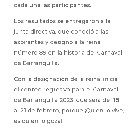
cada una las participantes.
Los resultados se entregaron a la
junta directiva, que conoció a las
aspirantes y designó a la reina
número 89 en la historia del Carnaval
de Barranquilla.
Con la designación de la reina, inicia
el conteo regresivo para el Carnaval
de Barranquilla 2023, que será del 18
al 21 de febrero, porque ¡Quien lo vive,
es quien lo goza!