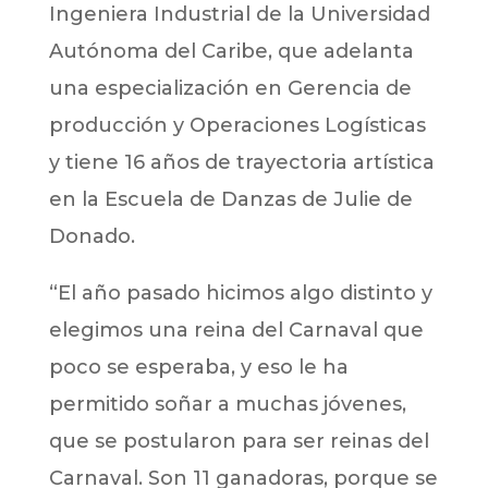
Ingeniera Industrial de la Universidad
Autónoma del Caribe, que adelanta
una especialización en Gerencia de
producción y Operaciones Logísticas
y tiene 16 años de trayectoria artística
en la Escuela de Danzas de Julie de
Donado.
“El año pasado hicimos algo distinto y
elegimos una reina del Carnaval que
poco se esperaba, y eso le ha
permitido soñar a muchas jóvenes,
que se postularon para ser reinas del
Carnaval. Son 11 ganadoras, porque se