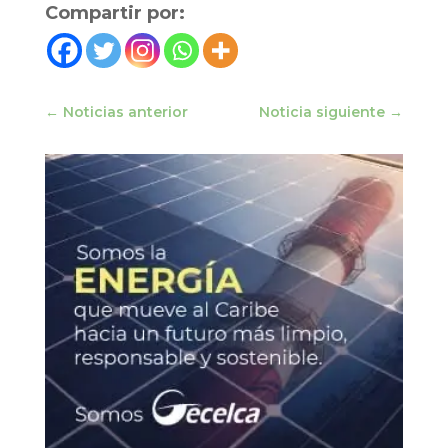
Compartir por:
←
Noticias anterior
Noticia siguiente
→