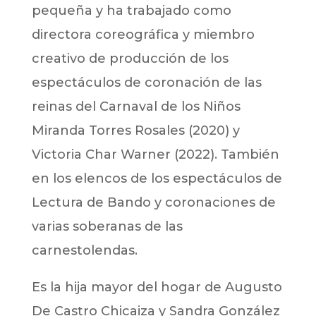
pequeña y ha trabajado como
directora coreográfica y miembro
creativo de producción de los
espectáculos de coronación de las
reinas del Carnaval de los Niños
Miranda Torres Rosales (2020) y
Victoria Char Warner (2022). También
en los elencos de los espectáculos de
Lectura de Bando y coronaciones de
varias soberanas de las
carnestolendas.
Es la hija mayor del hogar de Augusto
De Castro Chicaiza y Sandra González