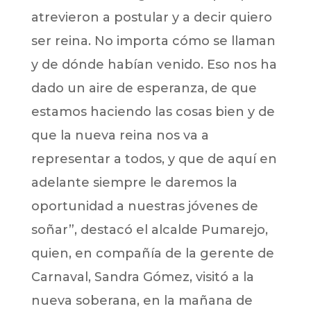
atrevieron a postular y a decir quiero
ser reina. No importa cómo se llaman
y de dónde habían venido. Eso nos ha
dado un aire de esperanza, de que
estamos haciendo las cosas bien y de
que la nueva reina nos va a
representar a todos, y que de aquí en
adelante siempre le daremos la
oportunidad a nuestras jóvenes de
soñar”, destacó el alcalde Pumarejo,
quien, en compañía de la gerente de
Carnaval, Sandra Gómez, visitó a la
nueva soberana, en la mañana de