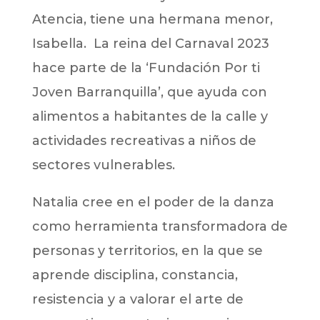
Atencia, tiene una hermana menor,
Isabella. La reina del Carnaval 2023
hace parte de la ‘Fundación Por ti
Joven Barranquilla’, que ayuda con
alimentos a habitantes de la calle y
actividades recreativas a niños de
sectores vulnerables.
Natalia cree en el poder de la danza
como herramienta transformadora de
personas y territorios, en la que se
aprende disciplina, constancia,
resistencia y a valorar el arte de