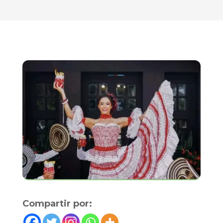
Compartir por: