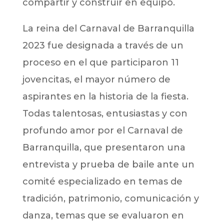
compartir y construir en equipo.
La reina del Carnaval de Barranquilla
2023 fue designada a través de un
proceso en el que participaron 11
jovencitas, el mayor número de
aspirantes en la historia de la fiesta.
Todas talentosas, entusiastas y con
profundo amor por el Carnaval de
Barranquilla, que presentaron una
entrevista y prueba de baile ante un
comité especializado en temas de
tradición, patrimonio, comunicación y
danza, temas que se evaluaron en