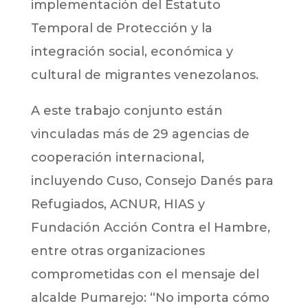
implementación del Estatuto
Temporal de Protección y la
integración social, económica y
cultural de migrantes venezolanos.
A este trabajo conjunto están
vinculadas más de 29 agencias de
cooperación internacional,
incluyendo Cuso, Consejo Danés para
Refugiados, ACNUR, HIAS y
Fundación Acción Contra el Hambre,
entre otras organizaciones
comprometidas con el mensaje del
alcalde Pumarejo: “No importa cómo