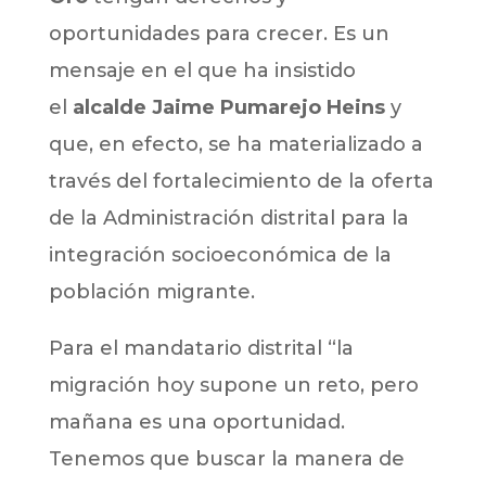
oportunidades para crecer. Es un
mensaje en el que ha insistido
el
alcalde Jaime Pumarejo Heins
y
que, en efecto, se ha materializado a
través del fortalecimiento de la oferta
de la Administración distrital para la
integración socioeconómica de la
población migrante.
Para el mandatario distrital “la
migración hoy supone un reto, pero
mañana es una oportunidad.
Tenemos que buscar la manera de