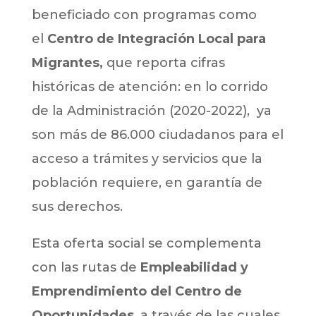
beneficiado con programas como
el
Centro de Integración Local para
Migrantes,
que reporta cifras
históricas de atención: en lo corrido
de la Administración (2020-2022), ya
son más de 86.000 ciudadanos para el
acceso a trámites y servicios que la
población requiere, en garantía de
sus derechos.
Esta oferta social se complementa
con las rutas de
Empleabilidad y
Emprendimiento del Centro de
Oportunidades
, a través de las cuales