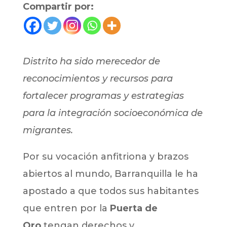
Compartir por:
Distrito ha sido merecedor de
reconocimientos y recursos para
fortalecer programas y estrategias
para la integración socioeconómica de
migrantes.
Por su vocación anfitriona y brazos
abiertos al mundo, Barranquilla le ha
apostado a que todos sus habitantes
que entren por la
Puerta de
Oro
tengan derechos y