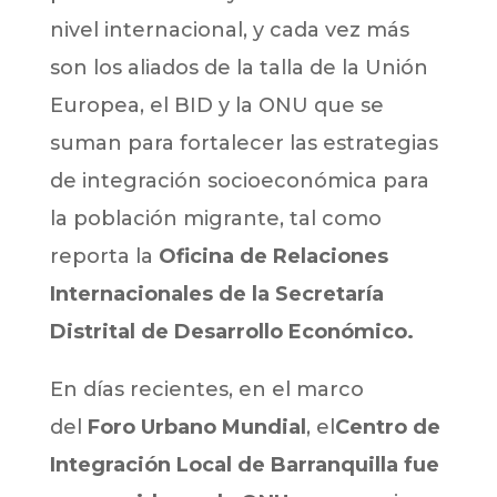
nivel internacional, y cada vez más
son los aliados de la talla de la Unión
Europea, el BID y la ONU que se
suman para fortalecer las estrategias
de integración socioeconómica para
la población migrante, tal como
reporta la
Oficina de Relaciones
Internacionales de la Secretaría
Distrital de Desarrollo Económico.
En días recientes, en el marco
del
Foro Urbano Mundial
, el
Centro de
Integración Local de Barranquilla fue