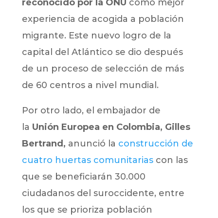
reconocido por la ONU
como mejor
experiencia de acogida a población
migrante. Este nuevo logro de la
capital del Atlántico se dio después
de un proceso de selección de más
de 60 centros a nivel mundial.
Por otro lado, el embajador de
la
Unión Europea en Colombia, Gilles
Bertrand,
anunció la
construcción de
cuatro huertas comunitarias
con las
que se beneficiarán 30.000
ciudadanos del suroccidente, entre
los que se prioriza población