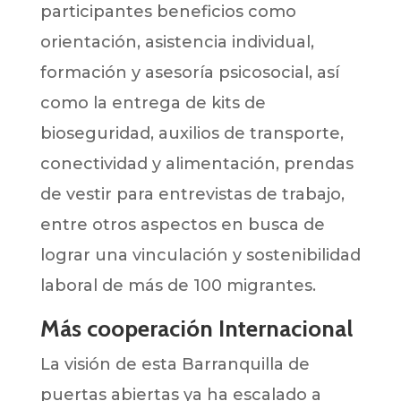
participantes beneficios como
orientación, asistencia individual,
formación y asesoría psicosocial, así
como la entrega de kits de
bioseguridad, auxilios de transporte,
conectividad y alimentación, prendas
de vestir para entrevistas de trabajo,
entre otros aspectos en busca de
lograr una vinculación y sostenibilidad
laboral de más de 100 migrantes.
Más cooperación Internacional
La visión de esta Barranquilla de
puertas abiertas ya ha escalado a