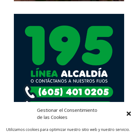
Gestionar el Consentimiento
de las Cookies
Utilizamos cookies para optimizar nuestro sitio web y nuestro servicio.