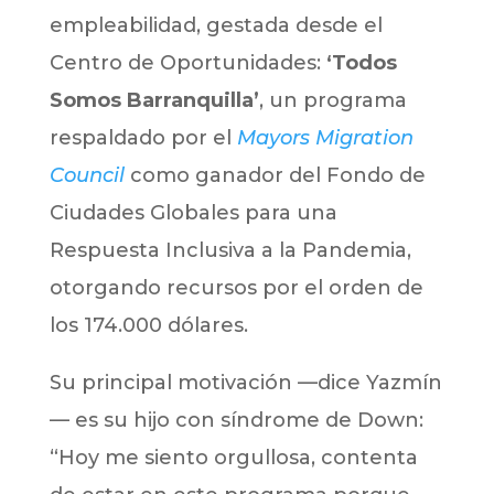
empleabilidad, gestada desde el
Centro de Oportunidades:
‘Todos
Somos Barranquilla’
, un programa
respaldado por el
Mayors Migration
Council
como ganador del Fondo de
Ciudades Globales para una
Respuesta Inclusiva a la Pandemia,
otorgando recursos por el orden de
los 174.000 dólares.
Su principal motivación —dice Yazmín
— es su hijo con síndrome de Down:
“Hoy me siento orgullosa, contenta