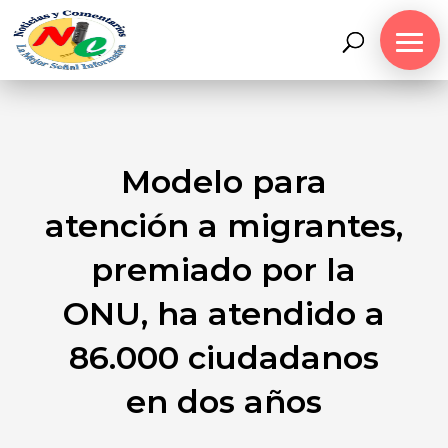
Modelo para
atención a migrantes,
premiado por la
ONU, ha atendido a
86.000 ciudadanos
en dos años