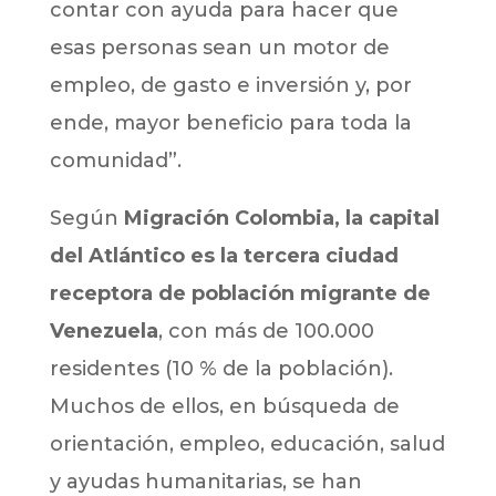
contar con ayuda para hacer que
esas personas sean un motor de
empleo, de gasto e inversión y, por
ende, mayor beneficio para toda la
comunidad”.
Según
Migración Colombia, la capital
del Atlántico es la tercera ciudad
receptora de población migrante de
Venezuela
, con más de 100.000
residentes (10 % de la población).
Muchos de ellos, en búsqueda de
orientación, empleo, educación, salud
y ayudas humanitarias, se han