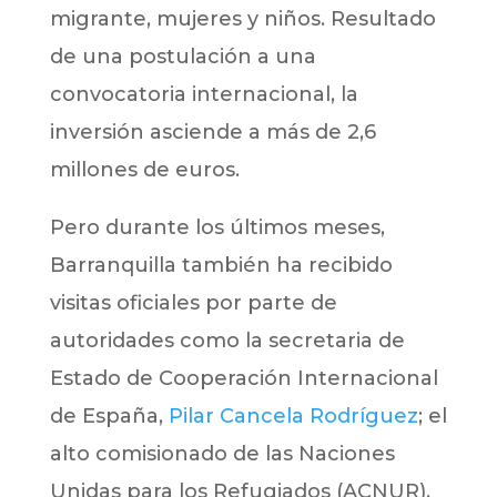
migrante, mujeres y niños. Resultado
de una postulación a una
convocatoria internacional, la
inversión asciende a más de 2,6
millones de euros.
Pero durante los últimos meses,
Barranquilla también ha recibido
visitas oficiales por parte de
autoridades como la secretaria de
Estado de Cooperación Internacional
de España,
Pilar Cancela Rodríguez
; el
alto comisionado de las Naciones
Unidas para los Refugiados (ACNUR),