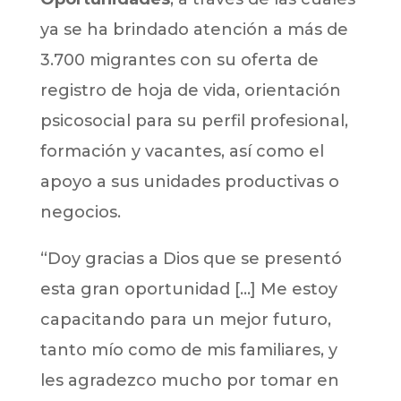
ya se ha brindado atención a más de
3.700 migrantes con su oferta de
registro de hoja de vida, orientación
psicosocial para su perfil profesional,
formación y vacantes, así como el
apoyo a sus unidades productivas o
negocios.
“Doy gracias a Dios que se presentó
esta gran oportunidad […] Me estoy
capacitando para un mejor futuro,
tanto mío como de mis familiares, y
les agradezco mucho por tomar en