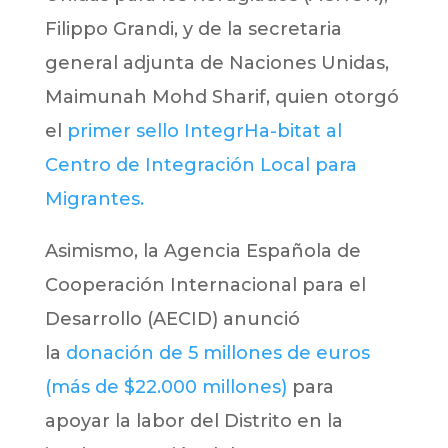
Filippo Grandi, y de la secretaria
general adjunta de Naciones Unidas,
Maimunah Mohd Sharif, quien otorgó
el
primer sello IntegrHa-bitat al
Centro de Integración Local para
Migrantes.
Asimismo, la Agencia Española de
Cooperación Internacional para el
Desarrollo (AECID) anunció
la
donación de 5 millones de euros
(más de $22.000 millones)
para
apoyar la labor del Distrito en la