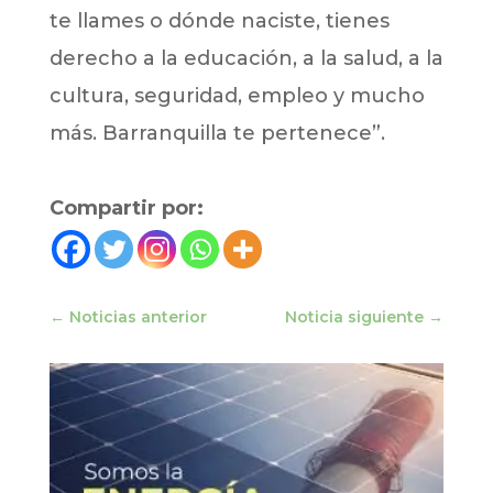
te llames o dónde naciste, tienes
derecho a la educación, a la salud, a la
cultura, seguridad, empleo y mucho
más. Barranquilla te pertenece”.
Compartir por:
←
Noticias anterior
Noticia siguiente
→