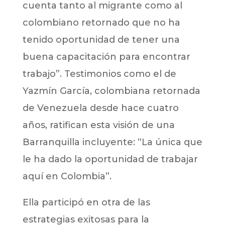
cuenta tanto al migrante como al
colombiano retornado que no ha
tenido oportunidad de tener una
buena capacitación para encontrar
trabajo”. Testimonios como el de
Yazmín García, colombiana retornada
de Venezuela desde hace cuatro
años, ratifican esta visión de una
Barranquilla incluyente: “La única que
le ha dado la oportunidad de trabajar
aquí en Colombia”.
Ella participó en otra de las
estrategias exitosas para la