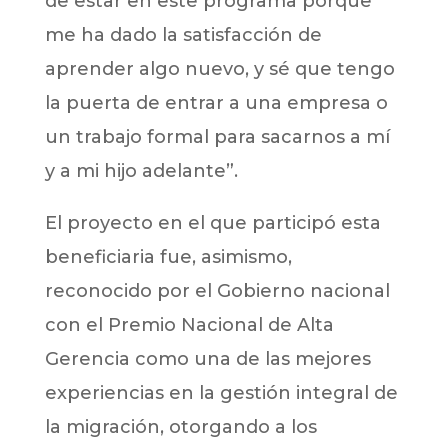
de estar en este programa porque
me ha dado la satisfacción de
aprender algo nuevo, y sé que tengo
la puerta de entrar a una empresa o
un trabajo formal para sacarnos a mí
y a mi hijo adelante”.
El proyecto en el que participó esta
beneficiaria fue, asimismo,
reconocido por el Gobierno nacional
con el Premio Nacional de Alta
Gerencia como una de las mejores
experiencias en la gestión integral de
la migración, otorgando a los