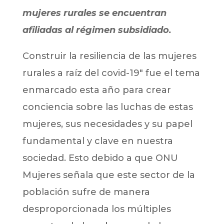
mujeres rurales se encuentran
afiliadas al régimen subsidiado.
Construir la resiliencia de las mujeres
rurales a raíz del covid-19″ fue el tema
enmarcado esta año para crear
conciencia sobre las luchas de estas
mujeres, sus necesidades y su papel
fundamental y clave en nuestra
sociedad. Esto debido a que ONU
Mujeres señala que este sector de la
población sufre de manera
desproporcionada los múltiples