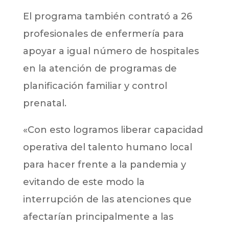
El programa también contrató a 26
profesionales de enfermería para
apoyar a igual número de hospitales
en la atención de programas de
planificación familiar y control
prenatal.
«Con esto logramos liberar capacidad
operativa del talento humano local
para hacer frente a la pandemia y
evitando de este modo la
interrupción de las atenciones que
afectarían principalmente a las