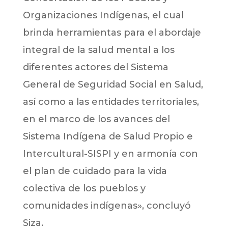
Organizaciones Indígenas, el cual
brinda herramientas para el abordaje
integral de la salud mental a los
diferentes actores del Sistema
General de Seguridad Social en Salud,
así como a las entidades territoriales,
en el marco de los avances del
Sistema Indígena de Salud Propio e
Intercultural-SISPI y en armonía con
el plan de cuidado para la vida
colectiva de los pueblos y
comunidades indígenas», concluyó
Siza.