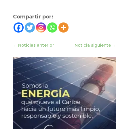
Compartir por:
←
Noticias anterior
Noticia siguiente
→