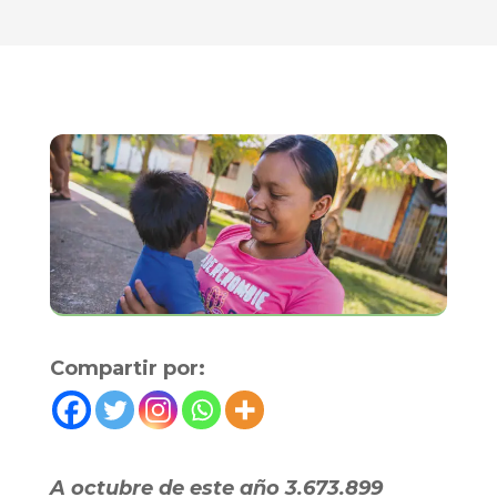
Compartir por:
​A octubre de este año 3.673.899