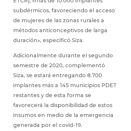
ETCR), «más de 10.000 implantes
subdérmicos, favoreciendo el acceso
de mujeres de las zonas rurales a
métodos anticonceptivos de larga
duración», especificó Siza.
Adicionalmente durante el segundo
semestre de 2020, complementó
Siza, se estará entregando 8.700
implantes más a 145 municipios PDET
restantes y de esta forma se
favorecerá la disponibilidad de estos
insumos en medio de la emergencia
generada por el covid-19.