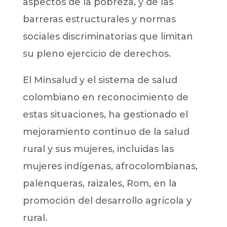
aspectos de la pobreza, y de las
barreras estructurales y normas
sociales discriminatorias que limitan
su pleno ejercicio de derechos.
El Minsalud y el sistema de salud
colombiano en reconocimiento de
estas situaciones, ha gestionado el
mejoramiento continuo de la salud
rural y sus mujeres, incluidas las
mujeres indígenas, afrocolombianas,
palenqueras, raizales, Rom, en la
promoción del desarrollo agrícola y
rural.