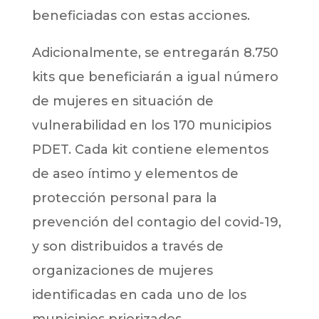
beneficiadas con estas acciones.
Adicionalmente, se entregarán 8.750
kits que beneficiarán a igual número
de mujeres en situación de
vulnerabilidad en los 170 municipios
PDET. Cada kit contiene elementos
de aseo íntimo y elementos de
protección personal para la
prevención del contagio del covid-19,
y son distribuidos a través de
organizaciones de mujeres
identificadas en cada uno de los
municipios priorizados.