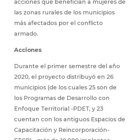
acciones que benefician a mujeres de
las zonas rurales de los municipios
más afectados por el conflicto
armado.
Acciones
Durante el primer semestre del año
2020, el proyecto distribuyó en 26
municipios (de los cuales 25 son de
los Programas de Desarrollo con
Enfoque Territorial -PDET, y 23
cuentan con los antiguos Espacios de
Capacitación y Reincorporación-