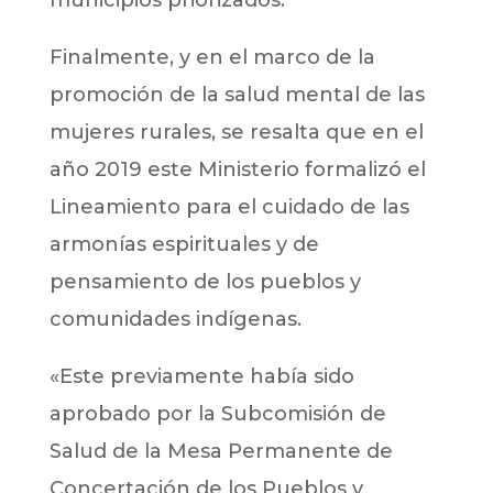
Finalmente, y en el marco de la
promoción de la salud mental de las
mujeres rurales, se resalta que en el
año 2019 este Ministerio formalizó el
Lineamiento para el cuidado de las
armonías espirituales y de
pensamiento de los pueblos y
comunidades indígenas.
«Este previamente había sido
aprobado por la Subcomisión de
Salud de la Mesa Permanente de
Concertación de los Pueblos y