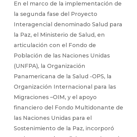
En el marco de la implementación de
la segunda fase del Proyecto
Interagencial denominado Salud para
la Paz, el Ministerio de Salud, en
articulación con el Fondo de
Población de las Naciones Unidas
(UNFPA), la Organización
Panamericana de la Salud -OPS, la
Organización Internacional para las
Migraciones –OIM, y el apoyo
financiero del Fondo Multidonante de
las Naciones Unidas para el
Sostenimiento de la Paz, incorporó