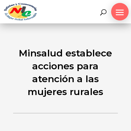
Minsalud establece
acciones para
atención a las
mujeres rurales