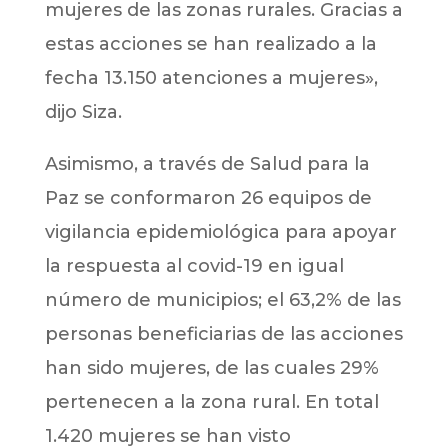
mujeres de las zonas rurales. Gracias a
estas acciones se han realizado a la
fecha 13.150 atenciones a mujeres»,
dijo Siza.
Asimismo, a través de Salud para la
Paz se conformaron 26 equipos de
vigilancia epidemiológica para apoyar
la respuesta al covid-19 en igual
número de municipios; el 63,2% de las
personas beneficiarias de las acciones
han sido mujeres, de las cuales 29%
pertenecen a la zona rural. En total
1.420 mujeres se han visto