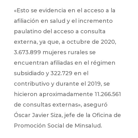
«Esto se evidencia en el acceso a la
afiliación en salud y el incremento
paulatino del acceso a consulta
externa, ya que, a octubre de 2020,
3.673.899 mujeres rurales se
encuentran afiliadas en el régimen
subsidiado y 322.729 en el
contributivo y durante el 2019, se
hicieron aproximadamente 11.266.561
de consultas externas», aseguró
Óscar Javier Siza, jefe de la Oficina de
Promoción Social de Minsalud.