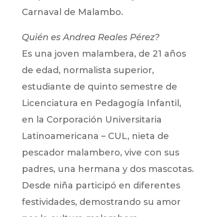
Carnaval de Malambo.
Quién es Andrea Reales Pérez?
Es una joven malambera, de 21 años
de edad, normalista superior,
estudiante de quinto semestre de
Licenciatura en Pedagogía Infantil,
en la Corporación Universitaria
Latinoamericana – CUL, nieta de
pescador malambero, vive con sus
padres, una hermana y dos mascotas.
Desde niña participó en diferentes
festividades, demostrando su amor