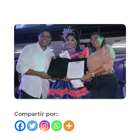
Compartir por: