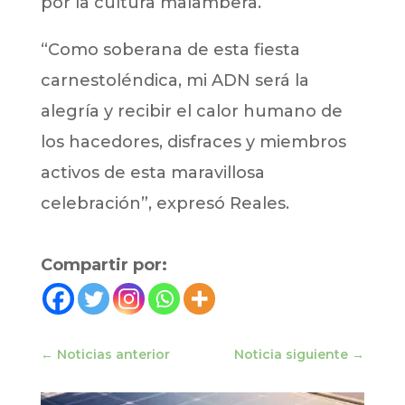
por la cultura malambera.
“Como soberana de esta fiesta
carnestoléndica, mi ADN será la
alegría y recibir el calor humano de
los hacedores, disfraces y miembros
activos de esta maravillosa
celebración”, expresó Reales.
Compartir por:
←
Noticias anterior
Noticia siguiente
→