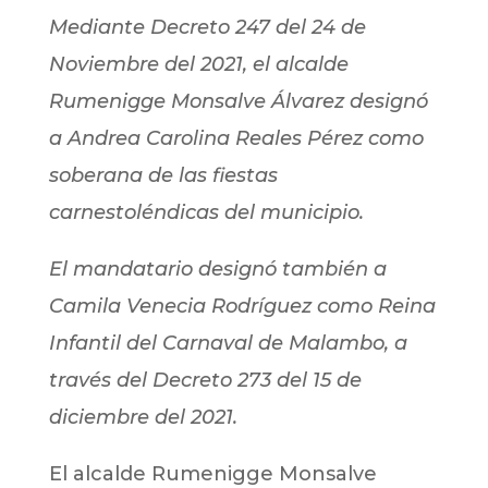
Mediante Decreto 247 del 24 de
Noviembre del 2021, el alcalde
Rumenigge Monsalve Álvarez designó
a Andrea Carolina Reales Pérez como
soberana de las fiestas
carnestoléndicas del municipio.
El mandatario designó también a
Camila Venecia Rodríguez como Reina
Infantil del Carnaval de Malambo, a
través del Decreto 273 del 15 de
diciembre del 2021.
El alcalde Rumenigge Monsalve