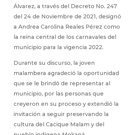
Álvarez, a través del Decreto No. 247
del 24 de Noviembre de 2021, designó
a Andrea Carolina Reales Pérez como
la reina central de los carnavales del
municipio para la vigencia 2022.
Durante su discurso, la joven
malambera agradeció la oportunidad
que se le brindó de representar al
municipio, por las personas que
creyeron en su proceso y extendió la
invitación a seguir preservando la
cultura del Cacique Malam y del
pueblo indígena Mokaná.