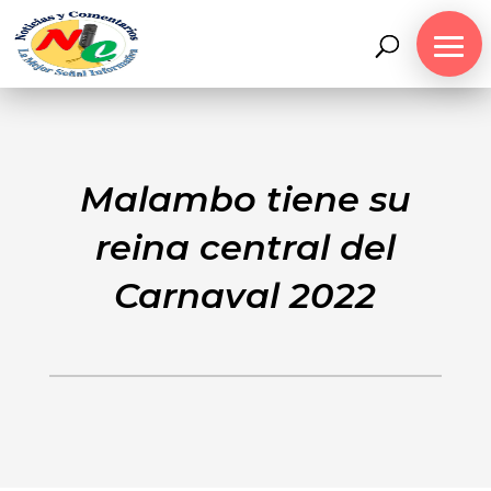
Malambo tiene su
reina central del
Carnaval 2022