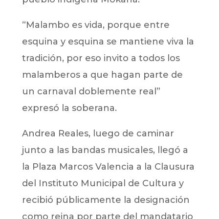
“Malambo es vida, porque entre
esquina y esquina se mantiene viva la
tradición, por eso invito a todos los
malamberos a que hagan parte de
un carnaval doblemente real”
expresó la soberana.
Andrea Reales, luego de caminar
junto a las bandas musicales, llegó a
la Plaza Marcos Valencia a la Clausura
del Instituto Municipal de Cultura y
recibió públicamente la designación
como reina por parte del mandatario