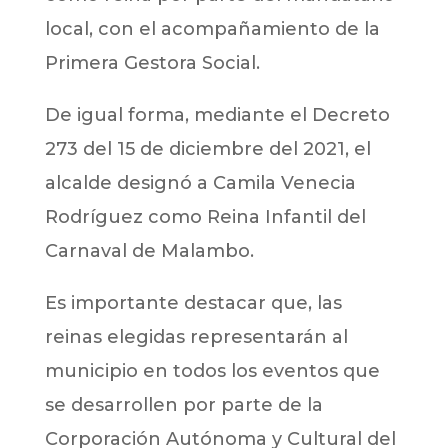
local, con el acompañamiento de la
Primera Gestora Social.
De igual forma, mediante el Decreto
273 del 15 de diciembre del 2021, el
alcalde designó a Camila Venecia
Rodríguez como Reina Infantil del
Carnaval de Malambo.
Es importante destacar que, las
reinas elegidas representarán al
municipio en todos los eventos que
se desarrollen por parte de la
Corporación Autónoma y Cultural del