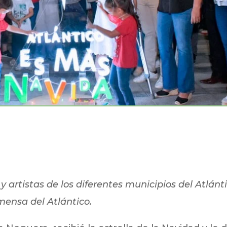
 artistas de los diferentes municipios del Atlánti
ensa del Atlántico.