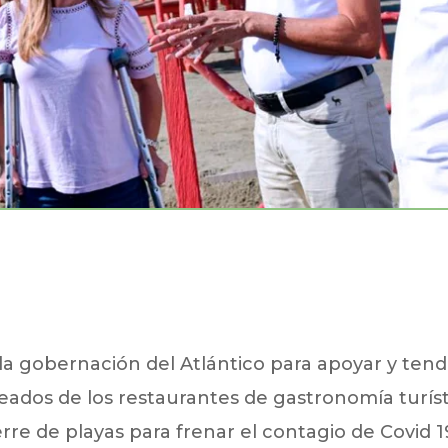
la gobernación del Atlántico para apoyar y ten
leados de los restaurantes de gastronomía turíst
re de playas para frenar el contagio de Covid 1