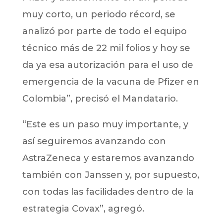
muy corto, un periodo récord, se
analizó por parte de todo el equipo
técnico más de 22 mil folios y hoy se
da ya esa autorización para el uso de
emergencia de la vacuna de Pfizer en
Colombia”, precisó el Mandatario.
“Este es un paso muy importante, y
así seguiremos avanzando con
AstraZeneca y estaremos avanzando
también con Janssen y, por supuesto,
con todas las facilidades dentro de la
estrategia Covax”, agregó.