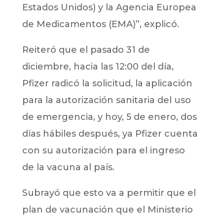
Estados Unidos) y la Agencia Europea
de Medicamentos (EMA)”, explicó.
Reiteró que el pasado 31 de
diciembre, hacia las 12:00 del día,
Pfizer radicó la solicitud, la aplicación
para la autorización sanitaria del uso
de emergencia, y hoy, 5 de enero, dos
días hábiles después, ya Pfizer cuenta
con su autorización para el ingreso
de la vacuna al país.
Subrayó que esto va a permitir que el
plan de vacunación que el Ministerio