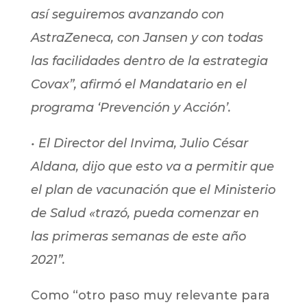
así seguiremos avanzando con
AstraZeneca, con Jansen y con todas
las facilidades dentro de la estrategia
Covax”, afirmó el Mandatario en el
programa ‘Prevención y Acción’.
• El Director del Invima, Julio César
Aldana, dijo que esto va a permitir que
el plan de vacunación que el Ministerio
de Salud «trazó, pueda comenzar en
las primeras semanas de este año
2021”.
Como “otro paso muy relevante para