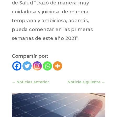
de Salud “trazó de manera muy
cuidadosa y juiciosa, de manera
temprana y ambiciosa, además,
pueda comenzar en las primeras
semanas de este año 2021”.
Compartir por:
←
Noticias anterior
Noticia siguiente
→