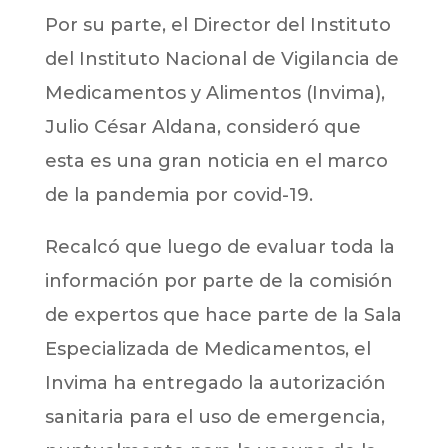
Por su parte, el Director del Instituto
del Instituto Nacional de Vigilancia de
Medicamentos y Alimentos (Invima),
Julio César Aldana, consideró que
esta es una gran noticia en el marco
de la pandemia por covid-19.
Recalcó que luego de evaluar toda la
información por parte de la comisión
de expertos que hace parte de la Sala
Especializada de Medicamentos, el
Invima ha entregado la autorización
sanitaria para el uso de emergencia,