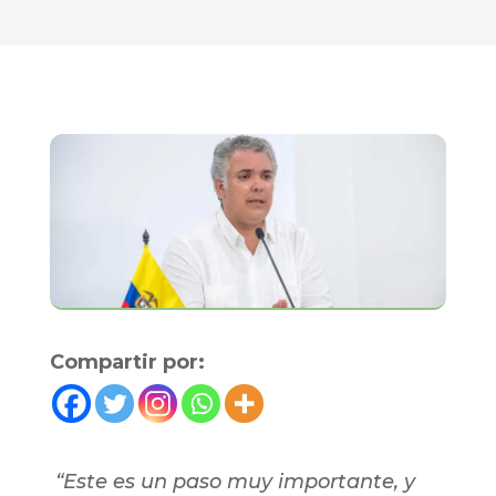
Compartir por:
“Este es un paso muy importante, y