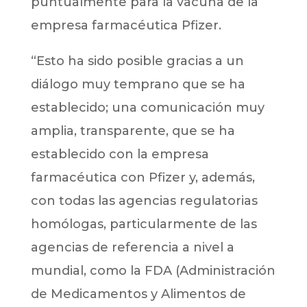
puntualmente para la vacuna de la
empresa farmacéutica Pfizer.
“Esto ha sido posible gracias a un
diálogo muy temprano que se ha
establecido; una comunicación muy
amplia, transparente, que se ha
establecido con la empresa
farmacéutica con Pfizer y, además,
con todas las agencias regulatorias
homólogas, particularmente de las
agencias de referencia a nivel a
mundial, como la FDA (Administración
de Medicamentos y Alimentos de