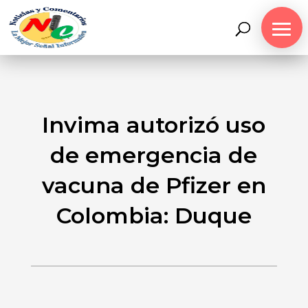
Invima autorizó uso
de emergencia de
vacuna de Pfizer en
Colombia: Duque