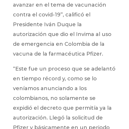
avanzar en el tema de vacunación
contra el covid-19”, calificó el
Presidente Iván Duque la
autorización que dio el Invima al uso
de emergencia en Colombia de la
vacuna de la farmacéutica Pfizer.
“Este fue un proceso que se adelantó
en tiempo récord y, como se lo
veníamos anunciando a los
colombianos, no solamente se
expidió el decreto que permitía ya la
autorización. Llegó la solicitud de
Pfizer y básicamente en un periodo