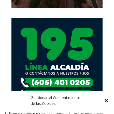
Gestionar el Consentimiento
de las Cookies
Utilizamos cookies para optimizar nuestro sitio web y nuestro servicio.