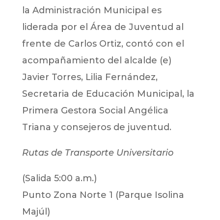
la Administración Municipal es
liderada por el Área de Juventud al
frente de Carlos Ortiz, contó con el
acompañamiento del alcalde (e)
Javier Torres, Lilia Fernández,
Secretaria de Educación Municipal, la
Primera Gestora Social Angélica
Triana y consejeros de juventud.
Rutas de Transporte Universitario
(Salida 5:00 a.m.)
Punto Zona Norte 1 (Parque Isolina
Majúl)