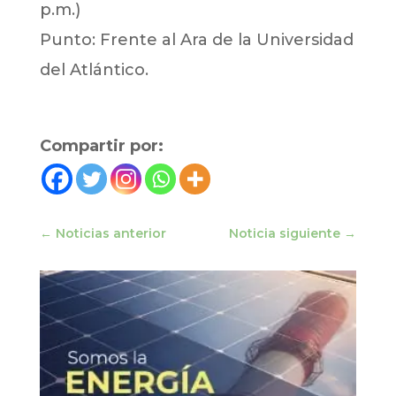
p.m.)
Punto: Frente al Ara de la Universidad
del Atlántico.
Compartir por:
←
Noticias anterior
Noticia siguiente
→