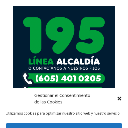
Gestionar el Consentimiento
de las Cookies
Utilizamos cookies para optimizar nuestro sitio web y nuestro servicio.