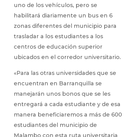
uno de los vehículos, pero se
habilitará diariamente un bus en 6
zonas diferentes del municipio para
trasladar a los estudiantes a los
centros de educación superior
ubicados en el corredor universitario.
«Para las otras universidades que se
encuentran en Barranquilla se
manejarán unos bonos que se les
entregará a cada estudiante y de esa
manera beneficiaremos a más de 600
estudiantes del municipio de
Malambo con esta ruta universitaria