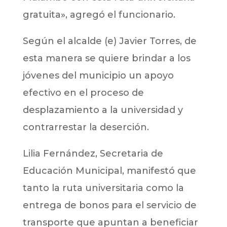
gratuita», agregó el funcionario.
Según el alcalde (e) Javier Torres, de
esta manera se quiere brindar a los
jóvenes del municipio un apoyo
efectivo en el proceso de
desplazamiento a la universidad y
contrarrestar la deserción.
Lilia Fernández, Secretaria de
Educación Municipal, manifestó que
tanto la ruta universitaria como la
entrega de bonos para el servicio de
transporte que apuntan a beneficiar