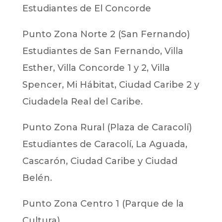
Estudiantes de El Concorde
Punto Zona Norte 2 (San Fernando)
Estudiantes de San Fernando, Villa
Esther, Villa Concorde 1 y 2, Villa
Spencer, Mi Hábitat, Ciudad Caribe 2 y
Ciudadela Real del Caribe.
Punto Zona Rural (Plaza de Caracolí)
Estudiantes de Caracolí, La Aguada,
Cascarón, Ciudad Caribe y Ciudad
Belén.
Punto Zona Centro 1 (Parque de la
Cultura)