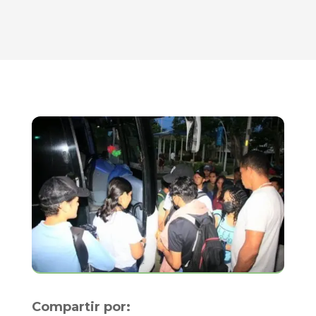
Compartir por: