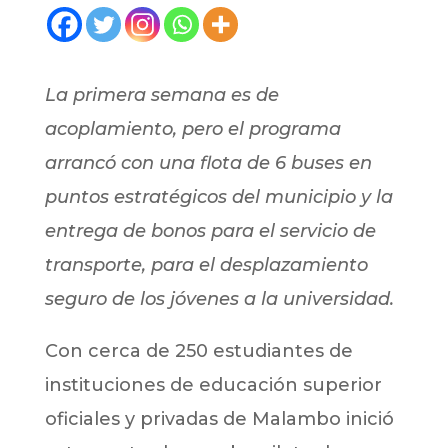
La primera semana es de
acoplamiento, pero el programa
arrancó con una flota de 6 buses en
puntos estratégicos del municipio y la
entrega de bonos para el servicio de
transporte, para el desplazamiento
seguro de los jóvenes a la universidad.
Con cerca de 250 estudiantes de
instituciones de educación superior
oficiales y privadas de Malambo inició