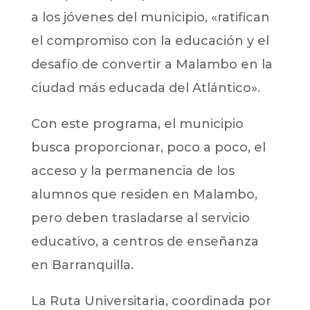
a los jóvenes del municipio, «ratifican
el compromiso con la educación y el
desafío de convertir a Malambo en la
ciudad más educada del Atlántico».
Con este programa, el municipio
busca proporcionar, poco a poco, el
acceso y la permanencia de los
alumnos que residen en Malambo,
pero deben trasladarse al servicio
educativo, a centros de enseñanza
en Barranquilla.
La Ruta Universitaria, coordinada por