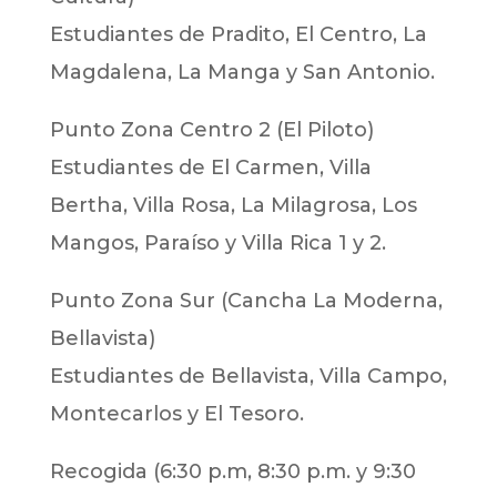
Estudiantes de Pradito, El Centro, La
Magdalena, La Manga y San Antonio.
Punto Zona Centro 2 (El Piloto)
Estudiantes de El Carmen, Villa
Bertha, Villa Rosa, La Milagrosa, Los
Mangos, Paraíso y Villa Rica 1 y 2.
Punto Zona Sur (Cancha La Moderna,
Bellavista)
Estudiantes de Bellavista, Villa Campo,
Montecarlos y El Tesoro.
Recogida (6:30 p.m, 8:30 p.m. y 9:30