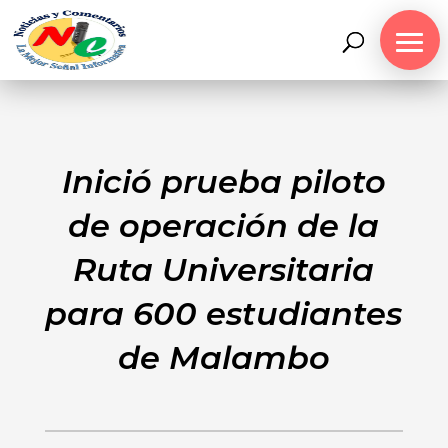
Inició prueba piloto
de operación de la
Ruta Universitaria
para 600 estudiantes
de Malambo