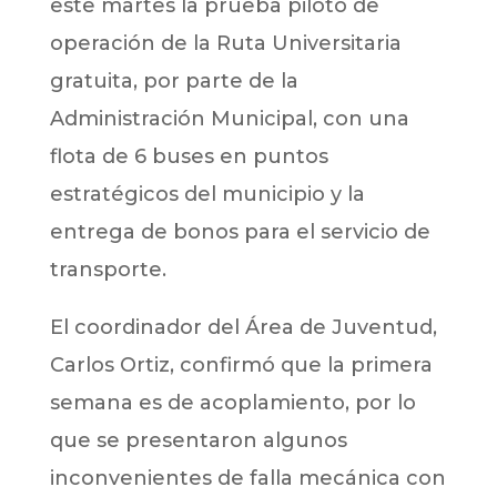
este martes la prueba piloto de
operación de la Ruta Universitaria
gratuita, por parte de la
Administración Municipal, con una
flota de 6 buses en puntos
estratégicos del municipio y la
entrega de bonos para el servicio de
transporte.
El coordinador del Área de Juventud,
Carlos Ortiz, confirmó que la primera
semana es de acoplamiento, por lo
que se presentaron algunos
inconvenientes de falla mecánica con