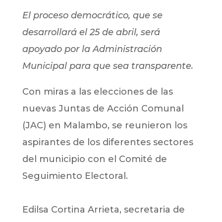
El proceso democrático, que se
desarrollará el 25 de abril, será
apoyado por la Administración
Municipal para que sea transparente.
Con miras a las elecciones de las
nuevas Juntas de Acción Comunal
(JAC) en Malambo, se reunieron los
aspirantes de los diferentes sectores
del municipio con el Comité de
Seguimiento Electoral.
Edilsa Cortina Arrieta, secretaria de