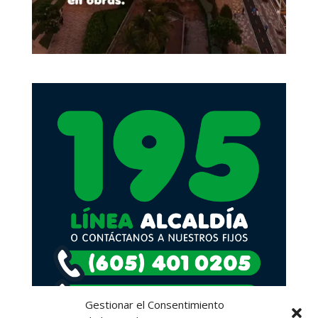
Gestionar el Consentimiento