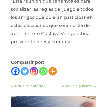
“Esta reunión que tenemos es para
socializar las reglas del juego a todos
los amigos que quieran participar en
estas elecciones que serán el 25 de
abril”, reiteró Gustavo Vengoechea,
presidente de Asocomunal.
Compartir por:
←
Noticias anterior
Noticia siguiente
→