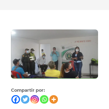
Compartir por: