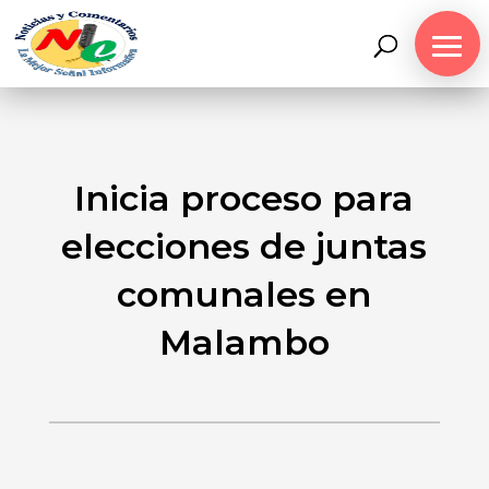
Inicia proceso para
elecciones de juntas
comunales en
Malambo