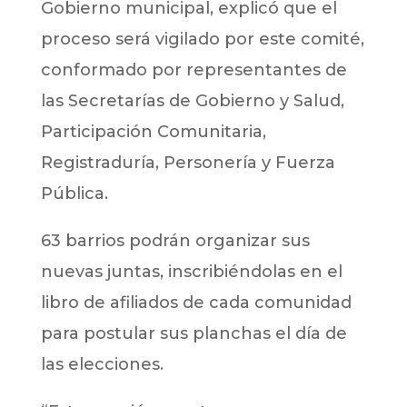
Gobierno municipal, explicó que el
proceso será vigilado por este comité,
conformado por representantes de
las Secretarías de Gobierno y Salud,
Participación Comunitaria,
Registraduría, Personería y Fuerza
Pública.
63 barrios podrán organizar sus
nuevas juntas, inscribiéndolas en el
libro de afiliados de cada comunidad
para postular sus planchas el día de
las elecciones.