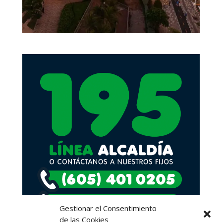
Gestionar el Consentimiento
de las Cookies