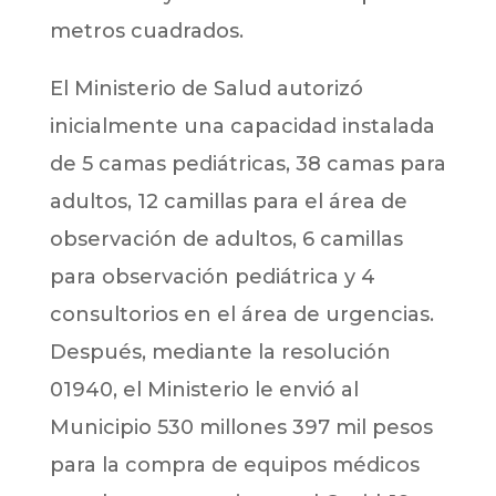
metros cuadrados.
El Ministerio de Salud autorizó
inicialmente una capacidad instalada
de 5 camas pediátricas, 38 camas para
adultos, 12 camillas para el área de
observación de adultos, 6 camillas
para observación pediátrica y 4
consultorios en el área de urgencias.
Después, mediante la resolución
01940, el Ministerio le envió al
Municipio 530 millones 397 mil pesos
para la compra de equipos médicos