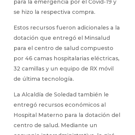
para la emergencia por el Covid-19 y
se hizo la respectiva compra.
Estos recursos fueron adicionales a la
dotación que entregó el Minsalud
para el centro de salud compuesto
por 46 camas hospitalarias eléctricas,
32 camillas y un equipo de RX móvil
de última tecnología.
La Alcaldía de Soledad también le
entregó recursos económicos al
Hospital Materno para la dotación del
centro de salud. Mediante un