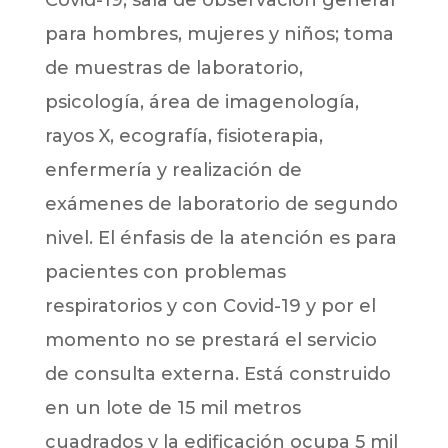
Covid-19, sala de observación general
para hombres, mujeres y niños; toma
de muestras de laboratorio,
psicología, área de imagenología,
rayos X, ecografía, fisioterapia,
enfermería y realización de
exámenes de laboratorio de segundo
nivel. El énfasis de la atención es para
pacientes con problemas
respiratorios y con Covid-19 y por el
momento no se prestará el servicio
de consulta externa. Está construido
en un lote de 15 mil metros
cuadrados y la edificación ocupa 5 mil