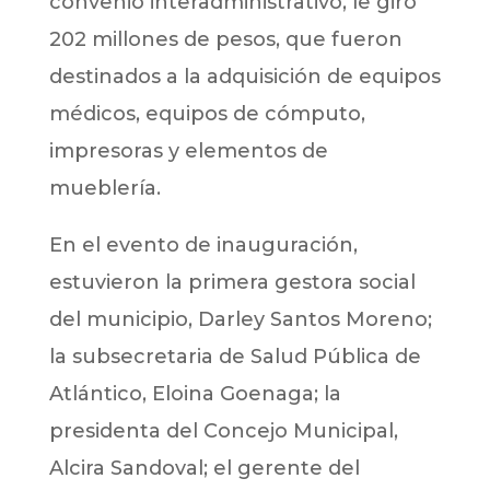
convenio interadministrativo, le giró
202 millones de pesos, que fueron
destinados a la adquisición de equipos
médicos, equipos de cómputo,
impresoras y elementos de
mueblería.
En el evento de inauguración,
estuvieron la primera gestora social
del municipio, Darley Santos Moreno;
la subsecretaria de Salud Pública de
Atlántico, Eloina Goenaga; la
presidenta del Concejo Municipal,
Alcira Sandoval; el gerente del