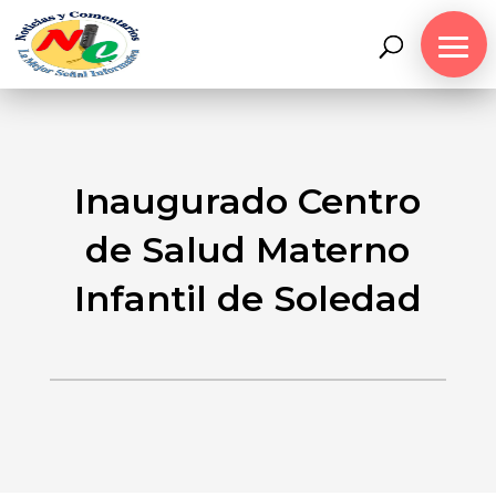
Inaugurado Centro
de Salud Materno
Infantil de Soledad