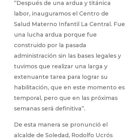
“Después de una ardua y titánica
labor, inauguramos el Centro de
Salud Materno Infantil La Central. Fue
una lucha ardua porque fue
construido por la pasada
administración sin las bases legales y
tuvimos que realizar una larga y
extenuante tarea para lograr su
habilitación, que en este momento es
temporal, pero que en las próximas
semanas será definitiva”.
De esta manera se pronunció el
alcalde de Soledad, Rodolfo Ucrós