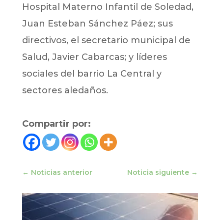
Hospital Materno Infantil de Soledad,
Juan Esteban Sánchez Páez; sus
directivos, el secretario municipal de
Salud, Javier Cabarcas; y líderes
sociales del barrio La Central y
sectores aledaños.
Compartir por:
←
Noticias anterior
Noticia siguiente
→