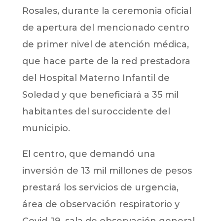
Rosales, durante la ceremonia oficial
de apertura del mencionado centro
de primer nivel de atención médica,
que hace parte de la red prestadora
del Hospital Materno Infantil de
Soledad y que beneficiará a 35 mil
habitantes del suroccidente del
municipio.
El centro, que demandó una
inversión de 13 mil millones de pesos
prestará los servicios de urgencia,
área de observación respiratorio y