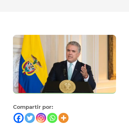
Compartir por: