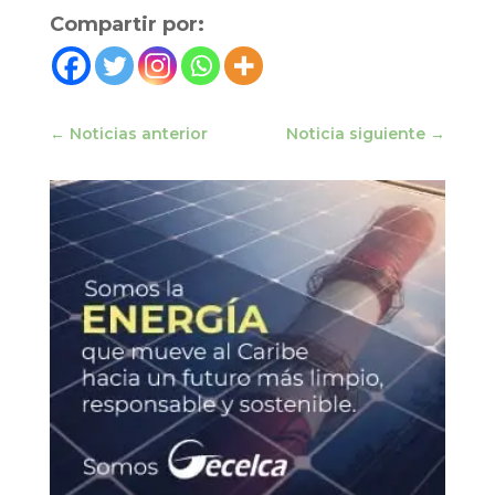
Compartir por:
←
Noticias anterior
Noticia siguiente
→