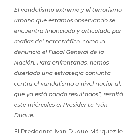
El vandalismo extremo y el terrorismo
urbano que estamos observando se
encuentra financiado y articulado por
mafias del narcotráfico, como lo
denunció el Fiscal General de la
Nación. Para enfrentarlas, hemos
diseñado una estrategia conjunta
contra el vandalismo a nivel nacional,
que ya está dando resultados”, resaltó
este miércoles el Presidente Iván
Duque.
El Presidente Iván Duque Márquez le