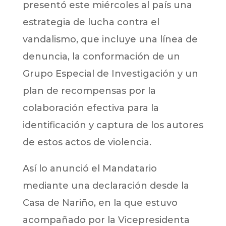
presentó este miércoles al país una
estrategia de lucha contra el
vandalismo, que incluye una línea de
denuncia, la conformación de un
Grupo Especial de Investigación y un
plan de recompensas por la
colaboración efectiva para la
identificación y captura de los autores
de estos actos de violencia.
Así lo anunció el Mandatario
mediante una declaración desde la
Casa de Nariño, en la que estuvo
acompañado por la Vicepresidenta