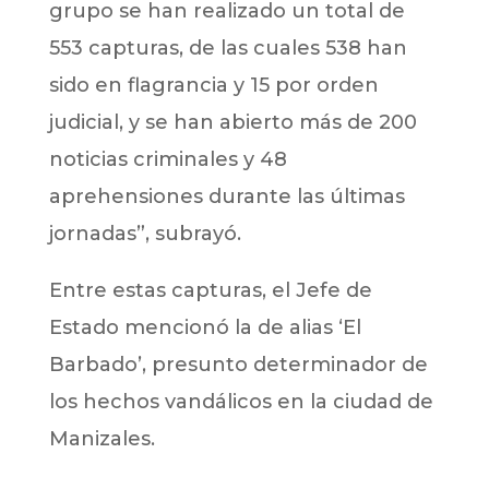
grupo se han realizado un total de
553 capturas, de las cuales 538 han
sido en flagrancia y 15 por orden
judicial, y se han abierto más de 200
noticias criminales y 48
aprehensiones durante las últimas
jornadas”, subrayó.
Entre estas capturas, el Jefe de
Estado mencionó la de alias ‘El
Barbado’, presunto determinador de
los hechos vandálicos en la ciudad de
Manizales.