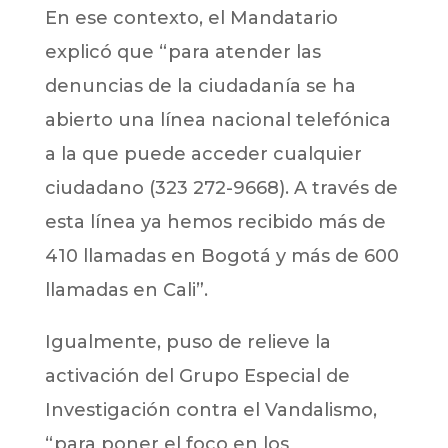
En ese contexto, el Mandatario
explicó que “para atender las
denuncias de la ciudadanía se ha
abierto una línea nacional telefónica
a la que puede acceder cualquier
ciudadano (323 272-9668). A través de
esta línea ya hemos recibido más de
410 llamadas en Bogotá y más de 600
llamadas en Cali”.
Igualmente, puso de relieve la
activación del Grupo Especial de
Investigación contra el Vandalismo,
“para poner el foco en los