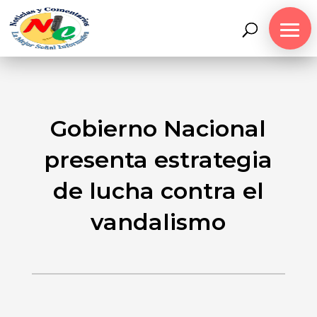
Gobierno Nacional
presenta estrategia
de lucha contra el
vandalismo