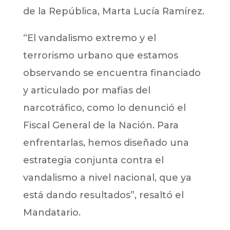
de la República, Marta Lucía Ramírez.
“El vandalismo extremo y el
terrorismo urbano que estamos
observando se encuentra financiado
y articulado por mafias del
narcotráfico, como lo denunció el
Fiscal General de la Nación. Para
enfrentarlas, hemos diseñado una
estrategia conjunta contra el
vandalismo a nivel nacional, que ya
está dando resultados”, resaltó el
Mandatario.