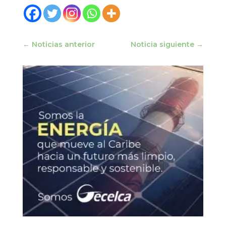
←
Noticias anterior
Noticia siguiente
→