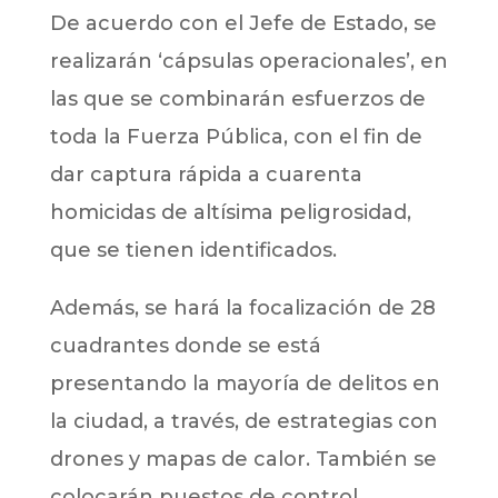
De acuerdo con el Jefe de Estado, se
realizarán ‘cápsulas operacionales’, en
las que se combinarán esfuerzos de
toda la Fuerza Pública, con el fin de
dar captura rápida a cuarenta
homicidas de altísima peligrosidad,
que se tienen identificados.
Además, se hará la focalización de 28
cuadrantes donde se está
presentando la mayoría de delitos en
la ciudad, a través, de estrategias con
drones y mapas de calor. También se
colocarán puestos de control