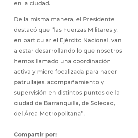
en la ciudad.
De la misma manera, el Presidente
destacó que “las Fuerzas Militares y,
en particular el Ejército Nacional, van
a estar desarrollando lo que nosotros
hemos llamado una coordinación
activa y micro focalizada para hacer
patrullajes, acompañamiento y
supervisión en distintos puntos de la
ciudad de Barranquilla, de Soledad,
del Área Metropolitana”.
Compartir por: