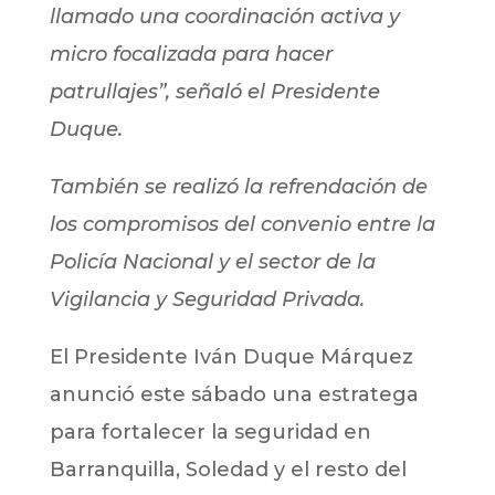
llamado una coordinación activa y
micro focalizada para hacer
patrullajes”, señaló el Presidente
Duque.
También se realizó la refrendación de
los compromisos del convenio entre la
Policía Nacional y el sector de la
Vigilancia y Seguridad Privada.
El Presidente Iván Duque Márquez
anunció este sábado una estratega
para fortalecer la seguridad en
Barranquilla, Soledad y el resto del