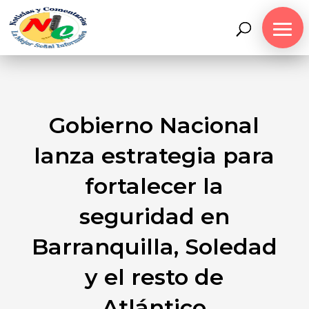
Gobierno Nacional
lanza estrategia para
fortalecer la
seguridad en
Barranquilla, Soledad
y el resto de
Atlántico