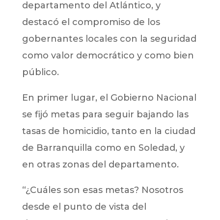
departamento del Atlántico, y
destacó el compromiso de los
gobernantes locales con la seguridad
como valor democrático y como bien
público.
En primer lugar, el Gobierno Nacional
se fijó metas para seguir bajando las
tasas de homicidio, tanto en la ciudad
de Barranquilla como en Soledad, y
en otras zonas del departamento.
“¿Cuáles son esas metas? Nosotros
desde el punto de vista del