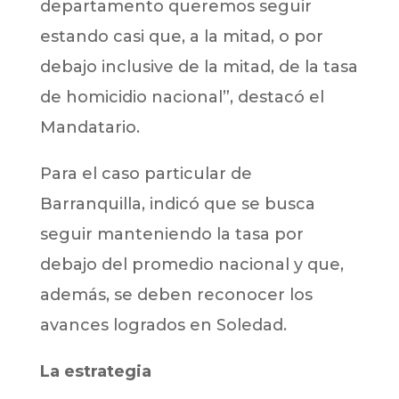
departamento queremos seguir
estando casi que, a la mitad, o por
debajo inclusive de la mitad, de la tasa
de homicidio nacional”, destacó el
Mandatario.
Para el caso particular de
Barranquilla, indicó que se busca
seguir manteniendo la tasa por
debajo del promedio nacional y que,
además, se deben reconocer los
avances logrados en Soledad.
La estrategia