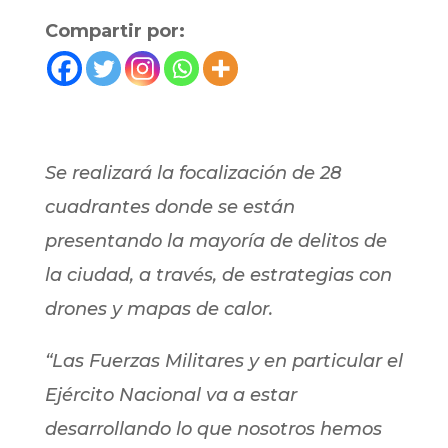
Compartir por:
​Se realizará la focalización de 28
cuadrantes donde se están
presentando la mayoría de delitos de
la ciudad, a través, de estrategias con
drones y mapas de calor.
“Las Fuerzas Militares y en particular el
Ejército Nacional va a estar
desarrollando lo que nosotros hemos