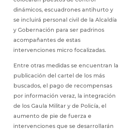
dinámicos, escuadrones antihurto y
se incluirá personal civil de la Alcaldía
y Gobernación para ser padrinos
acompañantes de estas
intervenciones micro focalizadas.
Entre otras medidas se encuentran la
publicación del cartel de los más
buscados, el pago de recompensas
por información veraz, la integración
de los Gaula Militar y de Policía, el
aumento de pie de fuerza e
intervenciones que se desarrollarán