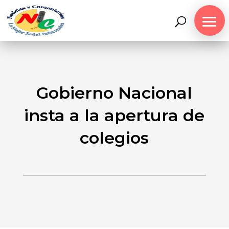
Gobierno Nacional
insta a la apertura de
colegios