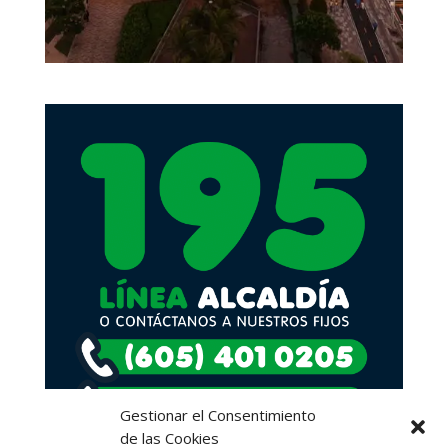
Gestionar el Consentimiento
de las Cookies