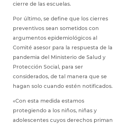
cierre de las escuelas.
Por último, se define que los cierres
preventivos sean sometidos con
argumentos epidemiológicos al
Comité asesor para la respuesta de la
pandemia del Ministerio de Salud y
Protección Social, para ser
considerados, de tal manera que se
hagan solo cuando estén notificados.
«Con esta medida estamos
protegiendo a los niños, niñas y
adolescentes cuyos derechos priman