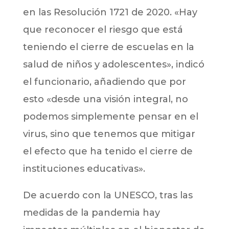
en las Resolución 1721 de 2020. «Hay
que reconocer el riesgo que está
teniendo el cierre de escuelas en la
salud de niños y adolescentes», indicó
el funcionario, añadiendo que por
esto «desde una visión integral, no
podemos simplemente pensar en el
virus, sino que tenemos que mitigar
el efecto que ha tenido el cierre de
instituciones educativas».
De acuerdo con la UNESCO, tras las
medidas de la pandemia hay