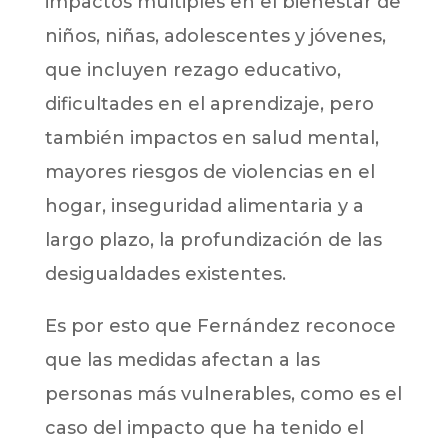
impactos múltiples en el bienestar de
niños, niñas, adolescentes y jóvenes,
que incluyen rezago educativo,
dificultades en el aprendizaje, pero
también impactos en salud mental,
mayores riesgos de violencias en el
hogar, inseguridad alimentaria y a
largo plazo, la profundización de las
desigualdades existentes.
Es por esto que Fernández reconoce
que las medidas afectan a las
personas más vulnerables, como es el
caso del impacto que ha tenido el