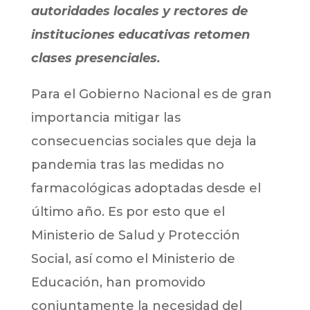
autoridades locales y rectores de
instituciones educativas retomen
clases presenciales.
Para el Gobierno Nacional es de gran
importancia mitigar las
consecuencias sociales que deja la
pandemia tras las medidas no
farmacológicas adoptadas desde el
último año. Es por esto que el
Ministerio de Salud y Protección
Social, así como el Ministerio de
Educación, han promovido
conjuntamente la necesidad del