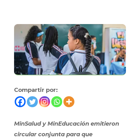
Compartir por:
​MinSalud y MinEducación emitieron
circular conjunta para que