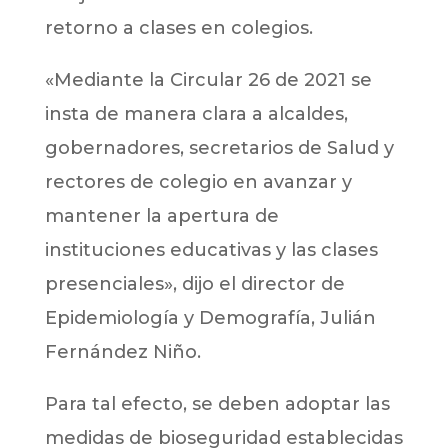
retorno a clases en colegios.
«Mediante la Circular 26 de 2021 se
insta de manera clara a alcaldes,
gobernadores, secretarios de Salud y
rectores de colegio en avanzar y
mantener la apertura de
instituciones educativas y las clases
presenciales», dijo el director de
Epidemiología y Demografía, Julián
Fernández Niño.
Para tal efecto, se deben adoptar las
medidas de bioseguridad establecidas