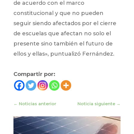
de acuerdo con el marco
constitucional y que no pueden
seguir siendo afectados por el cierre
de escuelas que afectan no solo el
presente sino también el futuro de
ellos y ellas», puntualizó Fernández.
Compartir por:
←
Noticias anterior
Noticia siguiente
→