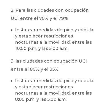
2. Para las ciudades con ocupación
UCI entre el 70% y el 79%
Instaurar medidas de pico y cédula
y establecer restricciones
nocturnas a la movilidad, entre las
10:00 p.m. y las 5:00 a.m.
3. las ciudades con ocupación UCI
entre el 80% y el 85%
Instaurar medidas de pico y cédula
y establecer restricciones
nocturnas a la movilidad, entre las
8:00 p.m. y las 5:00 a.m.