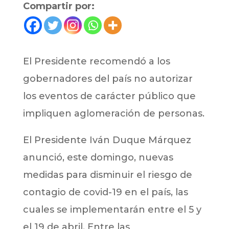
Compartir por:
El Presidente recomendó a los
gobernadores del país no autorizar
los eventos de carácter público que
impliquen aglomeración de personas.
El Presidente Iván Duque Márquez
anunció, este domingo, nuevas
medidas para disminuir el riesgo de
contagio de covid-19 en el país, las
cuales se implementarán entre el 5 y
el 19 de abril. Entre las