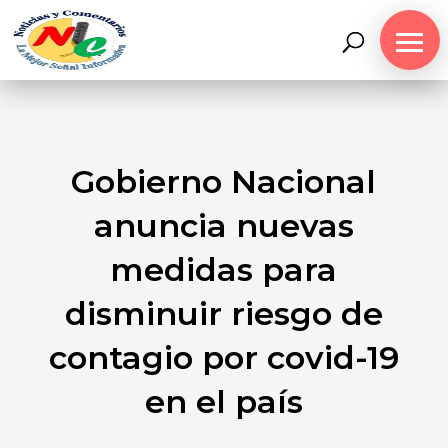
Gobierno Nacional
anuncia nuevas
medidas para
disminuir riesgo de
contagio por covid-19
en el país