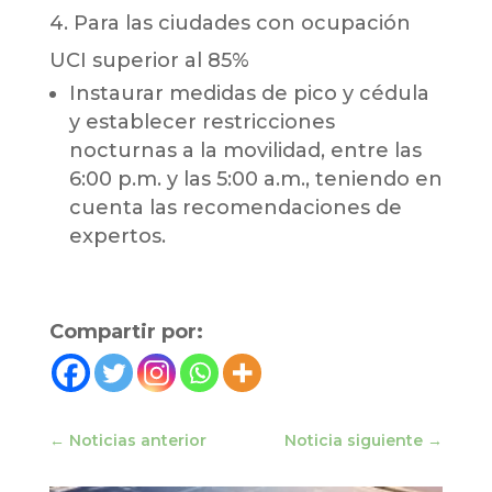
4. Para las ciudades con ocupación
UCI superior al 85%
Instaurar medidas de pico y cédula
y establecer restricciones
nocturnas a la movilidad, entre las
6:00 p.m. y las 5:00 a.m., teniendo en
cuenta las recomendaciones de
expertos.
Compartir por:
←
Noticias anterior
Noticia siguiente
→