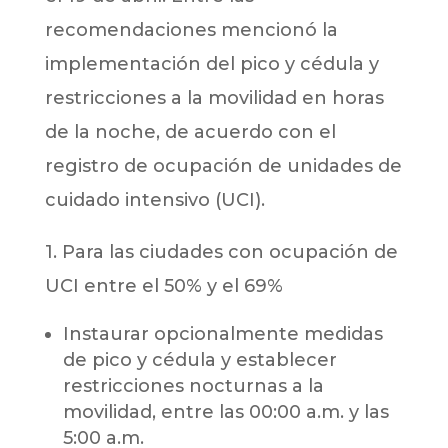
recomendaciones mencionó la
implementación del pico y cédula y
restricciones a la movilidad en horas
de la noche, de acuerdo con el
registro de ocupación de unidades de
cuidado intensivo (UCI).
1. Para las ciudades con ocupación de
UCI entre el 50% y el 69%
Instaurar opcionalmente medidas
de pico y cédula y establecer
restricciones nocturnas a la
movilidad, entre las 00:00 a.m. y las
5:00 a.m.