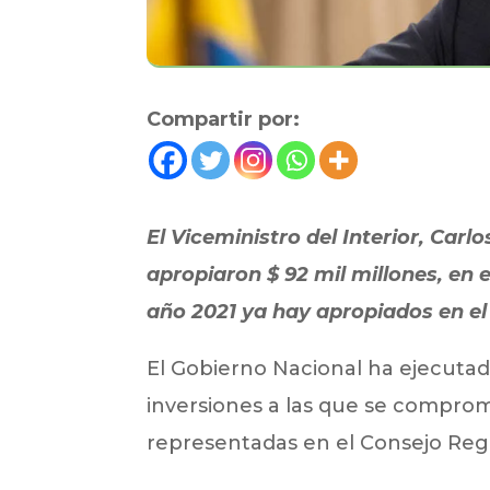
Compartir por:
El Viceministro del Interior, Car
apropiaron $ 92 mil millones, en 
año 2021 ya hay apropiados en el
El Gobierno Nacional ha ejecutad
inversiones a las que se compro
representadas en el Consejo Regi