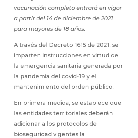
vacunación completo entrará en vigor
a partir del 14 de diciembre de 2021
para mayores de 18 años.
A través del Decreto 1615 de 2021, se
imparten instrucciones en virtud de
la emergencia sanitaria generada por
la pandemia del covid-19 y el
mantenimiento del orden público.
En primera medida, se establece que
las entidades territoriales deberán
adicionar a los protocolos de
bioseguridad vigentes la