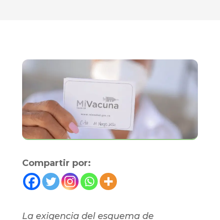
Compartir por:
La exigencia del esquema de