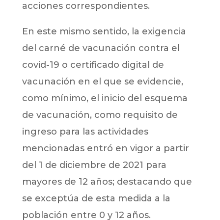
acciones correspondientes.
En este mismo sentido, la exigencia
del carné de vacunación contra el
covid-19 o certificado digital de
vacunación en el que se evidencie,
como mínimo, el inicio del esquema
de vacunación, como requisito de
ingreso para las actividades
mencionadas entró en vigor a partir
del 1 de diciembre de 2021 para
mayores de 12 años; destacando que
se exceptúa de esta medida a la
población entre 0 y 12 años.