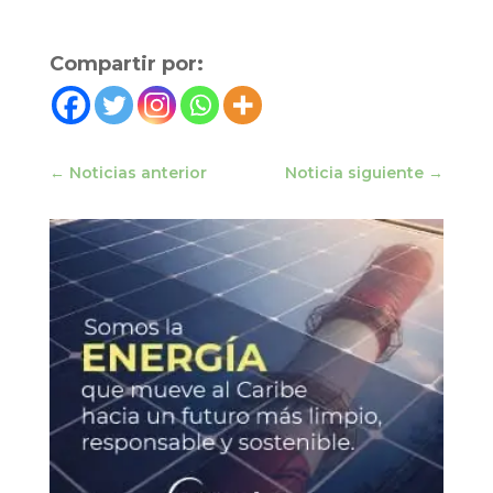
Compartir por:
←
Noticias anterior
Noticia siguiente
→