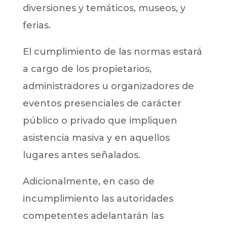
diversiones y temáticos, museos, y
ferias.
El cumplimiento de las normas estará
a cargo de los propietarios,
administradores u organizadores de
eventos presenciales de carácter
público o privado que impliquen
asistencia masiva y en aquellos
lugares antes señalados.
Adicionalmente, en caso de
incumplimiento las autoridades
competentes adelantarán las