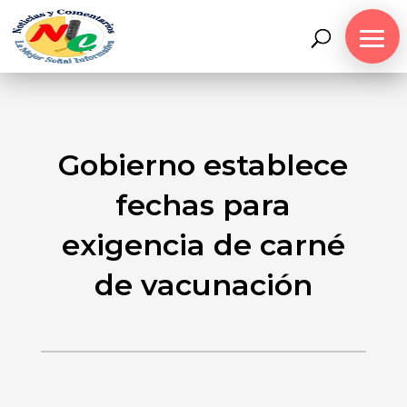
Gobierno establece
fechas para
exigencia de carné
de vacunación