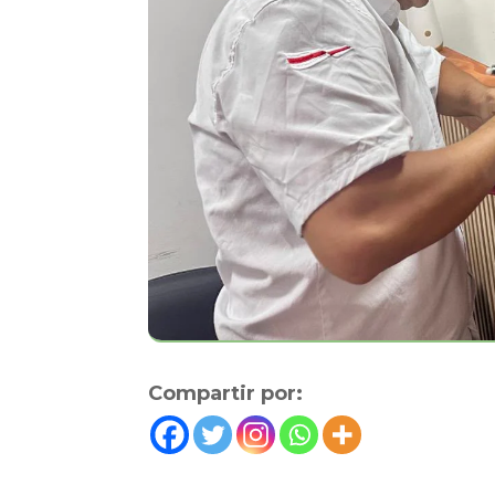
Compartir por: