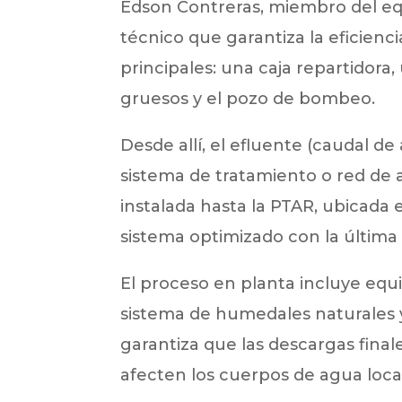
Edson Contreras, miembro del equ
técnico que garantiza la eficienci
principales: una caja repartidora,
gruesos y el pozo de bombeo.
Desde allí, el efluente (caudal de
sistema de tratamiento o red de a
instalada hasta la PTAR, ubicada 
sistema optimizado con la última 
El proceso en planta incluye equ
sistema de humedales naturales y
garantiza que las descargas fina
afecten los cuerpos de agua loca