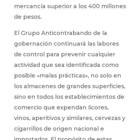
mercancía superior a los 400 millones
de pesos.
El Grupo Anticontrabando de la
gobernación continuará las labores
de control para prevenir cualquier
actividad que sea identificada como
posible «malas prácticas», no solo en
los almacenes de grandes superficies,
sino en todos los establecimientos de
comercio que expendan licores,
vinos, aperitivos y similares, cervezas y
cigarrillos de origen nacional e
importados. El propósito de estas