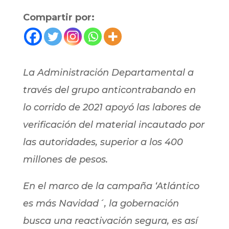
Compartir por:
La Administración Departamental a
través del grupo anticontrabando en
lo corrido de 2021 apoyó las labores de
verificación del material incautado por
las autoridades, superior a los 400
millones de pesos.
En el marco de la campaña ‘Atlántico
es más Navidad´, la gobernación
busca una reactivación segura, es así