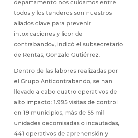
departamento nos cuidamos entre
todos y los tenderos son nuestros
aliados clave para prevenir
intoxicaciones y licor de
contrabando», indicó el subsecretario
de Rentas, Gonzalo Gutiérrez.
Dentro de las labores realizadas por
el Grupo Anticontrabando, se han
llevado a cabo cuatro operativos de
alto impacto: 1.995 visitas de control
en 19 municipios, más de 55 mil
unidades decomisadas o incautadas,
441 operativos de aprehensión y