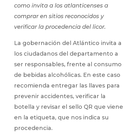
como invita a los atlanticenses a
comprar en sitios reconocidos y
verificar la procedencia del licor.
La gobernación del Atlántico invita a
los ciudadanos del departamento a
ser responsables, frente al consumo
de bebidas alcohólicas. En este caso
recomienda entregar las llaves para
prevenir accidentes, verificar la
botella y revisar el sello QR que viene
en la etiqueta, que nos indica su
procedencia.