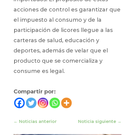
acciones de control es garantizar que
el impuesto al consumo y de la
participación de licores llegue a las
carteras de salud, educación y
deportes, además de velar que el
producto que se comercializa y
consume es legal.
Compartir por:
←
Noticias anterior
Noticia siguiente
→