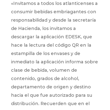
«Invitamos a todos los atlanticenses a
consumir bebidas embriagantes con
responsabilidad y desde la secretaría
de Hacienda, los invitamos a
descargar la aplicación EDESK, que
hace la lectura del código QR en la
estampilla de los envases y de
inmediato la aplicación informa sobre
clase de bebida, volumen de
contenido, grados de alcohol,
departamento de origen y destino
hacia el que fue autorizado para su
distribución. Recuerden que en el