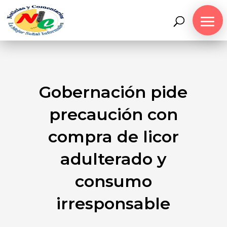
Gobernación pide
precaución con
compra de licor
adulterado y
consumo
irresponsable