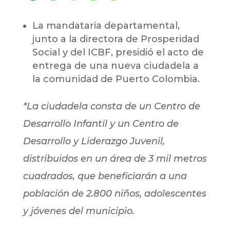
La mandataria departamental,
junto a la directora de Prosperidad
Social y del ICBF, presidió el acto de
entrega de una nueva ciudadela a
la comunidad de Puerto Colombia.
*La ciudadela consta de un Centro de
Desarrollo Infantil y un Centro de
Desarrollo y Liderazgo Juvenil,
distribuidos en un área de 3 mil metros
cuadrados, que beneficiarán a una
población de 2.800 niños, adolescentes
y jóvenes del municipio.