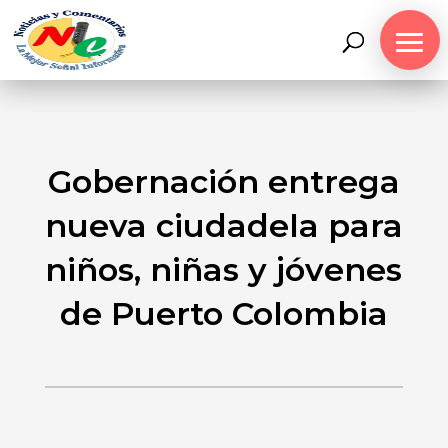
Gobernación entrega
nueva ciudadela para
niños, niñas y jóvenes
de Puerto Colombia