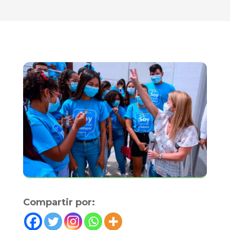
Compartir por: