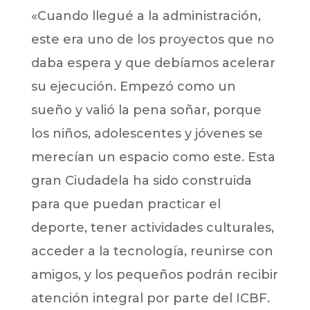
«Cuando llegué a la administración,
este era uno de los proyectos que no
daba espera y que debíamos acelerar
su ejecución. Empezó como un
sueño y valió la pena soñar, porque
los niños, adolescentes y jóvenes se
merecían un espacio como este. Esta
gran Ciudadela ha sido construida
para que puedan practicar el
deporte, tener actividades culturales,
acceder a la tecnología, reunirse con
amigos, y los pequeños podrán recibir
atención integral por parte del ICBF.