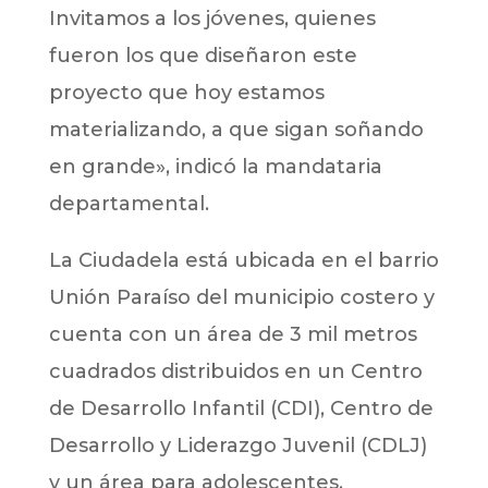
Invitamos a los jóvenes, quienes
fueron los que diseñaron este
proyecto que hoy estamos
materializando, a que sigan soñando
en grande», indicó la mandataria
departamental.
La Ciudadela está ubicada en el barrio
Unión Paraíso del municipio costero y
cuenta con un área de 3 mil metros
cuadrados distribuidos en un Centro
de Desarrollo Infantil (CDI), Centro de
Desarrollo y Liderazgo Juvenil (CDLJ)
y un área para adolescentes.