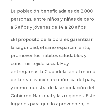
La población beneficiada es de 2.800
personas, entre niños y niñas de cero
a 5 años y jóvenes de 14 a 28 años.
«El propósito de la obra es garantizar
la seguridad, el sano esparcimiento,
promover los hábitos saludables y
construir tejido social. Hoy
entregamos la Ciudadela, en el marco
de la reactivación económica del país,
y como muestra de la articulación del
Gobierno Nacional y las regiones. Este
lugar es para que lo aprovechen, lo