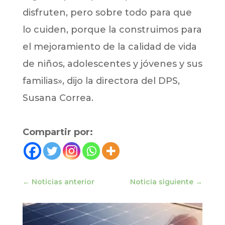
disfruten, pero sobre todo para que
lo cuiden, porque la construimos para
el mejoramiento de la calidad de vida
de niños, adolescentes y jóvenes y sus
familias», dijo la directora del DPS,
Susana Correa.
Compartir por:
←
Noticias anterior
Noticia siguiente
→