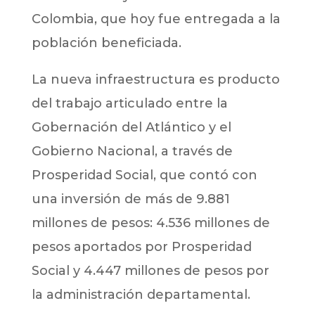
Colombia, que hoy fue entregada a la
población beneficiada.
La nueva infraestructura es producto
del trabajo articulado entre la
Gobernación del Atlántico y el
Gobierno Nacional, a través de
Prosperidad Social, que contó con
una inversión de más de 9.881
millones de pesos: 4.536 millones de
pesos aportados por Prosperidad
Social y 4.447 millones de pesos por
la administración departamental.