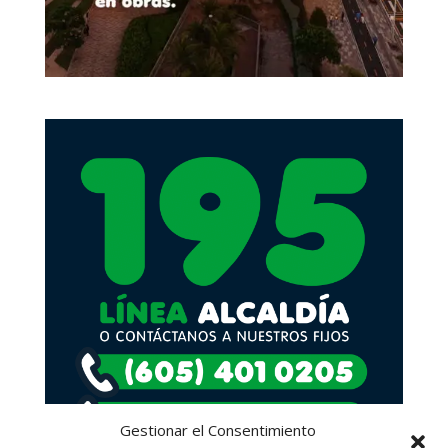
Gestionar el Consentimiento