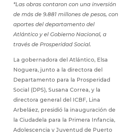
*Las obras contaron con una inversión
de más de 9.881 millones de pesos, con
aportes del departamento del
Atlántico y el Gobierno Nacional, a
través de Prosperidad Social.
La gobernadora del Atlántico, Elsa
Noguera, junto a la directora del
Departamento para la Prosperidad
Social (DPS), Susana Correa, y la
directora general del ICBF, Lina
Arbeláez, presidió la inauguración de
la Ciudadela para la Primera Infancia,
Adolescencia y Juventud de Puerto