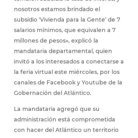
nosotros estamos brindado el
subsidio ‘Vivienda para la Gente’ de 7
salarios mínimos, que equivalen a 7
millones de pesos», explicó la
mandataria departamental, quien
invitó a los interesados a conectarse a
la feria virtual este miércoles, por los
canales de Facebook y Youtube de la
Gobernación del Atlántico.
La mandataria agregó que su
administración está comprometida
con hacer del Atlántico un territorio