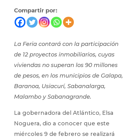
Compartir por:
La Feria contará con la participación
de 12 proyectos inmobiliarios, cuyas
viviendas no superan los 90 millones
de pesos, en los municipios de Galapa,
Baranoa, Usiacurí, Sabanalarga,
Malambo y Sabanagrande.
La gobernadora del Atlántico, Elsa
Noguera, dio a conocer que este
miércoles 9 de febrero se realizará