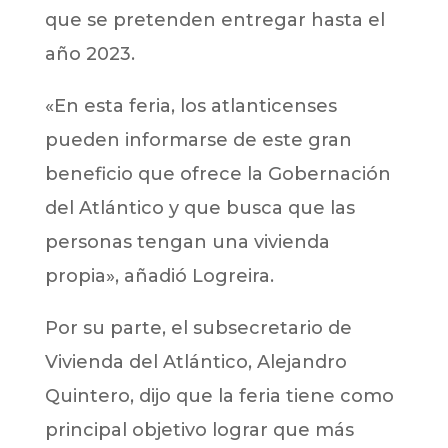
que se pretenden entregar hasta el
año 2023.
«En esta feria, los atlanticenses
pueden informarse de este gran
beneficio que ofrece la Gobernación
del Atlántico y que busca que las
personas tengan una vivienda
propia», añadió Logreira.
Por su parte, el subsecretario de
Vivienda del Atlántico, Alejandro
Quintero, dijo que la feria tiene como
principal objetivo lograr que más