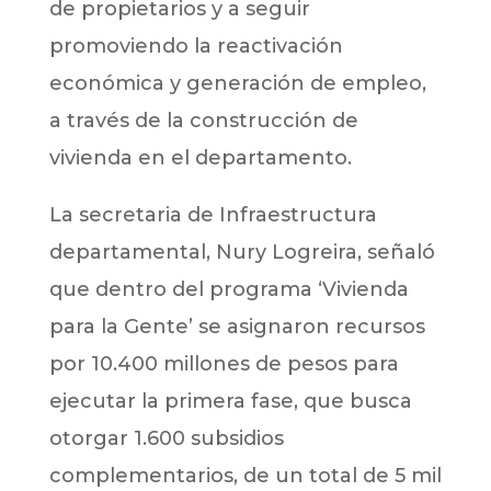
de propietarios y a seguir
promoviendo la reactivación
económica y generación de empleo,
a través de la construcción de
vivienda en el departamento.
La secretaria de Infraestructura
departamental, Nury Logreira, señaló
que dentro del programa ‘Vivienda
para la Gente’ se asignaron recursos
por 10.400 millones de pesos para
ejecutar la primera fase, que busca
otorgar 1.600 subsidios
complementarios, de un total de 5 mil