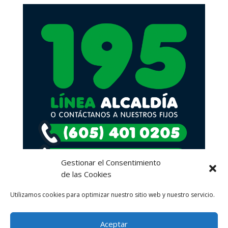
Gestionar el Consentimiento
de las Cookies
Utilizamos cookies para optimizar nuestro sitio web y nuestro servicio.
Aceptar