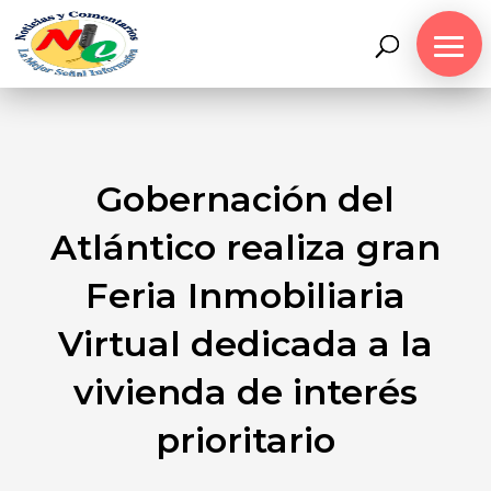
Gobernación del
Atlántico realiza gran
Feria Inmobiliaria
Virtual dedicada a la
vivienda de interés
prioritario