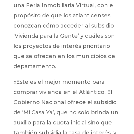
una Feria Inmobiliaria Virtual, con el
propósito de que los atlanticenses
conozcan cómo acceder al subsidio
‘Vivienda para la Gente’ y cuáles son
los proyectos de interés prioritario
que se ofrecen en los municipios del
departamento.
«Este es el mejor momento para
comprar vivienda en el Atlántico. El
Gobierno Nacional ofrece el subsidio
de ‘Mi Casa Ya’, que no solo brinda un
auxilio para la cuota inicial sino que
también subsidia la tasa de interés, y