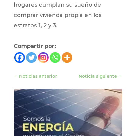
hogares cumplan su sueño de
comprar vivienda propia en los
estratos 1, 2 y 3.
Compartir por:
←
Noticias anterior
Noticia siguiente
→