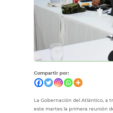
Compartir por:
La Gobernación del Atlántico, a tr
este martes la primera reunión de