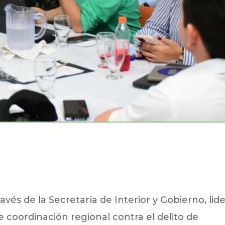
avés de la Secretaría de Interior y Gobierno, lid
 coordinación regional contra el delito de