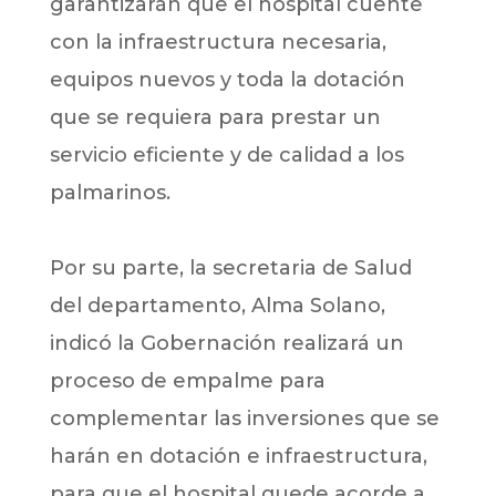
garantizarán que el hospital cuente
con la infraestructura necesaria,
equipos nuevos y toda la dotación
que se requiera para prestar un
servicio eficiente y de calidad a los
palmarinos.
Por su parte, la secretaria de Salud
del departamento, Alma Solano,
indicó la Gobernación realizará un
proceso de empalme para
complementar las inversiones que se
harán en dotación e infraestructura,
para que el hospital quede acorde a