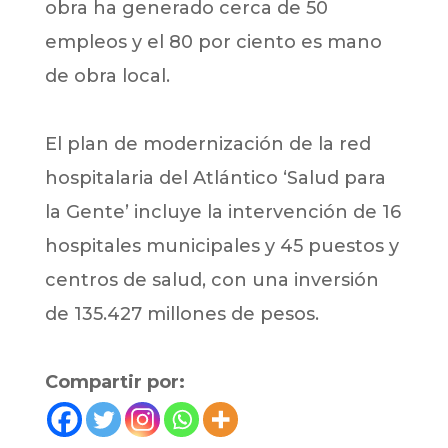
obra ha generado cerca de 50
empleos y el 80 por ciento es mano
de obra local.
El plan de modernización de la red
hospitalaria del Atlántico ‘Salud para
la Gente’ incluye la intervención de 16
hospitales municipales y 45 puestos y
centros de salud, con una inversión
de 135.427 millones de pesos.
Compartir por: