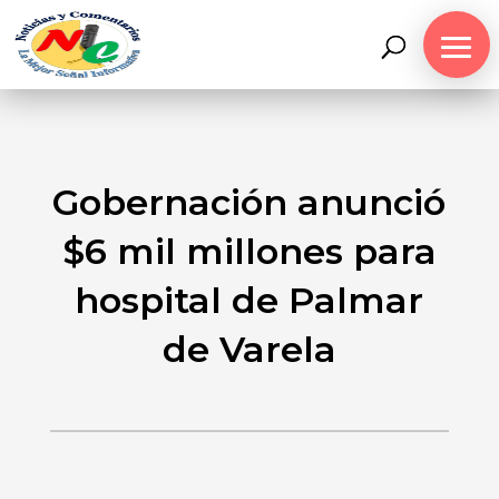
Gobernación anunció
$6 mil millones para
hospital de Palmar
de Varela