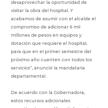
desaprovechar la oportunidad de
visitar la obra del hospital. Y
acabamos de asumir con el alcalde el
compromiso de adicionar 6 mil
millones de pesos en equipos y
dotación que requiere el hospital,
para que en el primer semestre del
próximo año cuenten con todos los
servicios”, anunció la mandataria
departamental.
De acuerdo con la Gobernadora,
estos recursos adicionales