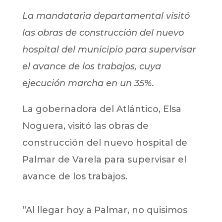
La mandataria departamental visitó
las obras de construcción del nuevo
hospital del municipio para supervisar
el avance de los trabajos, cuya
ejecución marcha en un 35%.
La gobernadora del Atlántico, Elsa
Noguera, visitó las obras de
construcción del nuevo hospital de
Palmar de Varela para supervisar el
avance de los trabajos.
“Al llegar hoy a Palmar, no quisimos