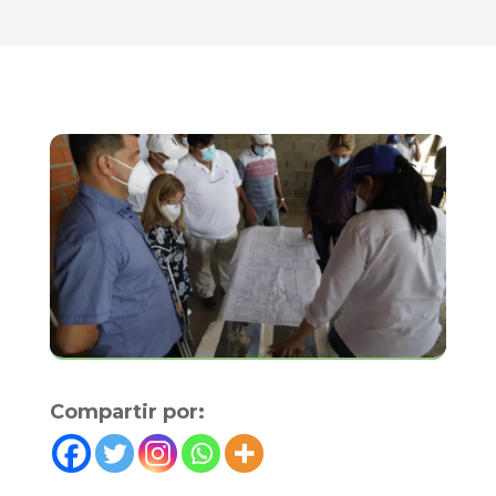
Compartir por: