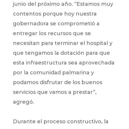
junio del próximo año. “Estamos muy
contentos porque hoy nuestra
gobernadora se comprometió a
entregar los recursos que se
necesitan para terminar el hospital y
que tengamos la dotación para que
esta infraestructura sea aprovechada
por la comunidad palmarina y
podamos disfrutar de los buenos
servicios que vamos a prestar”,
agregó.
Durante el proceso constructivo, la