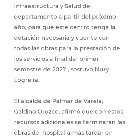
Infraestructura y Salud del
departamento a partir del próximo
año, para que este centro tenga la
dotación necesaria y cuente con
todas las obras para la prestación de
los servicios a final del primer
semestre de 2021”, sostuvo Nury
Logreira.
El alcalde de Palmar de Varela,
Galdino Orozco, afirmó que con estos
recursos adicionales se terminarán las
obras del hospital a más tardar en