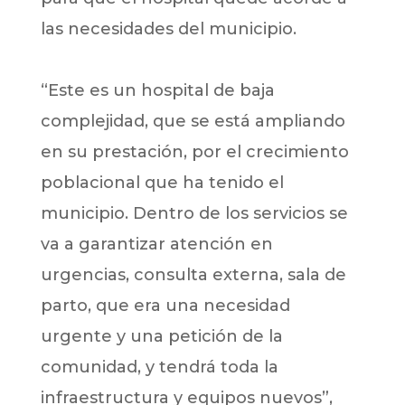
las necesidades del municipio.
“Este es un hospital de baja
complejidad, que se está ampliando
en su prestación, por el crecimiento
poblacional que ha tenido el
municipio. Dentro de los servicios se
va a garantizar atención en
urgencias, consulta externa, sala de
parto, que era una necesidad
urgente y una petición de la
comunidad, y tendrá toda la
infraestructura y equipos nuevos”,