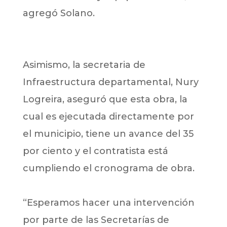
agregó Solano.
Asimismo, la secretaria de
Infraestructura departamental, Nury
Logreira, aseguró que esta obra, la
cual es ejecutada directamente por
el municipio, tiene un avance del 35
por ciento y el contratista está
cumpliendo el cronograma de obra.
“Esperamos hacer una intervención
por parte de las Secretarías de