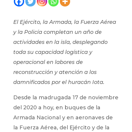
El Ejército, la Armada, la Fuerza Aérea
y la Policía completan un año de
actividades en la isla, desplegando
toda su capacidad logística y
operacional en labores de
reconstrucción y atención a los
damnificados por el huracán Iota.
Desde la madrugada 17 de noviembre
del 2020 a hoy, en buques de la
Armada Nacional y en aeronaves de
la Fuerza Aérea, del Ejército y de la