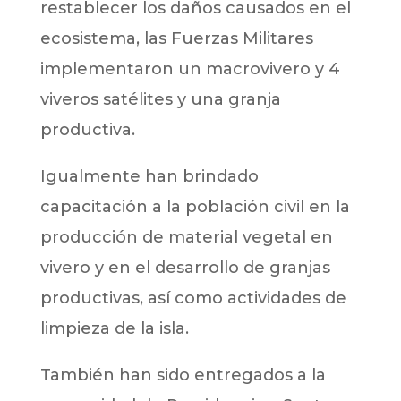
restablecer los daños causados en el
ecosistema, las Fuerzas Militares
implementaron un macrovivero y 4
viveros satélites y una granja
productiva.
Igualmente han brindado
capacitación a la población civil en la
producción de material vegetal en
vivero y en el desarrollo de granjas
productivas, así como actividades de
limpieza de la isla.
También han sido entregados a la