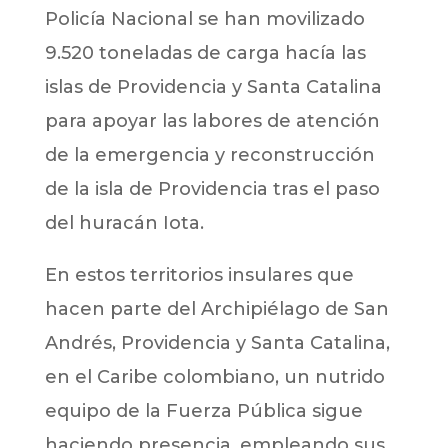
Policía Nacional se han movilizado
9.520 toneladas de carga hacía las
islas de Providencia y Santa Catalina
para apoyar las labores de atención
de la emergencia y reconstrucción
de la isla de Providencia tras el paso
del huracán Iota.
En estos territorios insulares que
hacen parte del Archipiélago de San
Andrés, Providencia y Santa Catalina,
en el Caribe colombiano, un nutrido
equipo de la Fuerza Pública sigue
haciendo presencia, empleando sus