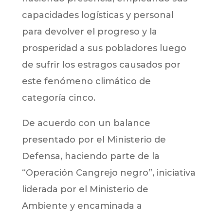
capacidades logísticas y personal
para devolver el progreso y la
prosperidad a sus pobladores luego
de sufrir los estragos causados por
este fenómeno climático de
categoría cinco.
De acuerdo con un balance
presentado por el Ministerio de
Defensa, haciendo parte de la
“Operación Cangrejo negro”, iniciativa
liderada por el Ministerio de
Ambiente y encaminada a