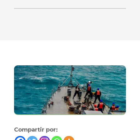
Compartir por: