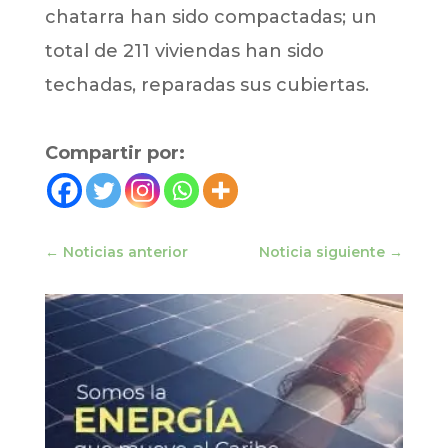
chatarra han sido compactadas; un
total de 211 viviendas han sido
techadas, reparadas sus cubiertas.
Compartir por:
←
Noticias anterior
Noticia siguiente
→