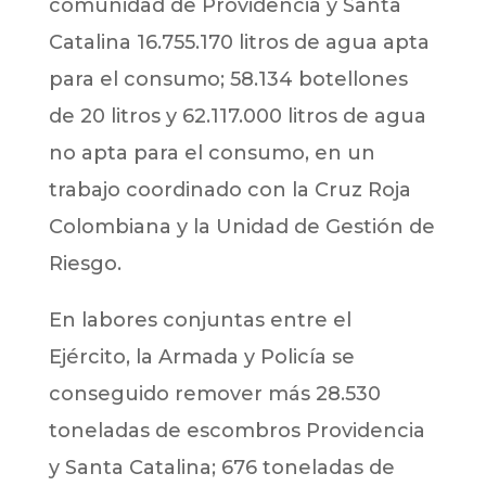
comunidad de Providencia y Santa
Catalina 16.755.170 litros de agua apta
para el consumo; 58.134 botellones
de 20 litros y 62.117.000 litros de agua
no apta para el consumo, en un
trabajo coordinado con la Cruz Roja
Colombiana y la Unidad de Gestión de
Riesgo.
En labores conjuntas entre el
Ejército, la Armada y Policía se
conseguido remover más 28.530
toneladas de escombros Providencia
y Santa Catalina; 676 toneladas de