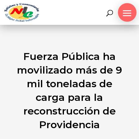
Fuerza Pública ha
movilizado más de 9
mil toneladas de
carga para la
reconstrucción de
Providencia