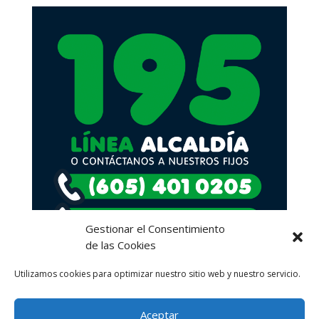
Gestionar el Consentimiento
de las Cookies
Utilizamos cookies para optimizar nuestro sitio web y nuestro servicio.
Aceptar