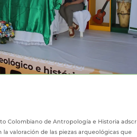
uto Colombiano de Antropología e Historia adscr
on la valoración de las piezas arqueológicas que