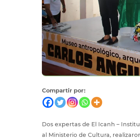
Compartir por:
Dos expertas de El Icanh – Instit
al Ministerio de Cultura, realizar