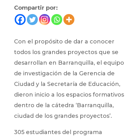
Compartir por:
Con el propósito de dar a conocer
todos los grandes proyectos que se
desarrollan en Barranquilla, el equipo
de investigación de la Gerencia de
Ciudad y la Secretaría de Educación,
dieron inicio a los espacios formativos
dentro de la cátedra ‘Barranquilla,
ciudad de los grandes proyectos’.
305 estudiantes del programa