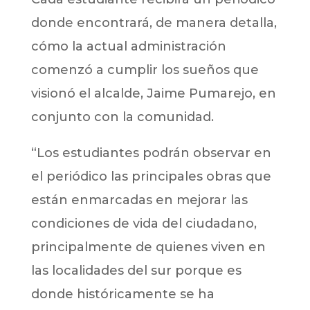
donde encontrará, de manera detalla,
cómo la actual administración
comenzó a cumplir los sueños que
visionó el alcalde, Jaime Pumarejo, en
conjunto con la comunidad.
“Los estudiantes podrán observar en
el periódico las principales obras que
están enmarcadas en mejorar las
condiciones de vida del ciudadano,
principalmente de quienes viven en
las localidades del sur porque es
donde históricamente se ha