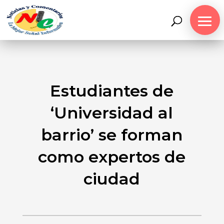
Estudiantes de
‘Universidad al
barrio’ se forman
como expertos de
ciudad