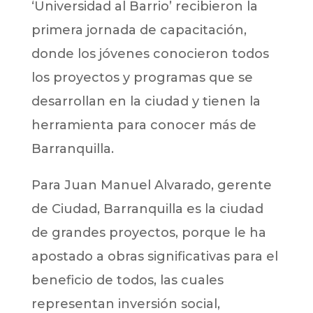
‘Universidad al Barrio’ recibieron la
primera jornada de capacitación,
donde los jóvenes conocieron todos
los proyectos y programas que se
desarrollan en la ciudad y tienen la
herramienta para conocer más de
Barranquilla.
Para Juan Manuel Alvarado, gerente
de Ciudad, Barranquilla es la ciudad
de grandes proyectos, porque le ha
apostado a obras significativas para el
beneficio de todos, las cuales
representan inversión social,