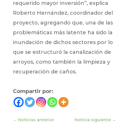
requerido mayor inversión”, explica
Roberto Hernández, coordinador del
proyecto, agregando que, una de las
problemáticas más latente ha sido la
inundación de dichos sectores por lo
que se estructuró la canalización de
arroyos, como también la limpieza y
recuperación de caños.
Compartir por:
←
Noticias anterior
Noticia siguiente
→