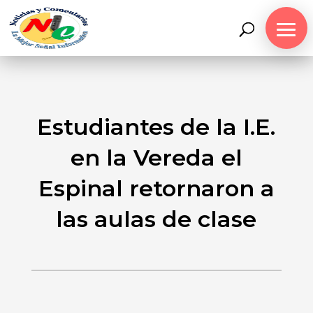
Estudiantes de la I.E.
en la Vereda el
Espinal retornaron a
las aulas de clase