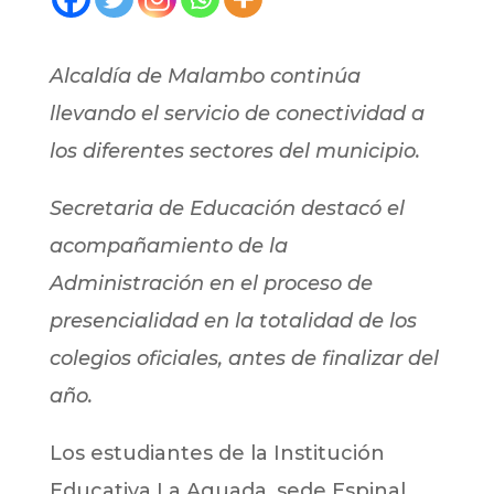
Alcaldía de Malambo continúa
llevando el servicio de conectividad a
los diferentes sectores del municipio.
Secretaria de Educación destacó el
acompañamiento de la
Administración en el proceso de
presencialidad en la totalidad de los
colegios oficiales, antes de finalizar del
año.
Los estudiantes de la Institución
Educativa La Aguada, sede Espinal,