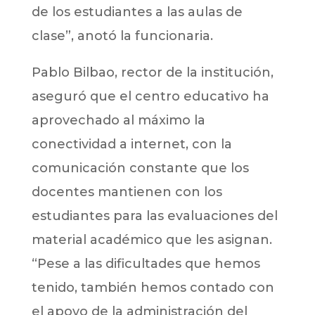
de los estudiantes a las aulas de
clase”, anotó la funcionaria.
Pablo Bilbao, rector de la institución,
aseguró que el centro educativo ha
aprovechado al máximo la
conectividad a internet, con la
comunicación constante que los
docentes mantienen con los
estudiantes para las evaluaciones del
material académico que les asignan.
“Pese a las dificultades que hemos
tenido, también hemos contado con
el apoyo de la administración del