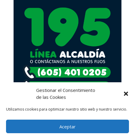
Gestionar el Consentimiento
de las Cookies
Utilizamos cookies para optimizar nuestro sitio web y nuestro servicio.
Aceptar