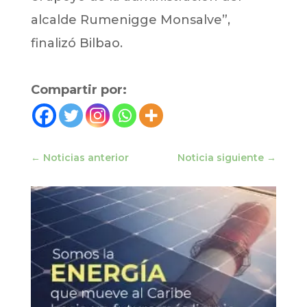
alcalde Rumenigge Monsalve”,
finalizó Bilbao.
Compartir por:
←
Noticias anterior
Noticia siguiente
→