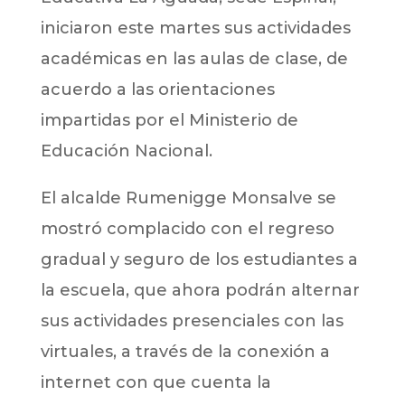
iniciaron este martes sus actividades
académicas en las aulas de clase, de
acuerdo a las orientaciones
impartidas por el Ministerio de
Educación Nacional.
El alcalde Rumenigge Monsalve se
mostró complacido con el regreso
gradual y seguro de los estudiantes a
la escuela, que ahora podrán alternar
sus actividades presenciales con las
virtuales, a través de la conexión a
internet con que cuenta la