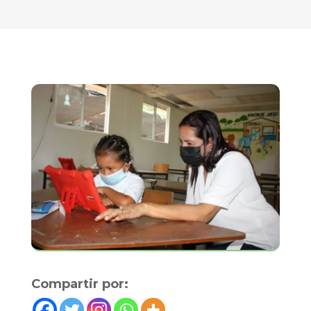
Compartir por: