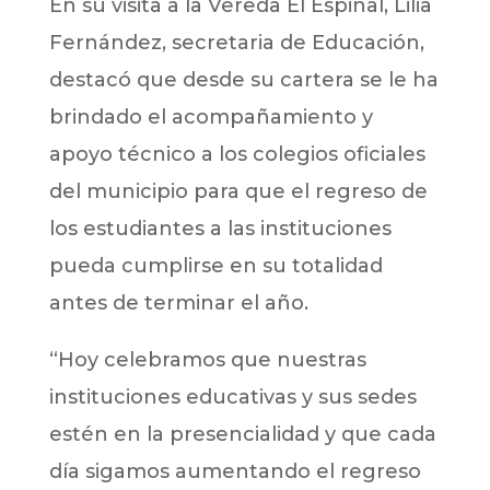
En su visita a la Vereda El Espinal, Lilia
Fernández, secretaria de Educación,
destacó que desde su cartera se le ha
brindado el acompañamiento y
apoyo técnico a los colegios oficiales
del municipio para que el regreso de
los estudiantes a las instituciones
pueda cumplirse en su totalidad
antes de terminar el año.
“Hoy celebramos que nuestras
instituciones educativas y sus sedes
estén en la presencialidad y que cada
día sigamos aumentando el regreso