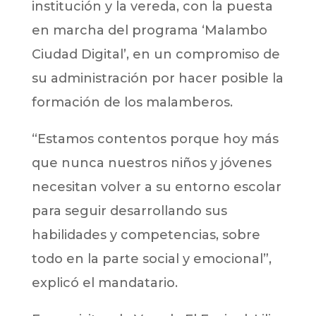
institución y la vereda, con la puesta
en marcha del programa ‘Malambo
Ciudad Digital’, en un compromiso de
su administración por hacer posible la
formación de los malamberos.
“Estamos contentos porque hoy más
que nunca nuestros niños y jóvenes
necesitan volver a su entorno escolar
para seguir desarrollando sus
habilidades y competencias, sobre
todo en la parte social y emocional”,
explicó el mandatario.