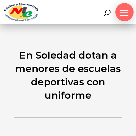
En Soledad dotan a
menores de escuelas
deportivas con
uniforme