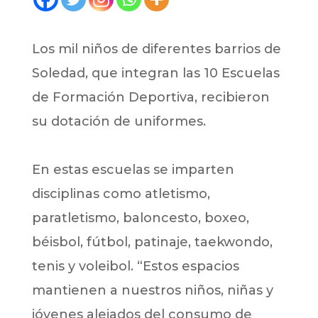
Los mil niños de diferentes barrios de
Soledad, que integran las 10 Escuelas
de Formación Deportiva, recibieron
su dotación de uniformes.
En estas escuelas se imparten
disciplinas como atletismo,
paratletismo, baloncesto, boxeo,
béisbol, fútbol, patinaje, taekwondo,
tenis y voleibol. “Estos espacios
mantienen a nuestros niños, niñas y
jóvenes alejados del consumo de