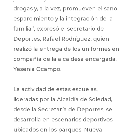
drogas y, a la vez, promueven el sano
esparcimiento y la integración de la
familia”, expresó el secretario de
Deportes, Rafael Rodríguez, quien
realizó la entrega de los uniformes en
compañía de la alcaldesa encargada,
Yesenia Ocampo.
La actividad de estas escuelas,
lideradas por la Alcaldía de Soledad,
desde la Secretaría de Deportes, se
desarrolla en escenarios deportivos
ubicados en los parques: Nueva