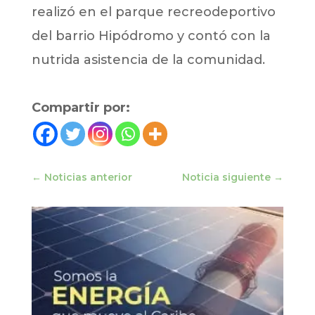
realizó en el parque recreodeportivo
del barrio Hipódromo y contó con la
nutrida asistencia de la comunidad.
Compartir por:
←
Noticias anterior
Noticia siguiente
→