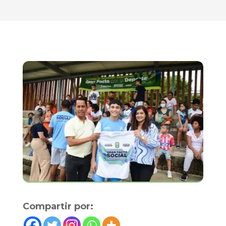
Compartir por: