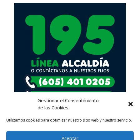
Gestionar el Consentimiento
de las Cookies
Utilizamos cookies para optimizar nuestro sitio web y nuestro servicio.
Aceptar