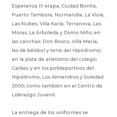
Esperanza III etapa, Ciudad Bonita,
Puerto Tambora, Normandía, La Viola,
Las Nubes, Villa Karla, Terranova, Las
Moras, La Arboleda y Divino Niño; en
las canchas: Don Bosco, Villa María,
las de béisbol y tenis del Hipódromo;
en la pista de atletismo del colegio
Caldas; y en los polideportivos del
Hipódromo, Los Almendros y Soledad
2000; como también en el Centro de
Liderazgo Juvenil.
La entrega de los uniformes se