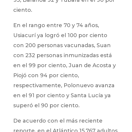
ciento.
En el rango entre 70 y 74 años,
Usiacurí ya logró el 100 por ciento
con 200 personas vacunadas, Suan
con 232 personas inmunizadas está
en el 99 por ciento, Juan de Acosta y
Piojó con 94 por ciento,
respectivamente, Polonuevo avanza
en el 91 por ciento y Santa Lucía ya
superó el 90 por ciento.
De acuerdo con el más reciente
reporte, en el Atlántico 15.767 adultos