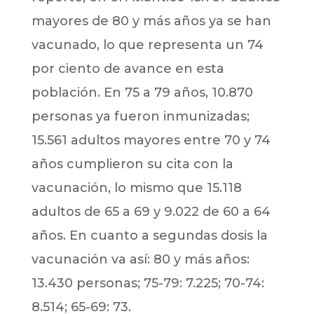
mayores de 80 y más años ya se han
vacunado, lo que representa un 74
por ciento de avance en esta
población. En 75 a 79 años, 10.870
personas ya fueron inmunizadas;
15.561 adultos mayores entre 70 y 74
años cumplieron su cita con la
vacunación, lo mismo que 15.118
adultos de 65 a 69 y 9.022 de 60 a 64
años. En cuanto a segundas dosis la
vacunación va así: 80 y más años:
13.430 personas; 75-79: 7.225; 70-74:
8.514; 65-69: 73.