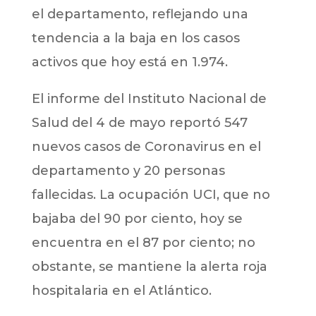
el departamento, reflejando una
tendencia a la baja en los casos
activos que hoy está en 1.974.
El informe del Instituto Nacional de
Salud del 4 de mayo reportó 547
nuevos casos de Coronavirus en el
departamento y 20 personas
fallecidas. La ocupación UCI, que no
bajaba del 90 por ciento, hoy se
encuentra en el 87 por ciento; no
obstante, se mantiene la alerta roja
hospitalaria en el Atlántico.