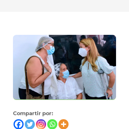
Compartir por: