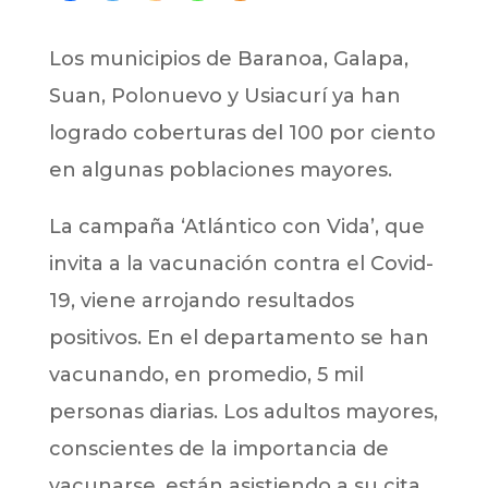
Los municipios de Baranoa, Galapa,
Suan, Polonuevo y Usiacurí ya han
logrado coberturas del 100 por ciento
en algunas poblaciones mayores.
La campaña ‘Atlántico con Vida’, que
invita a la vacunación contra el Covid-
19, viene arrojando resultados
positivos. En el departamento se han
vacunando, en promedio, 5 mil
personas diarias. Los adultos mayores,
conscientes de la importancia de
vacunarse, están asistiendo a su cita