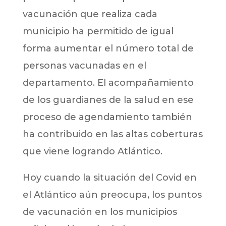
vacunación que realiza cada
municipio ha permitido de igual
forma aumentar el número total de
personas vacunadas en el
departamento. El acompañamiento
de los guardianes de la salud en ese
proceso de agendamiento también
ha contribuido en las altas coberturas
que viene logrando Atlántico.
Hoy cuando la situación del Covid en
el Atlántico aún preocupa, los puntos
de vacunación en los municipios