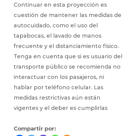
Continuar en esta proyección es
cuestión de mantener las medidas de
autocuidado, como el uso del
tapabocas, el lavado de manos
frecuente y el distanciamiento físico.
Tenga en cuenta que si es usuario del
transporte público se recomienda no
interactuar con los pasajeros, ni
hablar por teléfono celular. Las
medidas restrictivas aún están
vigentes y el deber es cumplirlas
Compartir por: