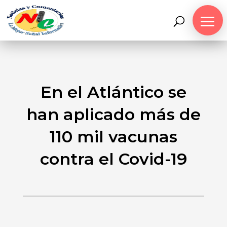
En el Atlántico se
han aplicado más de
110 mil vacunas
contra el Covid-19