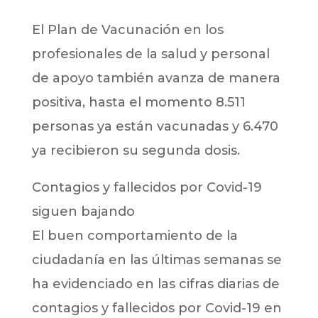
El Plan de Vacunación en los
profesionales de la salud y personal
de apoyo también avanza de manera
positiva, hasta el momento 8.511
personas ya están vacunadas y 6.470
ya recibieron su segunda dosis.
Contagios y fallecidos por Covid-19
siguen bajando
El buen comportamiento de la
ciudadanía en las últimas semanas se
ha evidenciado en las cifras diarias de
contagios y fallecidos por Covid-19 en