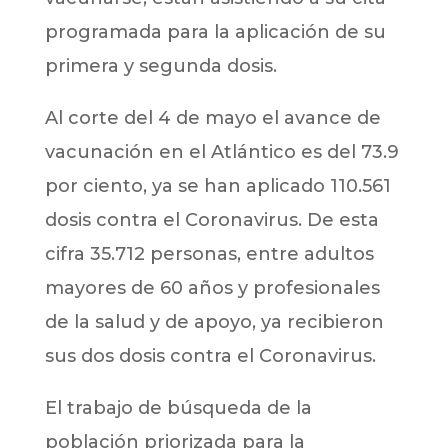
programada para la aplicación de su
primera y segunda dosis.
Al corte del 4 de mayo el avance de
vacunación en el Atlántico es del 73.9
por ciento, ya se han aplicado 110.561
dosis contra el Coronavirus. De esta
cifra 35.712 personas, entre adultos
mayores de 60 años y profesionales
de la salud y de apoyo, ya recibieron
sus dos dosis contra el Coronavirus.
El trabajo de búsqueda de la
población priorizada para la