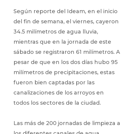
Según reporte del Ideam, en el inicio
del fin de semana, el viernes, cayeron
34.5 milímetros de agua lluvia,
mientras que en la jornada de este
sábado se registraron 61 milímetros. A
pesar de que en los dos días hubo 95
milímetros de precipitaciones, estas
fueron bien captadas por las
canalizaciones de los arroyos en
todos los sectores de la ciudad.
Las más de 200 jornadas de limpieza a
los diferentes canales de agua,