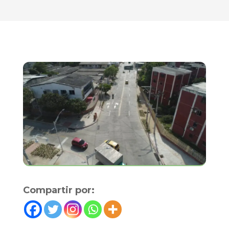
Compartir por: