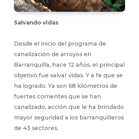
Salvando vidas
Desde el inicio del programa de
canalización de arroyos en
Barranquilla, hace 12 años, el principal
objetivo fue salvar vidas. Y a fe que se
ha logrado. Ya son 68 kilómetros de
fuertes corrientes que se han
canalizado, acción que le ha brindado
mayor seguridad a los barranquilleros
de 43 sectores.