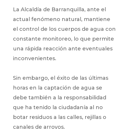
La Alcaldía de Barranquilla, ante el
actual fenómeno natural, mantiene
el control de los cuerpos de agua con
constante monitoreo, lo que permite
una rápida reacción ante eventuales
inconvenientes.
Sin embargo, el éxito de las últimas
horas en la captación de agua se
debe también a la responsabilidad
que ha tenido la ciudadanía al no
botar residuos a las calles, rejillas o
canales de arroyos.