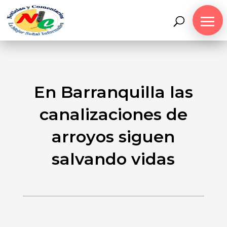
En Barranquilla las
canalizaciones de
arroyos siguen
salvando vidas