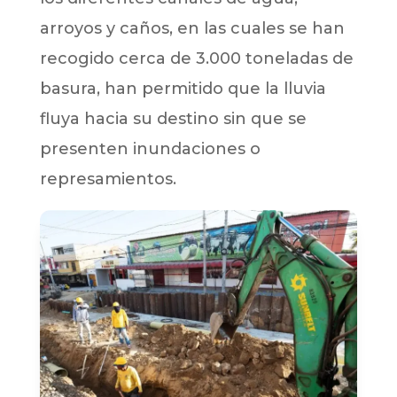
arroyos y caños, en las cuales se han
recogido cerca de 3.000 toneladas de
basura, han permitido que la lluvia
fluya hacia su destino sin que se
presenten inundaciones o
represamientos.