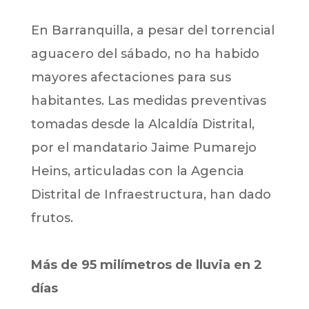
En Barranquilla, a pesar del torrencial
aguacero del sábado, no ha habido
mayores afectaciones para sus
habitantes. Las medidas preventivas
tomadas desde la Alcaldía Distrital,
por el mandatario Jaime Pumarejo
Heins, articuladas con la Agencia
Distrital de Infraestructura, han dado
frutos.
Más de 95 milímetros de lluvia en 2
días