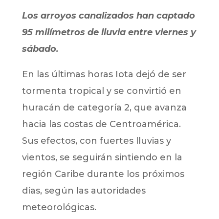
Los arroyos canalizados han captado
95 milímetros de lluvia entre viernes y
sábado.
En las últimas horas Iota dejó de ser
tormenta tropical y se convirtió en
huracán de categoría 2, que avanza
hacia las costas de Centroamérica.
Sus efectos, con fuertes lluvias y
vientos, se seguirán sintiendo en la
región Caribe durante los próximos
días, según las autoridades
meteorológicas.