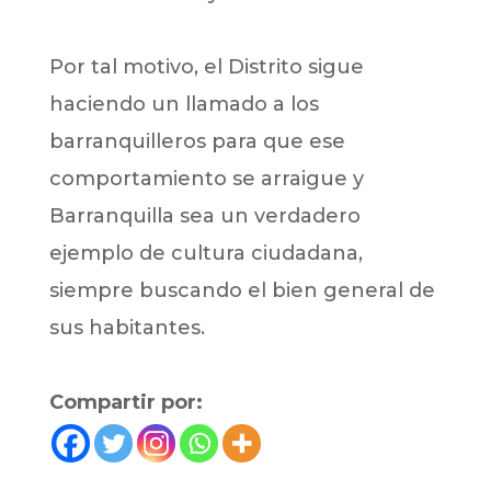
Por tal motivo, el Distrito sigue
haciendo un llamado a los
barranquilleros para que ese
comportamiento se arraigue y
Barranquilla sea un verdadero
ejemplo de cultura ciudadana,
siempre buscando el bien general de
sus habitantes.
Compartir por: