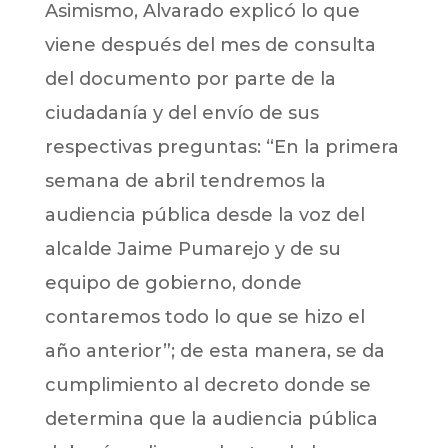
Asimismo, Alvarado explicó lo que
viene después del mes de consulta
del documento por parte de la
ciudadanía y del envío de sus
respectivas preguntas: “En la primera
semana de abril tendremos la
audiencia pública desde la voz del
alcalde Jaime Pumarejo y de su
equipo de gobierno, donde
contaremos todo lo que se hizo el
año anterior”; de esta manera, se da
cumplimiento al decreto donde se
determina que la audiencia pública