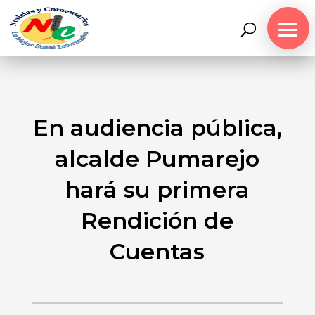
En audiencia pública,
alcalde Pumarejo
hará su primera
Rendición de
Cuentas