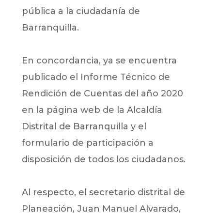
pública a la ciudadanía de
Barranquilla.
En concordancia, ya se encuentra
publicado el Informe Técnico de
Rendición de Cuentas del año 2020
en la página web de la Alcaldía
Distrital de Barranquilla y el
formulario de participación a
disposición de todos los ciudadanos.
Al respecto, el secretario distrital de
Planeación, Juan Manuel Alvarado,