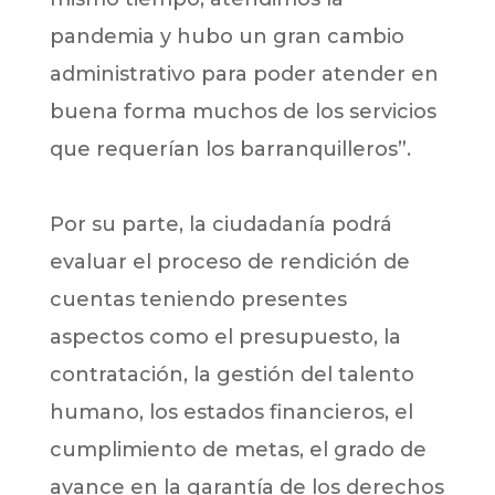
pandemia y hubo un gran cambio
administrativo para poder atender en
buena forma muchos de los servicios
que requerían los barranquilleros”.
Por su parte, la ciudadanía podrá
evaluar el proceso de rendición de
cuentas teniendo presentes
aspectos como el presupuesto, la
contratación, la gestión del talento
humano, los estados financieros, el
cumplimiento de metas, el grado de
avance en la garantía de los derechos