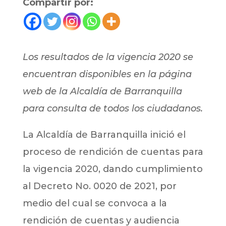
Compartir por:
Los resultados de la vigencia 2020 se
encuentran disponibles en la página
web de la Alcaldía de Barranquilla
para consulta de todos los ciudadanos.
La Alcaldía de Barranquilla inició el
proceso de rendición de cuentas para
la vigencia 2020, dando cumplimiento
al Decreto No. 0020 de 2021, por
medio del cual se convoca a la
rendición de cuentas y audiencia