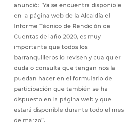
anunció: “Ya se encuentra disponible
en la página web de la Alcaldía el
Informe Técnico de Rendición de
Cuentas del año 2020, es muy
importante que todos los
barranquilleros lo revisen y cualquier
duda o consulta que tengan nos la
puedan hacer en el formulario de
participación que también se ha
dispuesto en la página web y que
estará disponible durante todo el mes
de marzo”.