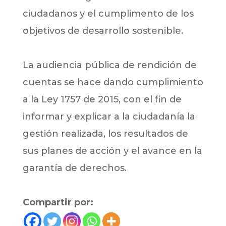
ciudadanos y el cumplimento de los
objetivos de desarrollo sostenible.
La audiencia pública de rendición de
cuentas se hace dando cumplimiento
a la Ley 1757 de 2015, con el fin de
informar y explicar a la ciudadanía la
gestión realizada, los resultados de
sus planes de acción y el avance en la
garantía de derechos.
Compartir por: