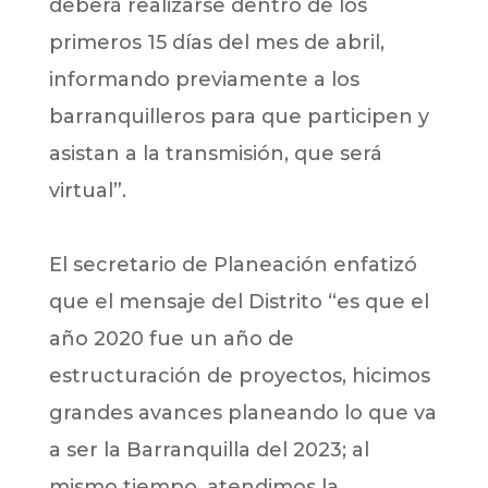
deberá realizarse dentro de los
primeros 15 días del mes de abril,
informando previamente a los
barranquilleros para que participen y
asistan a la transmisión, que será
virtual”.
El secretario de Planeación enfatizó
que el mensaje del Distrito “es que el
año 2020 fue un año de
estructuración de proyectos, hicimos
grandes avances planeando lo que va
a ser la Barranquilla del 2023; al
mismo tiempo, atendimos la