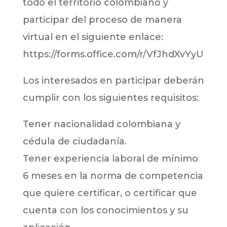
todo el territorio colombiano y
participar del proceso de manera
virtual en el siguiente enlace:
https://forms.office.com/r/VfJhdXvYyU
Los interesados en participar deberán
cumplir con los siguientes requisitos:
Tener nacionalidad colombiana y
cédula de ciudadanía.
Tener experiencia laboral de mínimo
6 meses en la norma de competencia
que quiere certificar, o certificar que
cuenta con los conocimientos y su