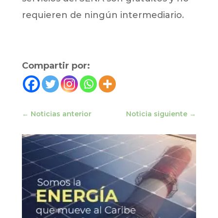
requieren de ningún intermediario.
Compartir por:
←
Noticias anterior
Noticia siguiente
→