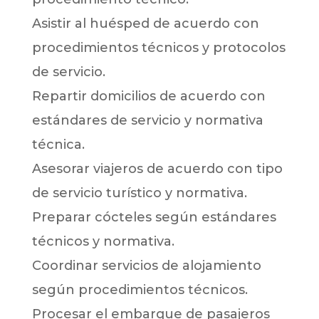
Asistir al huésped de acuerdo con
procedimientos técnicos y protocolos
de servicio.
Repartir domicilios de acuerdo con
estándares de servicio y normativa
técnica.
Asesorar viajeros de acuerdo con tipo
de servicio turístico y normativa.
Preparar cócteles según estándares
técnicos y normativa.
Coordinar servicios de alojamiento
según procedimientos técnicos.
Procesar el embarque de pasajeros