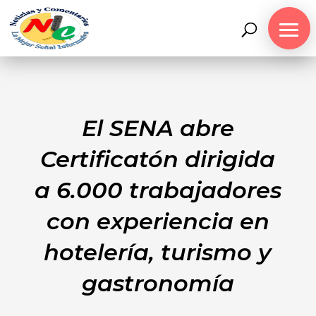
El SENA abre
Certificatón dirigida
a 6.000 trabajadores
con experiencia en
hotelería, turismo y
gastronomía