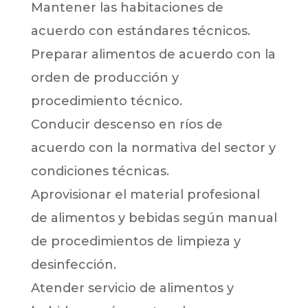
Mantener las habitaciones de
acuerdo con estándares técnicos.
Preparar alimentos de acuerdo con la
orden de producción y
procedimiento técnico.
Conducir descenso en ríos de
acuerdo con la normativa del sector y
condiciones técnicas.
Aprovisionar el material profesional
de alimentos y bebidas según manual
de procedimientos de limpieza y
desinfección.
Atender servicio de alimentos y