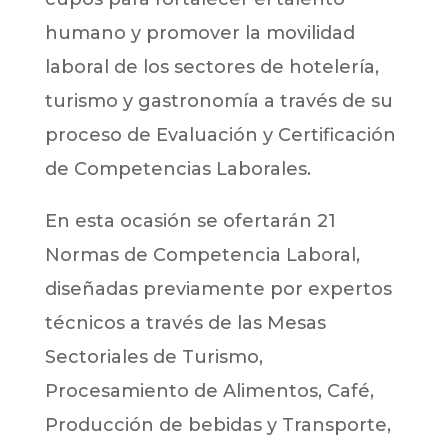
humano y promover la movilidad
laboral de los sectores de hotelería,
turismo y gastronomía a través de su
proceso de Evaluación y Certificación
de Competencias Laborales.
En esta ocasión se ofertarán 21
Normas de Competencia Laboral,
diseñadas previamente por expertos
técnicos a través de las Mesas
Sectoriales de Turismo,
Procesamiento de Alimentos, Café,
Producción de bebidas y Transporte,