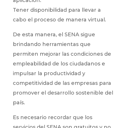
aplicación.
Tener disponibilidad para llevar a
cabo el proceso de manera virtual.
De esta manera, el SENA sigue
brindando herramientas que
permiten mejorar las condiciones de
empleabilidad de los ciudadanos e
impulsar la productividad y
competitividad de las empresas para
promover el desarrollo sostenible del
país.
Es necesario recordar que los
servicios del SENA son gratuitos y no