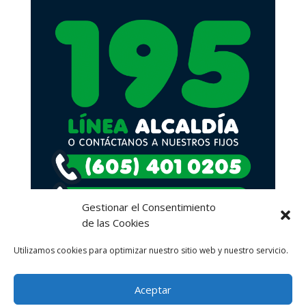
Gestionar el Consentimiento
de las Cookies
Utilizamos cookies para optimizar nuestro sitio web y nuestro servicio.
Aceptar