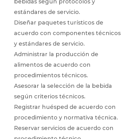
bebidas según protocolos y
estándares de servicio.
Diseñar paquetes turísticos de
acuerdo con componentes técnicos
y estándares de servicio.
Administrar la producción de
alimentos de acuerdo con
procedimientos técnicos.
Asesorar la selección de la bebida
según criterios técnicos.
Registrar huésped de acuerdo con
procedimiento y normativa técnica.
Reservar servicios de acuerdo con
procedimiento técnico.