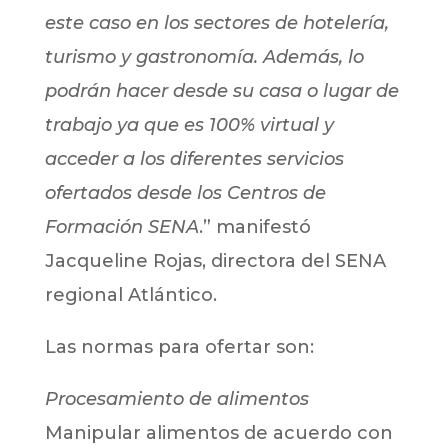
este caso en los sectores de hotelería,
turismo y gastronomía. Además, lo
podrán hacer desde su casa o lugar de
trabajo ya que es 100% virtual y
acceder a los diferentes servicios
ofertados desde los Centros de
Formación SENA
.” manifestó
Jacqueline Rojas, directora del SENA
regional Atlántico.
Las normas para ofertar son:
Procesamiento de alimentos
Manipular alimentos de acuerdo con