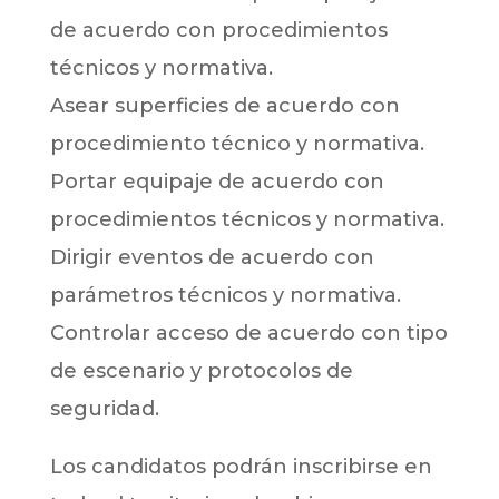
de acuerdo con procedimientos
técnicos y normativa.
Asear superficies de acuerdo con
procedimiento técnico y normativa.
Portar equipaje de acuerdo con
procedimientos técnicos y normativa.
Dirigir eventos de acuerdo con
parámetros técnicos y normativa.
Controlar acceso de acuerdo con tipo
de escenario y protocolos de
seguridad.
Los candidatos podrán inscribirse en