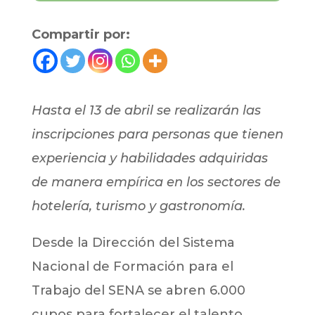
Compartir por:
Hasta el 13 de abril se realizarán las
inscripciones para personas que tienen
experiencia y habilidades adquiridas
de manera empírica en los sectores de
hotelería, turismo y gastronomía.
Desde la Dirección del Sistema
Nacional de Formación para el
Trabajo del SENA se abren 6.000
cupos para fortalecer el talento