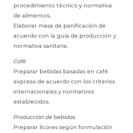
procedimiento técnico y normativa
de alimentos.
Elaborar masa de panificación de
acuerdo con la guía de producción y
normativa sanitaria.
Café
Preparar bebidas basadas en café
expreso de acuerdo con los criterios
internacionales y normativos
establecidos.
Producción de bebidas
Preparar licores según formulación