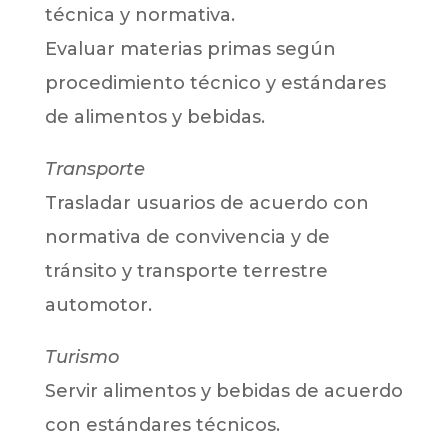
técnica y normativa.
Evaluar materias primas según
procedimiento técnico y estándares
de alimentos y bebidas.
Transporte
Trasladar usuarios de acuerdo con
normativa de convivencia y de
tránsito y transporte terrestre
automotor.
Turismo
Servir alimentos y bebidas de acuerdo
con estándares técnicos.