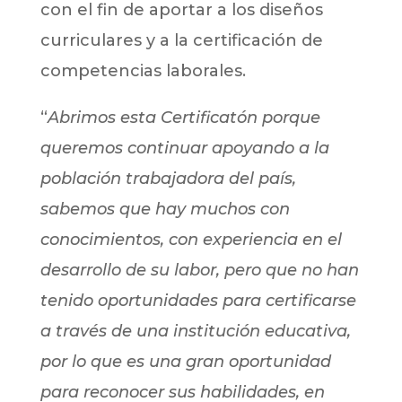
con el fin de aportar a los diseños
curriculares y a la certificación de
competencias laborales.
“
Abrimos esta Certificatón porque
queremos continuar apoyando a la
población trabajadora del país,
sabemos que hay muchos con
conocimientos, con experiencia en el
desarrollo de su labor, pero que no han
tenido oportunidades para certificarse
a través de una institución educativa,
por lo que es una gran oportunidad
para reconocer sus habilidades, en