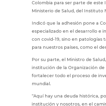
Colombia para ser parte de este I
Ministerio de Salud, del Instituto
Indicó que la adhesión pone a Co
especializado en el desarrollo e
con covid-19, sino en patología
para nuestros países, como el d
Por su parte, el Ministro de Salud
institución de la Organización d
fortalecer todo el proceso de inv
mundial.
“Aquí hay una deuda histórica, 
institución y nosotros, en el cam