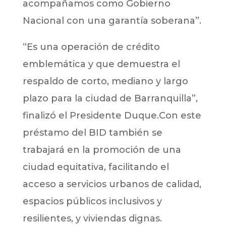
acompañamos como Gobierno
Nacional con una garantía soberana”.
“Es una operación de crédito
emblemática y que demuestra el
respaldo de corto, mediano y largo
plazo para la ciudad de Barranquilla”,
finalizó el Presidente Duque.Con este
préstamo del BID también se
trabajará en la promoción de una
ciudad equitativa, facilitando el
acceso a servicios urbanos de calidad,
espacios públicos inclusivos y
resilientes, y viviendas dignas.