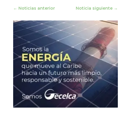
←
Noticias anterior
Noticia siguiente
→