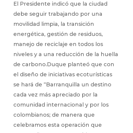
El Presidente indicó que la ciudad
debe seguir trabajando por una
movilidad limpia, la transición
energética, gestión de residuos,
manejo de reciclaje en todos los
niveles y a una reducción de la huella
de carbono.Duque planteó que con
el diseño de iniciativas ecoturísticas
se hará de “Barranquilla un destino
cada vez más apreciado por la
comunidad internacional y por los
colombianos; de manera que
celebramos esta operación que