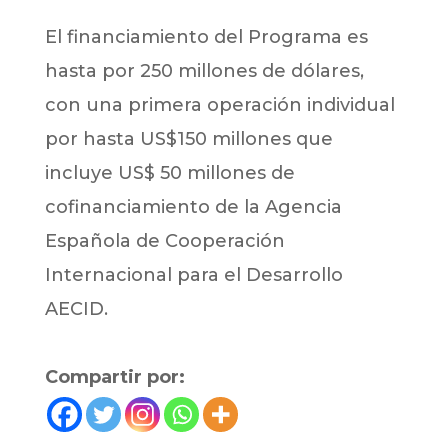
El financiamiento del Programa es
hasta por 250 millones de dólares,
con una primera operación individual
por hasta US$150 millones que
incluye US$ 50 millones de
cofinanciamiento de la Agencia
Española de Cooperación
Internacional para el Desarrollo
AECID.
Compartir por: