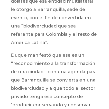
dólares que esa entidad multilateral
le otorgó a Barranquilla, sede del
evento, con el fin de convertirla en
una “biodiverciudad que sea
referente para Colombia y el resto de
América Latina”.
Duque manifestó que ese es un
“reconocimiento a la transformación
de una ciudad”, con una agenda para
que Barranquilla se convierta en una
biodiverciudad y a que todo el sector
privado tenga ese concepto de
‘producir conservando y conservar