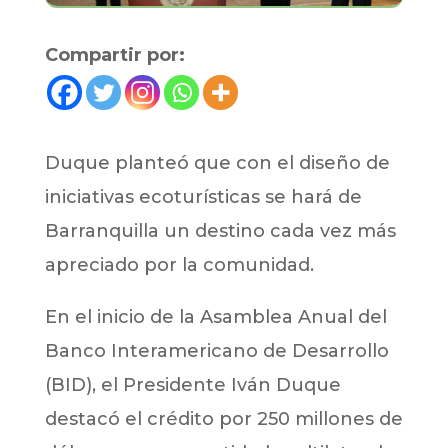
Compartir por:
Duque planteó que con el diseño de
iniciativas ecoturísticas se hará de
Barranquilla un destino cada vez más
apreciado por la comunidad.
En el inicio de la Asamblea Anual del
Banco Interamericano de Desarrollo
(BID), el Presidente Iván Duque
destacó el crédito por 250 millones de