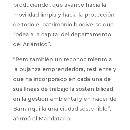
produciendo’, que avance hacia la
movilidad limpia y hacia la protección
de todo el patrimonio biodiverso que
rodea a la capital del departamento
del Atlántico”.
“Pero también un reconocimiento a
la pujanza emprendedora, resiliente y
que ha incorporado en cada una de
sus líneas de trabajo la sostenibilidad
en la gestión ambiental y en hacer de
Barranquilla una ciudad sostenible”,
afirmó el Mandatario.