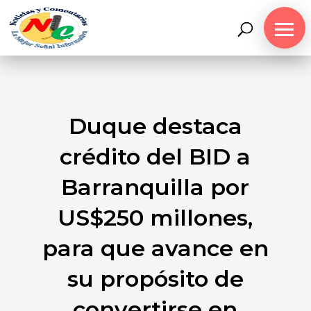
Duque destaca
crédito del BID a
Barranquilla por
US$250 millones,
para que avance en
su propósito de
convertirse en